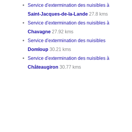
Service d'extermination des nuisibles à
Saint-Jacques-de-la-Lande
27.8 kms
Service d'extermination des nuisibles à
Chavagne
27.92 kms
Service d'extermination des nuisibles
Domloup
30.21 kms
Service d'extermination des nuisibles à
Châteaugiron
30.77 kms