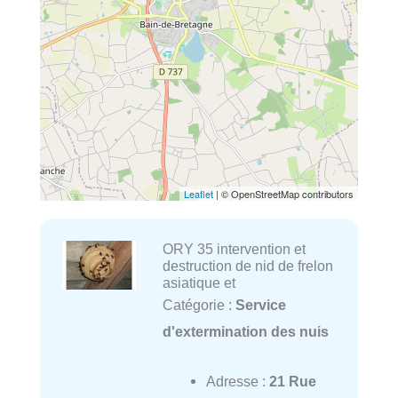
Leaflet
| © OpenStreetMap contributors
ORY 35 intervention et
destruction de nid de frelon
asiatique et
Catégorie :
Service
d'extermination des nuis
Adresse :
21 Rue