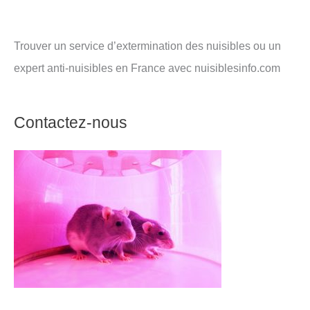
Trouver un service d’extermination des nuisibles ou un
expert anti-nuisibles en France avec nuisiblesinfo.com
Contactez-nous