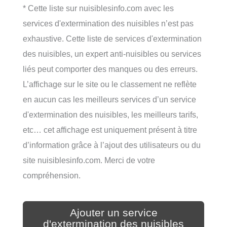
* Cette liste sur nuisiblesinfo.com avec les
services d'extermination des nuisibles n’est pas
exhaustive. Cette liste de services d'extermination
des nuisibles, un expert anti-nuisibles ou services
liés peut comporter des manques ou des erreurs.
L’affichage sur le site ou le classement ne reflète
en aucun cas les meilleurs services d’un service
d'extermination des nuisibles, les meilleurs tarifs,
etc… cet affichage est uniquement présent à titre
d’information grâce à l’ajout des utilisateurs ou du
site nuisiblesinfo.com. Merci de votre
compréhension.
Ajouter un service
d'extermination des nuisibles