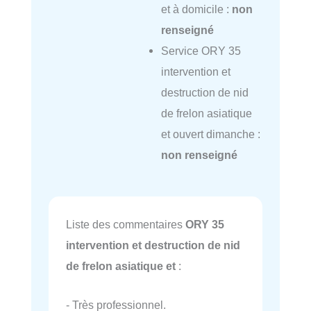
et à domicile :
non
renseigné
Service ORY 35
intervention et
destruction de nid
de frelon asiatique
et ouvert dimanche :
non renseigné
Liste des commentaires
ORY 35
intervention et destruction de nid
de frelon asiatique et
:
- Très professionnel.