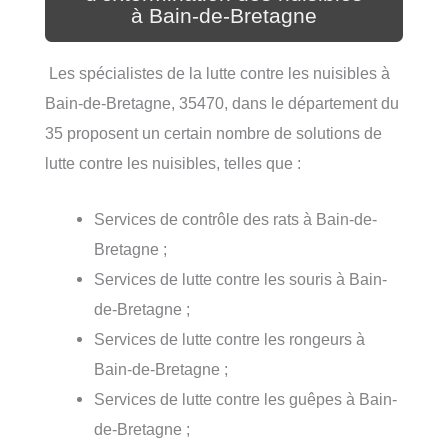
à Bain-de-Bretagne
Les spécialistes de la lutte contre les nuisibles à
Bain-de-Bretagne, 35470, dans le département du
35 proposent un certain nombre de solutions de
lutte contre les nuisibles, telles que :
Services de contrôle des rats à Bain-de-
Bretagne ;
Services de lutte contre les souris à Bain-
de-Bretagne ;
Services de lutte contre les rongeurs à
Bain-de-Bretagne ;
Services de lutte contre les guêpes à Bain-
de-Bretagne ;