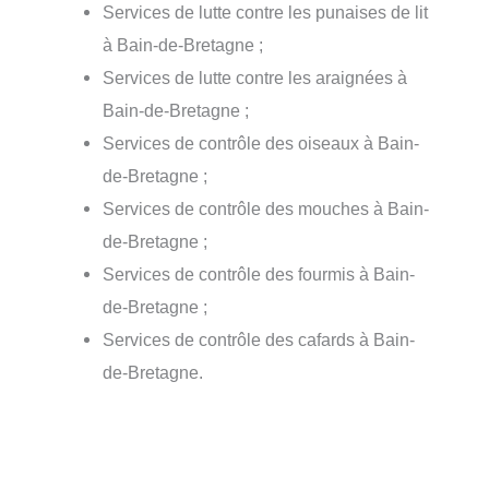
Services de lutte contre les punaises de lit
à Bain-de-Bretagne ;
Services de lutte contre les araignées à
Bain-de-Bretagne ;
Services de contrôle des oiseaux à Bain-
de-Bretagne ;
Services de contrôle des mouches à Bain-
de-Bretagne ;
Services de contrôle des fourmis à Bain-
de-Bretagne ;
Services de contrôle des cafards à Bain-
de-Bretagne.