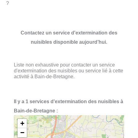
?
Contactez un service d'extermination des
nuisibles disponible aujourd’hui.
Liste non exhaustive pour contacter un service
d'extermination des nuisibles ou service lié à cette
activité à Bain-de-Bretagne.
Il y a 1 services d'extermination des nuisibles à
Bain-de-Bretagne :
+
−