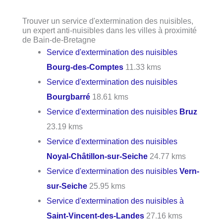
Trouver un service d'extermination des nuisibles,
un expert anti-nuisibles dans les villes à proximité
de Bain-de-Bretagne
Service d'extermination des nuisibles
Bourg-des-Comptes
11.33 kms
Service d'extermination des nuisibles
Bourgbarré
18.61 kms
Service d'extermination des nuisibles
Bruz
23.19 kms
Service d'extermination des nuisibles
Noyal-Châtillon-sur-Seiche
24.77 kms
Service d'extermination des nuisibles
Vern-
sur-Seiche
25.95 kms
Service d'extermination des nuisibles à
Saint-Vincent-des-Landes
27.16 kms