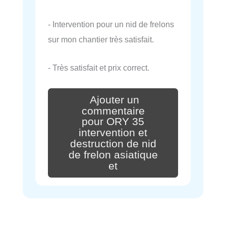
- Intervention pour un nid de frelons
sur mon chantier très satisfait.
- Très satisfait et prix correct.
Ajouter un
commentaire
pour ORY 35
intervention et
destruction de nid
de frelon asiatique
et