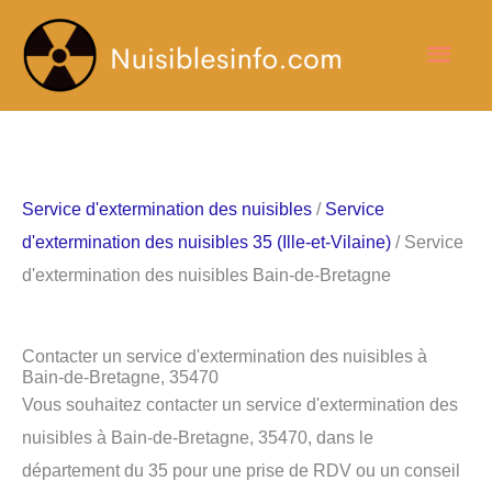
Aller
Men
au
contenu
princ
Service d'extermination des nuisibles
/
Service
d'extermination des nuisibles 35 (Ille-et-Vilaine)
/ Service
d'extermination des nuisibles Bain-de-Bretagne
Contacter un service d'extermination des nuisibles à
Bain-de-Bretagne, 35470
Vous souhaitez contacter un service d'extermination des
nuisibles à Bain-de-Bretagne, 35470, dans le
département du 35 pour une prise de RDV ou un conseil