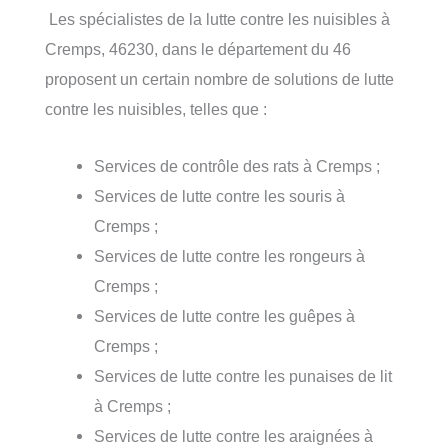
Les spécialistes de la lutte contre les nuisibles à
Cremps, 46230, dans le département du 46
proposent un certain nombre de solutions de lutte
contre les nuisibles, telles que :
Services de contrôle des rats à Cremps ;
Services de lutte contre les souris à
Cremps ;
Services de lutte contre les rongeurs à
Cremps ;
Services de lutte contre les guêpes à
Cremps ;
Services de lutte contre les punaises de lit
à Cremps ;
Services de lutte contre les araignées à