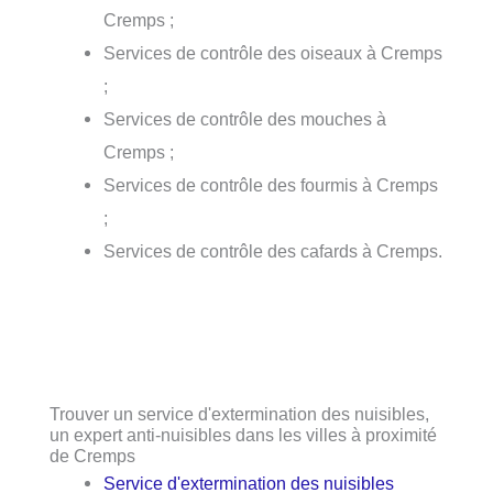
Cremps ;
Services de contrôle des oiseaux à Cremps
;
Services de contrôle des mouches à
Cremps ;
Services de contrôle des fourmis à Cremps
;
Services de contrôle des cafards à Cremps.
Trouver un service d'extermination des nuisibles,
un expert anti-nuisibles dans les villes à proximité
de Cremps
Service d'extermination des nuisibles