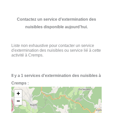
Contactez un service d'extermination des
nuisibles disponible aujourd’hui.
Liste non exhaustive pour contacter un service
d'extermination des nuisibles ou service lié à cette
activité à Cremps.
Il y a 1 services d'extermination des nuisibles à
Cremps :
+
−