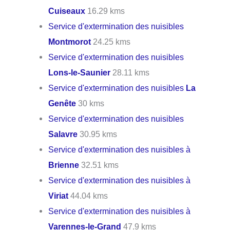
Cuiseaux
16.29 kms
Service d'extermination des nuisibles
Montmorot
24.25 kms
Service d'extermination des nuisibles
Lons-le-Saunier
28.11 kms
Service d'extermination des nuisibles
La
Genête
30 kms
Service d'extermination des nuisibles
Salavre
30.95 kms
Service d'extermination des nuisibles à
Brienne
32.51 kms
Service d'extermination des nuisibles à
Viriat
44.04 kms
Service d'extermination des nuisibles à
Varennes-le-Grand
47.9 kms