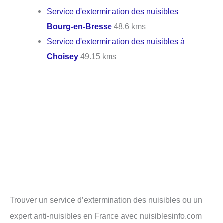
Service d'extermination des nuisibles
Bourg-en-Bresse
48.6 kms
Service d'extermination des nuisibles à
Choisey
49.15 kms
Trouver un service d’extermination des nuisibles ou un
expert anti-nuisibles en France avec nuisiblesinfo.com