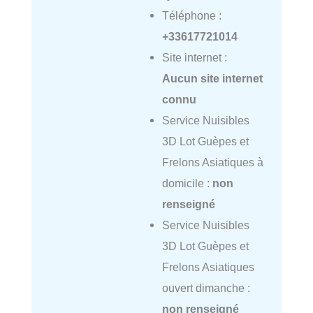
Téléphone :
+33617721014
Site internet :
Aucun site internet
connu
Service Nuisibles
3D Lot Guèpes et
Frelons Asiatiques à
domicile :
non
renseigné
Service Nuisibles
3D Lot Guèpes et
Frelons Asiatiques
ouvert dimanche :
non renseigné