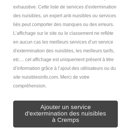
exhaustive. Cette liste de services d'extermination
des nuisibles, un expert anti-nuisibles ou services
liés peut comporter des manques ou des erreurs.
L’affichage sur le site ou le classement ne reflète
en aucun cas les meilleurs services d’un service
d'extermination des nuisibles, les meilleurs tarifs,
etc… cet affichage est uniquement présent à titre
d’information grâce à l’ajout des utilisateurs ou du
site nuisiblesinfo.com. Merci de votre
compréhension.
Ajouter un service
d'extermination des nuisibles
à Cremps