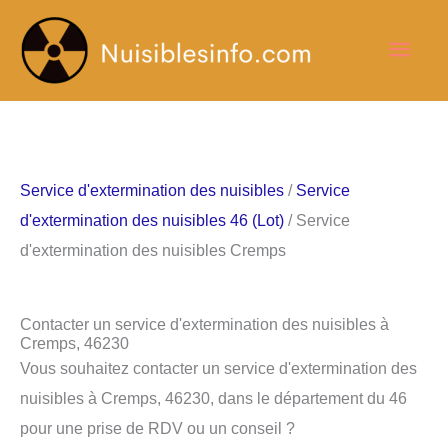
Aller
Men
au
contenu
princ
Service d'extermination des nuisibles
/
Service
d'extermination des nuisibles 46 (Lot)
/ Service
d'extermination des nuisibles Cremps
Contacter un service d'extermination des nuisibles à
Cremps, 46230
Vous souhaitez contacter un service d'extermination des
nuisibles à Cremps, 46230, dans le département du 46
pour une prise de RDV ou un conseil ?