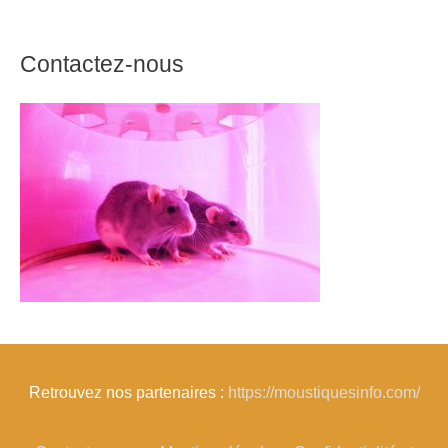
Contactez-nous
Retrouvez nos partenaires :
https://moustiquesinfo.com/