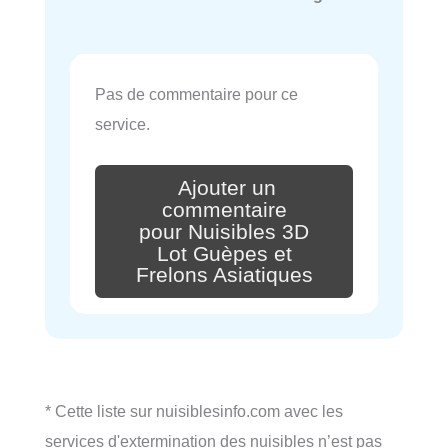
Pas de commentaire pour ce
service.
Ajouter un
commentaire
pour Nuisibles 3D
Lot Guèpes et
Frelons Asiatiques
* Cette liste sur nuisiblesinfo.com avec les
services d'extermination des nuisibles n’est pas