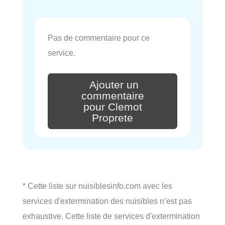
Pas de commentaire pour ce
service.
Ajouter un
commentaire
pour Clemot
Proprete
* Cette liste sur nuisiblesinfo.com avec les
services d'extermination des nuisibles n’est pas
exhaustive. Cette liste de services d'extermination