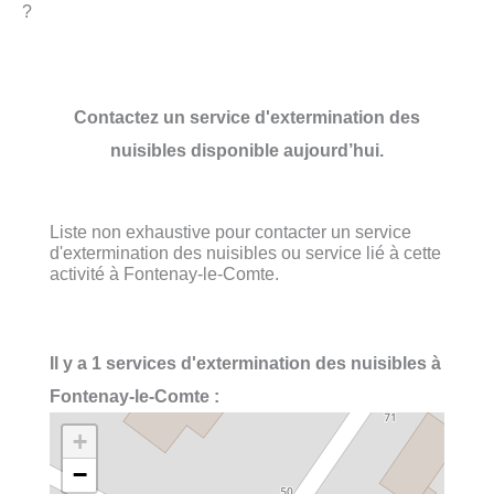
?
Contactez un service d'extermination des
nuisibles disponible aujourd’hui.
Liste non exhaustive pour contacter un service
d'extermination des nuisibles ou service lié à cette
activité à Fontenay-le-Comte.
Il y a 1 services d'extermination des nuisibles à
Fontenay-le-Comte :
+
−