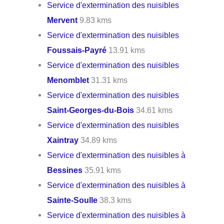
Service d'extermination des nuisibles
Mervent
9.83 kms
Service d'extermination des nuisibles
Foussais-Payré
13.91 kms
Service d'extermination des nuisibles
Menomblet
31.31 kms
Service d'extermination des nuisibles
Saint-Georges-du-Bois
34.61 kms
Service d'extermination des nuisibles
Xaintray
34.89 kms
Service d'extermination des nuisibles à
Bessines
35.91 kms
Service d'extermination des nuisibles à
Sainte-Soulle
38.3 kms
Service d'extermination des nuisibles à