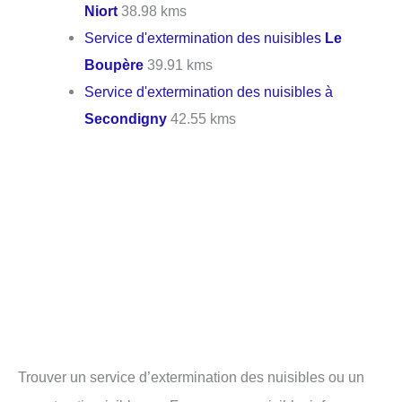
Niort
38.98 kms
Service d'extermination des nuisibles
Le
Boupère
39.91 kms
Service d'extermination des nuisibles à
Secondigny
42.55 kms
Trouver un service d’extermination des nuisibles ou un