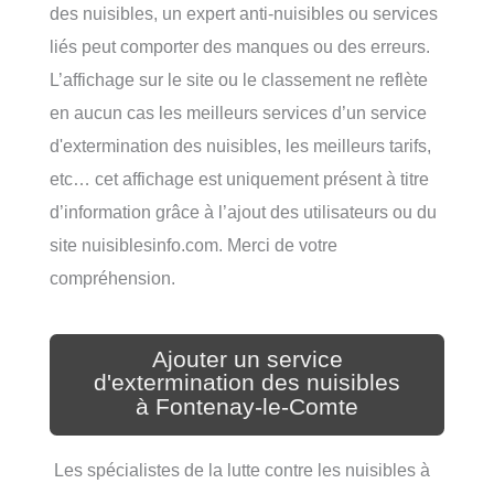
des nuisibles, un expert anti-nuisibles ou services
liés peut comporter des manques ou des erreurs.
L’affichage sur le site ou le classement ne reflète
en aucun cas les meilleurs services d’un service
d'extermination des nuisibles, les meilleurs tarifs,
etc… cet affichage est uniquement présent à titre
d’information grâce à l’ajout des utilisateurs ou du
site nuisiblesinfo.com. Merci de votre
compréhension.
Ajouter un service
d'extermination des nuisibles
à Fontenay-le-Comte
Les spécialistes de la lutte contre les nuisibles à