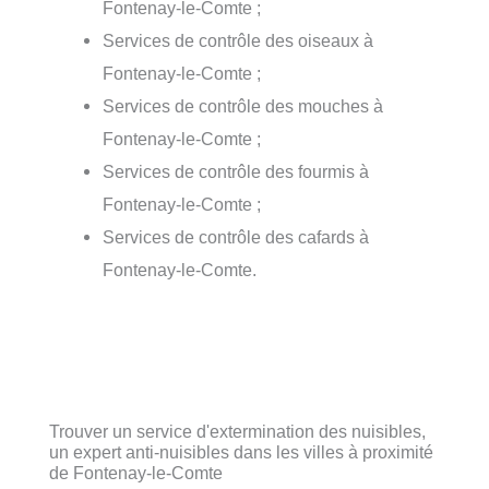
Fontenay-le-Comte ;
Services de contrôle des oiseaux à
Fontenay-le-Comte ;
Services de contrôle des mouches à
Fontenay-le-Comte ;
Services de contrôle des fourmis à
Fontenay-le-Comte ;
Services de contrôle des cafards à
Fontenay-le-Comte.
Trouver un service d'extermination des nuisibles,
un expert anti-nuisibles dans les villes à proximité
de Fontenay-le-Comte