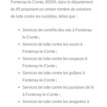
Fontenay-le-Comte, 85200, dans le département
du 85 proposent un certain nombre de solutions
de lutte contre les nuisibles, telles que :
Services de contrôle des rats à Fontenay-
le-Comte ;
Services de lutte contre les souris à
Fontenay-le-Comte ;
Services de lutte contre les rongeurs à
Fontenay-le-Comte ;
Services de lutte contre les guêpes à
Fontenay-le-Comte ;
Services de lutte contre les punaises de lit
à Fontenay-le-Comte ;
Services de lutte contre les araignées à