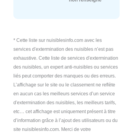
* Cette liste sur nuisiblesinfo.com avec les
services d'extermination des nuisibles n’est pas
exhaustive. Cette liste de services d'extermination
des nuisibles, un expert anti-nuisibles ou services
liés peut comporter des manques ou des erreurs.
L’affichage sur le site ou le classement ne reflète
en aucun cas les meilleurs services d’un service
d'extermination des nuisibles, les meilleurs tarifs,
etc… cet affichage est uniquement présent à titre
d’information grâce à l’ajout des utilisateurs ou du
site nuisiblesinfo.com. Merci de votre