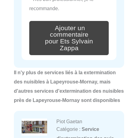
recommande.
Ajouter un
commentaire
pour Ets Sylvain
Zappa
Il n'y plus de services liés à la extermination
des nuisibles à Lapeyrouse-Mornay, mais
d'autres services d'extermination des nuisibles
près de Lapeyrouse-Mornay sont disponibles
Piot Gaetan
Catégorie :
Service