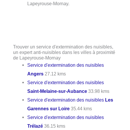
Lapeyrouse-Mornay.
Trouver un service d'extermination des nuisibles,
un expert anti-nuisibles dans les villes à proximité
de Lapeyrouse-Mornay
Service d'extermination des nuisibles
Angers
27.12 kms
Service d'extermination des nuisibles
Saint-Melaine-sur-Aubance
33.98 kms
Service d'extermination des nuisibles
Les
Garennes sur Loire
35.44 kms
Service d'extermination des nuisibles
Trélazé
36.15 kms