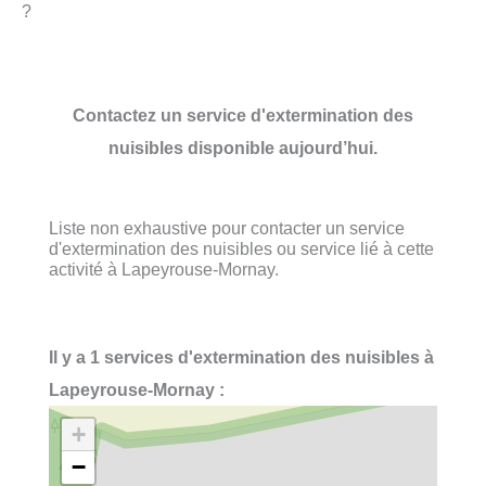
?
Contactez un service d'extermination des
nuisibles disponible aujourd’hui.
Liste non exhaustive pour contacter un service
d'extermination des nuisibles ou service lié à cette
activité à Lapeyrouse-Mornay.
Il y a 1 services d'extermination des nuisibles à
Lapeyrouse-Mornay :
+
−