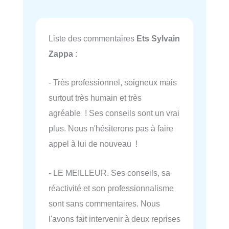
Liste des commentaires
Ets Sylvain
Zappa
:
- Très professionnel, soigneux mais
surtout très humain et très
agréable ! Ses conseils sont un vrai
plus. Nous n'hésiterons pas à faire
appel à lui de nouveau !
- LE MEILLEUR. Ses conseils, sa
réactivité et son professionnalisme
sont sans commentaires. Nous
l'avons fait intervenir à deux reprises