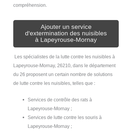
compréhension.
Ajouter un service
d'extermination des nuisibles
à Lapeyrouse-Mornay
Les spécialistes de la lutte contre les nuisibles à
Lapeyrouse-Mornay, 26210, dans le département
du 26 proposent un certain nombre de solutions
de lutte contre les nuisibles, telles que :
Services de contrôle des rats à
Lapeyrouse-Mornay ;
Services de lutte contre les souris à
Lapeyrouse-Mornay ;