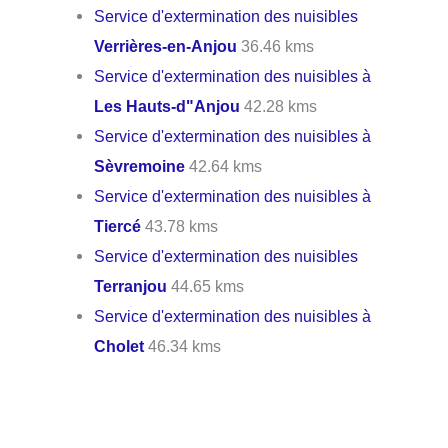
Service d'extermination des nuisibles
Verrières-en-Anjou
36.46 kms
Service d'extermination des nuisibles à
Les Hauts-d"Anjou
42.28 kms
Service d'extermination des nuisibles à
Sèvremoine
42.64 kms
Service d'extermination des nuisibles à
Tiercé
43.78 kms
Service d'extermination des nuisibles
Terranjou
44.65 kms
Service d'extermination des nuisibles à
Cholet
46.34 kms