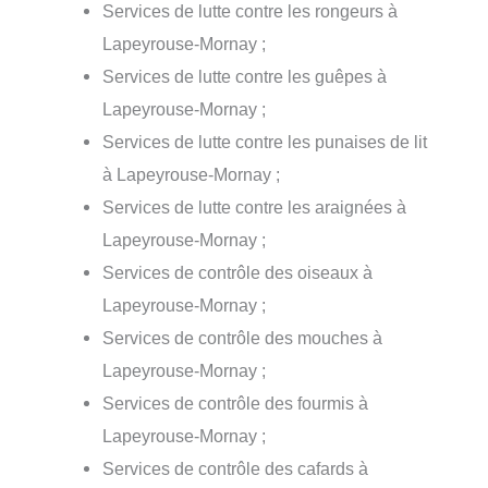
Services de lutte contre les rongeurs à
Lapeyrouse-Mornay ;
Services de lutte contre les guêpes à
Lapeyrouse-Mornay ;
Services de lutte contre les punaises de lit
à Lapeyrouse-Mornay ;
Services de lutte contre les araignées à
Lapeyrouse-Mornay ;
Services de contrôle des oiseaux à
Lapeyrouse-Mornay ;
Services de contrôle des mouches à
Lapeyrouse-Mornay ;
Services de contrôle des fourmis à
Lapeyrouse-Mornay ;
Services de contrôle des cafards à