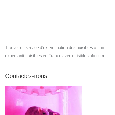
Trouver un service d’extermination des nuisibles ou un
expert anti-nuisibles en France avec nuisiblesinfo.com
Contactez-nous