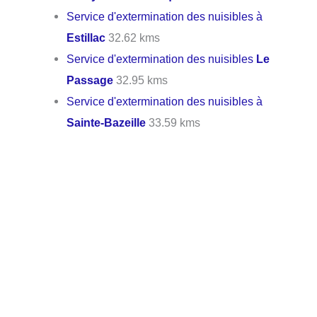
Service d'extermination des nuisibles à
Estillac
32.62 kms
Service d'extermination des nuisibles
Le
Passage
32.95 kms
Service d'extermination des nuisibles à
Sainte-Bazeille
33.59 kms