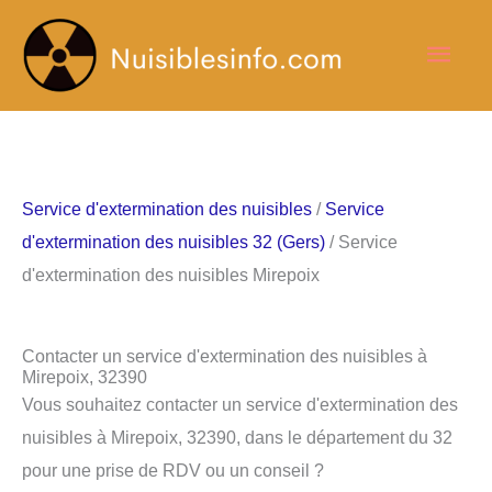
Aller
Men
au
contenu
princ
Service d'extermination des nuisibles
/
Service
d'extermination des nuisibles 32 (Gers)
/ Service
d'extermination des nuisibles Mirepoix
Contacter un service d'extermination des nuisibles à
Mirepoix, 32390
Vous souhaitez contacter un service d'extermination des
nuisibles à Mirepoix, 32390, dans le département du 32
pour une prise de RDV ou un conseil ?