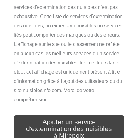
services d'extermination des nuisibles n’est pas
exhaustive. Cette liste de services d'extermination
des nuisibles, un expert anti-nuisibles ou services
liés peut comporter des manques ou des erreurs.
L’affichage sur le site ou le classement ne reflète
en aucun cas les meilleurs services d’un service
d'extermination des nuisibles, les meilleurs tarifs,
etc… cet affichage est uniquement présent à titre
d’information grâce à l’ajout des utilisateurs ou du
site nuisiblesinfo.com. Merci de votre
compréhension.
Ajouter un service
d'extermination des nuisibles
à Mirepoix