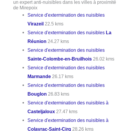
un expert anti-nuisibles dans les villes à proximité
de Mirepoix
Service d'extermination des nuisibles
Virazeil
22.5 kms
Service d'extermination des nuisibles
La
Réunion
24.27 kms
Service d'extermination des nuisibles
Sainte-Colombe-en-Bruilhois
26.02 kms
Service d'extermination des nuisibles
Marmande
26.17 kms
Service d'extermination des nuisibles
Bouglon
26.83 kms
Service d'extermination des nuisibles à
Casteljaloux
27.47 kms
Service d'extermination des nuisibles à
Colayrac-Saint-Cirq
28.26 kms