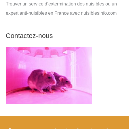
Trouver un service d’extermination des nuisibles ou un
expert anti-nuisibles en France avec nuisiblesinfo.com
Contactez-nous