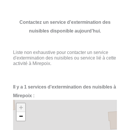
Contactez un service d'extermination des
nuisibles disponible aujourd’hui.
Liste non exhaustive pour contacter un service
d'extermination des nuisibles ou service lié à cette
activité à Mirepoix.
Il y a 1 services d'extermination des nuisibles à
Mirepoix :
+
−