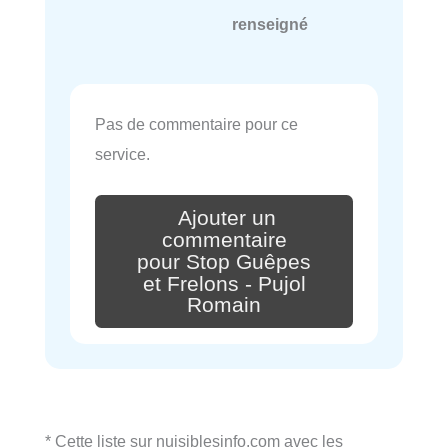
renseigné
Pas de commentaire pour ce
service.
Ajouter un
commentaire
pour Stop Guêpes
et Frelons - Pujol
Romain
* Cette liste sur nuisiblesinfo.com avec les