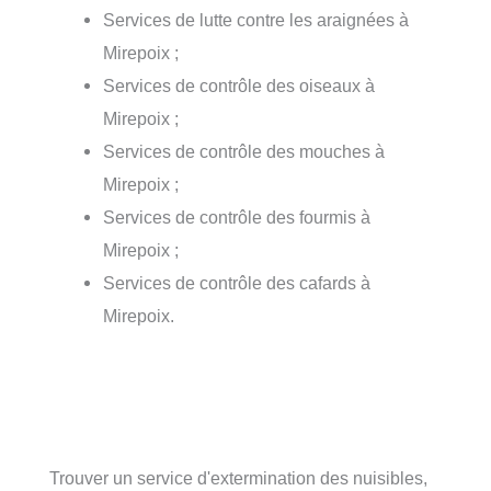
Services de lutte contre les araignées à
Mirepoix ;
Services de contrôle des oiseaux à
Mirepoix ;
Services de contrôle des mouches à
Mirepoix ;
Services de contrôle des fourmis à
Mirepoix ;
Services de contrôle des cafards à
Mirepoix.
Trouver un service d'extermination des nuisibles,