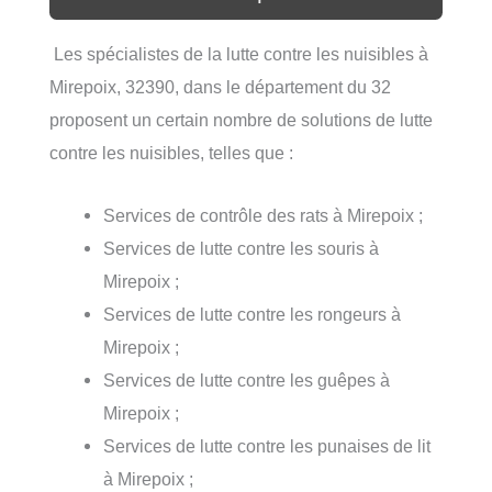
Les spécialistes de la lutte contre les nuisibles à
Mirepoix, 32390, dans le département du 32
proposent un certain nombre de solutions de lutte
contre les nuisibles, telles que :
Services de contrôle des rats à Mirepoix ;
Services de lutte contre les souris à
Mirepoix ;
Services de lutte contre les rongeurs à
Mirepoix ;
Services de lutte contre les guêpes à
Mirepoix ;
Services de lutte contre les punaises de lit
à Mirepoix ;