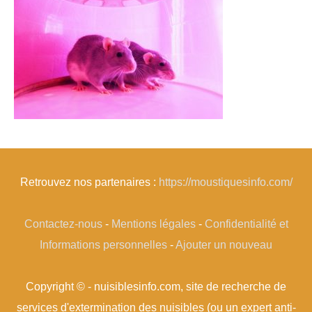
Retrouvez nos partenaires :
https://moustiquesinfo.com/
Contactez-nous
-
Mentions légales
-
Confidentialité et
Informations personnelles
-
Ajouter un nouveau
Copyright © - nuisiblesinfo.com, site de recherche de
services d'extermination des nuisibles (ou un expert anti-