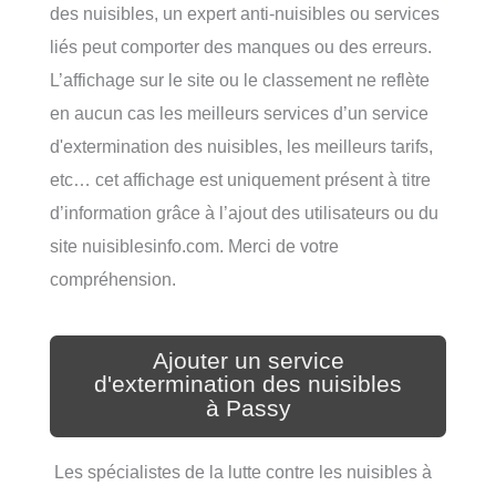
des nuisibles, un expert anti-nuisibles ou services
liés peut comporter des manques ou des erreurs.
L’affichage sur le site ou le classement ne reflète
en aucun cas les meilleurs services d’un service
d'extermination des nuisibles, les meilleurs tarifs,
etc… cet affichage est uniquement présent à titre
d’information grâce à l’ajout des utilisateurs ou du
site nuisiblesinfo.com. Merci de votre
compréhension.
Ajouter un service
d'extermination des nuisibles
à Passy
Les spécialistes de la lutte contre les nuisibles à