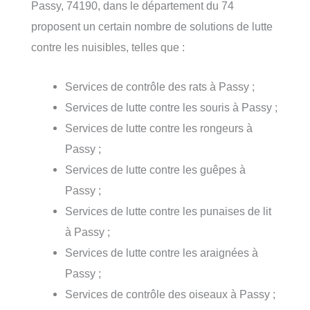
Passy, 74190, dans le département du 74
proposent un certain nombre de solutions de lutte
contre les nuisibles, telles que :
Services de contrôle des rats à Passy ;
Services de lutte contre les souris à Passy ;
Services de lutte contre les rongeurs à
Passy ;
Services de lutte contre les guêpes à
Passy ;
Services de lutte contre les punaises de lit
à Passy ;
Services de lutte contre les araignées à
Passy ;
Services de contrôle des oiseaux à Passy ;