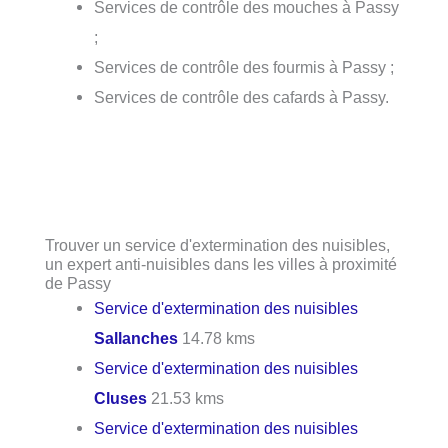
Services de contrôle des mouches à Passy
;
Services de contrôle des fourmis à Passy ;
Services de contrôle des cafards à Passy.
Trouver un service d'extermination des nuisibles,
un expert anti-nuisibles dans les villes à proximité
de Passy
Service d'extermination des nuisibles
Sallanches
14.78 kms
Service d'extermination des nuisibles
Cluses
21.53 kms
Service d'extermination des nuisibles