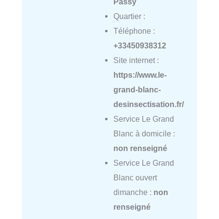
Passy
Quartier :
Téléphone :
+33450938312
Site internet :
https://www.le-
grand-blanc-
desinsectisation.fr/
Service Le Grand
Blanc à domicile :
non renseigné
Service Le Grand
Blanc ouvert
dimanche :
non
renseigné