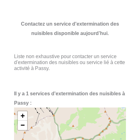
Contactez un service d'extermination des
nuisibles disponible aujourd’hui.
Liste non exhaustive pour contacter un service
d'extermination des nuisibles ou service lié à cette
activité à Passy.
Il y a 1 services d'extermination des nuisibles à
Passy :
+
−