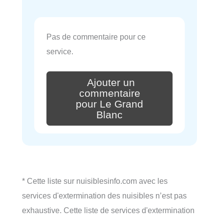
Pas de commentaire pour ce
service.
Ajouter un
commentaire
pour Le Grand
Blanc
* Cette liste sur nuisiblesinfo.com avec les
services d'extermination des nuisibles n’est pas
exhaustive. Cette liste de services d'extermination