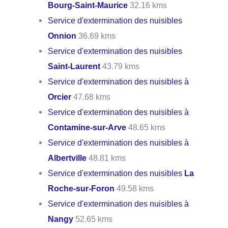
Bourg-Saint-Maurice
32.16 kms
Service d'extermination des nuisibles
Onnion
36.69 kms
Service d'extermination des nuisibles
Saint-Laurent
43.79 kms
Service d'extermination des nuisibles à
Orcier
47.68 kms
Service d'extermination des nuisibles à
Contamine-sur-Arve
48.65 kms
Service d'extermination des nuisibles à
Albertville
48.81 kms
Service d'extermination des nuisibles
La
Roche-sur-Foron
49.58 kms
Service d'extermination des nuisibles à
Nangy
52.65 kms