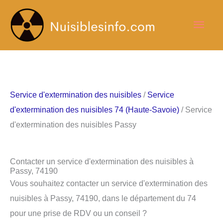
Aller
Men
au
contenu
princ
Service d'extermination des nuisibles
/
Service
d'extermination des nuisibles 74 (Haute-Savoie)
/ Service
d'extermination des nuisibles Passy
Contacter un service d'extermination des nuisibles à
Passy, 74190
Vous souhaitez contacter un service d'extermination des
nuisibles à Passy, 74190, dans le département du 74
pour une prise de RDV ou un conseil ?