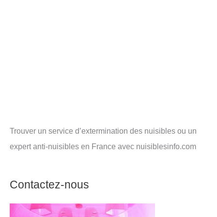
Trouver un service d’extermination des nuisibles ou un
expert anti-nuisibles en France avec nuisiblesinfo.com
Contactez-nous