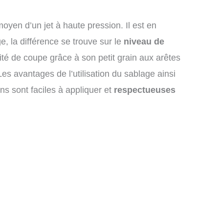
oyen d’un jet à haute pression. Il est en
 la différence se trouve sur le
niveau de
cité de coupe grâce à son petit grain aux arêtes
Les avantages de l’utilisation du sablage ainsi
ons sont faciles à appliquer et
respectueuses