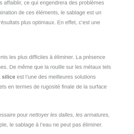
les affaiblir, ce qui engendrera des problèmes
imination de ces éléments, le sablage est un
résultats plus optimaux. En effet, c’est une
nts les plus difficiles à éliminer. La présence
es. De même que la rouille sur les métaux tels
 silice
est l’une des meilleures solutions
fets en termes de rugosité finale de la surface
essaire pour
nettoyer les dalles, les armatures,
ple, le sablage à l’eau ne peut pas éliminer.