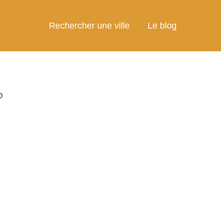
Rechercher une ville
Le blog
?