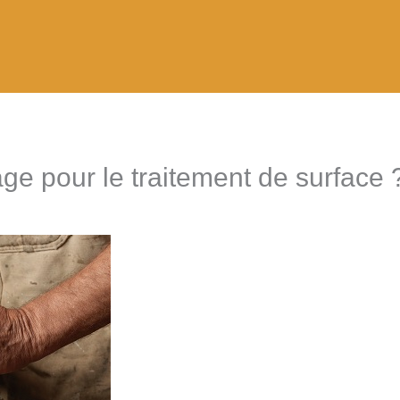
e pour le traitement de surface 