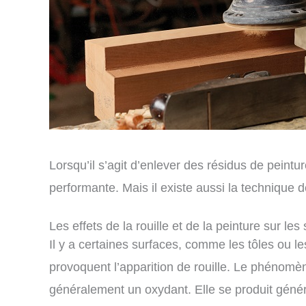
Lorsqu’il s’agit d’enlever des résidus de peintur
performante. Mais il existe aussi la technique
Les effets de la rouille et de la peinture sur les
Il y a certaines surfaces, comme les tôles ou l
provoquent l’apparition de rouille. Le phénomè
généralement un oxydant. Elle se produit génér