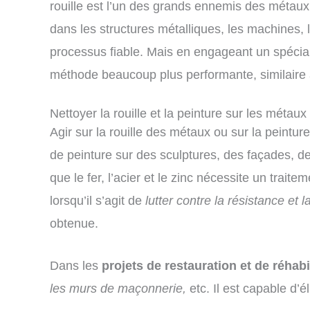
rouille est l’un des grands ennemis des métaux. 
dans les structures métalliques, les machines, l
processus fiable. Mais en engageant un spéciali
méthode beaucoup plus performante, similaire
Nettoyer la rouille et la peinture sur les métaux
Agir sur la rouille des métaux ou sur la peinture
de peinture sur des sculptures, des façades, 
que le fer, l’acier et le zinc nécessite un traite
lorsqu’il s’agit de
lutter contre la résistance et 
obtenue.
Dans les
projets de restauration et de réhabi
les murs de maçonnerie,
etc. Il est capable d’é