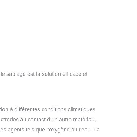
le sablage est la solution efficace et
ion à différentes conditions climatiques
ectrodes au contact d’un autre matériau,
s agents tels que l’oxygène ou l’eau. La