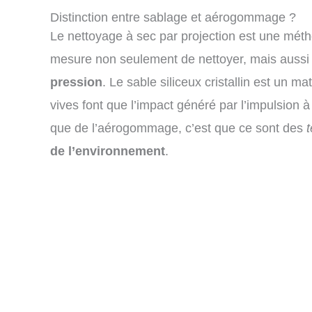
Distinction entre sablage et aérogommage ?
Le nettoyage à sec par projection est une métho
mesure non seulement de nettoyer, mais aussi 
pression
. Le sable siliceux cristallin est un m
vives font que l’impact généré par l’impulsion à
que de l’aérogommage, c’est que ce sont des
de l’environnement
.