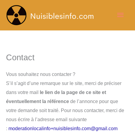
Aller
Men
au
contenu
princ
Contact
Vous souhaitez nous contacter ?
S’il s’agit d’une remarque sur le site, merci de préciser
dans votre mail
le lien de la page de ce site et
éventuellement la référence
de l’annonce pour que
votre demande soit traité. Pour nous contacter, merci de
nous écrire à l’adresse email suivante
:
moderationlocalinfo+nuisiblesinfo.com@gmail.com