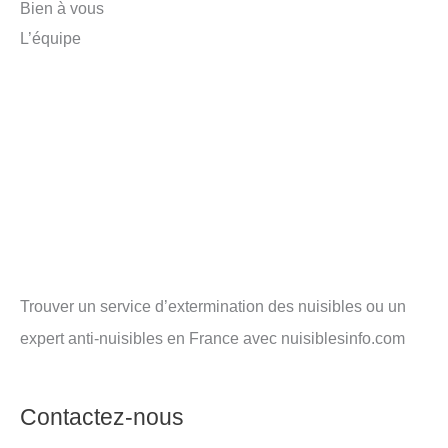
Bien à vous
L’équipe
Trouver un service d’extermination des nuisibles ou un
expert anti-nuisibles en France avec nuisiblesinfo.com
Contactez-nous