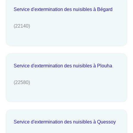
Service d'extermination des nuisibles à Bégard
(22140)
Service d'extermination des nuisibles à Plouha
(22580)
Service d'extermination des nuisibles à Quessoy