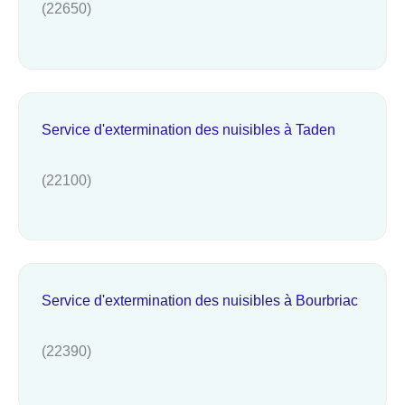
(22650)
Service d'extermination des nuisibles à Taden
(22100)
Service d'extermination des nuisibles à Bourbriac
(22390)