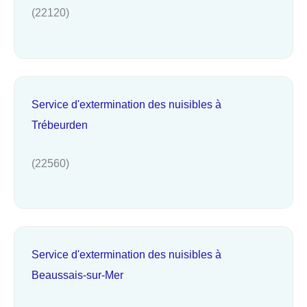
(22120)
Service d'extermination des nuisibles à
Trébeurden
(22560)
Service d'extermination des nuisibles à
Beaussais-sur-Mer