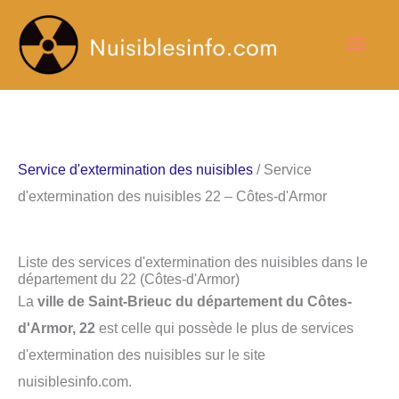
Aller
Men
au
contenu
princ
Service d'extermination des nuisibles
/ Service
d'extermination des nuisibles 22 – Côtes-d'Armor
Liste des services d'extermination des nuisibles dans le
département du 22 (Côtes-d'Armor)
La
ville de Saint-Brieuc du département du Côtes-
d'Armor, 22
est celle qui possède le plus de services
d'extermination des nuisibles sur le site
nuisiblesinfo.com.