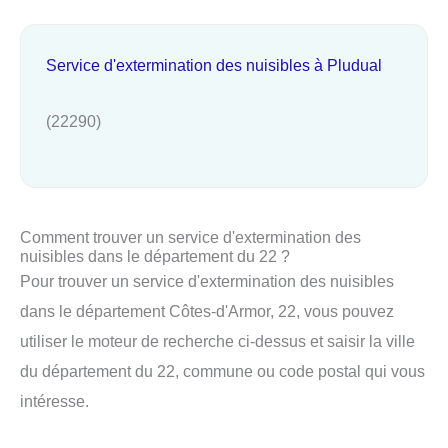
Service d'extermination des nuisibles à Pludual
(22290)
Comment trouver un service d'extermination des
nuisibles dans le département du 22 ?
Pour trouver un service d'extermination des nuisibles
dans le département Côtes-d'Armor, 22, vous pouvez
utiliser le moteur de recherche ci-dessus et saisir la ville
du département du 22, commune ou code postal qui vous
intéresse.