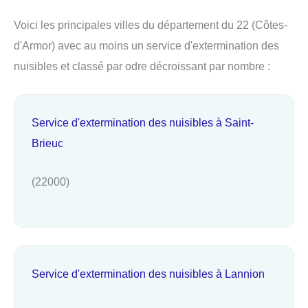
Voici les principales villes du département du 22 (Côtes-
d'Armor) avec au moins un service d'extermination des
nuisibles et classé par odre décroissant par nombre :
Service d'extermination des nuisibles à Saint-
Brieuc
(22000)
Service d'extermination des nuisibles à Lannion