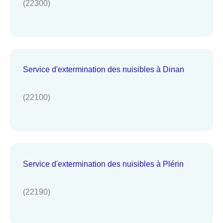
(22300)
Service d'extermination des nuisibles à Dinan
(22100)
Service d'extermination des nuisibles à Plérin
(22190)