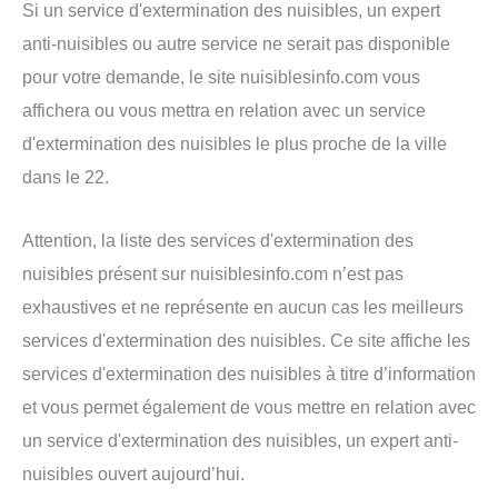
Si un service d'extermination des nuisibles, un expert
anti-nuisibles ou autre service ne serait pas disponible
pour votre demande, le site nuisiblesinfo.com vous
affichera ou vous mettra en relation avec un service
d'extermination des nuisibles le plus proche de la ville
dans le 22.
Attention, la liste des services d'extermination des
nuisibles présent sur nuisiblesinfo.com n’est pas
exhaustives et ne représente en aucun cas les meilleurs
services d'extermination des nuisibles. Ce site affiche les
services d'extermination des nuisibles à titre d’information
et vous permet également de vous mettre en relation avec
un service d'extermination des nuisibles, un expert anti-
nuisibles ouvert aujourd’hui.