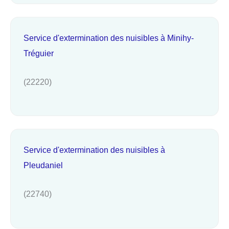
Service d'extermination des nuisibles à Minihy-
Tréguier
(22220)
Service d'extermination des nuisibles à
Pleudaniel
(22740)