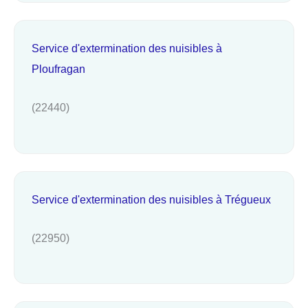
Service d'extermination des nuisibles à
Ploufragan
(22440)
Service d'extermination des nuisibles à Trégueux
(22950)