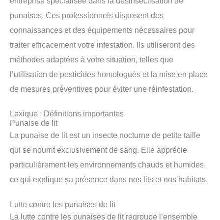
entreprise spécialisée dans la désinsectisation de
punaises. Ces professionnels disposent des
connaissances et des équipements nécessaires pour
traiter efficacement votre infestation. Ils utiliseront des
méthodes adaptées à votre situation, telles que
l’utilisation de pesticides homologués et la mise en place
de mesures préventives pour éviter une réinfestation.
Lexique : Définitions importantes
Punaise de lit
La punaise de lit est un insecte nocturne de petite taille
qui se nourrit exclusivement de sang. Elle apprécie
particulièrement les environnements chauds et humides,
ce qui explique sa présence dans nos lits et nos habitats.
Lutte contre les punaises de lit
La lutte contre les punaises de lit regroupe l’ensemble