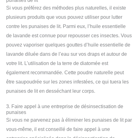
Si vous préférez des méthodes plus naturelles, il existe
plusieurs produits que vous pouvez utiliser pour lutter
contre les punaises de lit. Parmi eux, l’huile essentielle
de lavande est connue pour repousser ces insectes. Vous
pouvez vaporiser quelques gouttes d’huile essentielle de
lavande diluée dans de l’eau sur vos draps et autour de
votre lit. L’utilisation de la terre de diatomée est
également recommandée. Cette poudre naturelle peut
être saupoudrée sur les zones infestées, ce qui tuera les
punaises de lit en desséchant leur corps.
3. Faire appel à une entreprise de désinsectisation de
punaises
Si vous ne parvenez pas à éliminer les punaises de lit par
vous-même, il est conseillé de faire appel à une