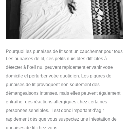
Pourquoi les punaises de lit sont un cauchemar pour tous
Les punaises de lit, ces petits nuisibles difficiles à
détecter à l’œil nu, peuvent rapidement envahir votre
domicile et perturber votre quotidien. Les piqûres de
punaises de lit provoquent non seulement des
démangeaisons intenses, mais elles peuvent également
entraîner des réactions allergiques chez certaines
personnes sensibles. Il est donc important d’agir
rapidement dès que vous suspectez une infestation de
punaises de lit chez vous.