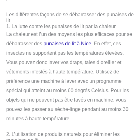
Les différentes façons de se débarrasser des punaises de
lit
1. La lutte contre les punaises de lit par la chaleur
La chaleur est l’un des moyens les plus efficaces pour se
débarrasser des
punaises de lit à Nice
. En effet, ces
insectes ne supportent pas les températures élevées.
Vous pouvez donc laver vos draps, taies d’oreiller et
vêtements infestés à haute température. Utilisez de
préférence une machine à laver avec un programme
spécial qui atteint au moins 60 degrés Celsius. Pour les
objets qui ne peuvent pas être lavés en machine, vous
pouvez les passer au sèche-linge pendant au moins 30
minutes à haute température.
2. L’utilisation de produits naturels pour éliminer les
punaises de lit