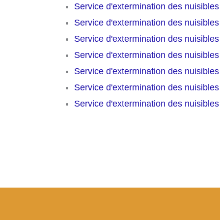
Service d'extermination des nuisible
Service d'extermination des nuisible
Service d'extermination des nuisible
Service d'extermination des nuisible
Service d'extermination des nuisible
Service d'extermination des nuisible
Service d'extermination des nuisible