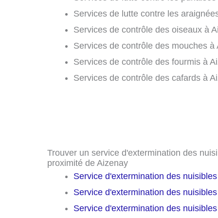
Services de lutte contre les araignée
Services de contrôle des oiseaux à A
Services de contrôle des mouches à 
Services de contrôle des fourmis à A
Services de contrôle des cafards à A
Trouver un service d'extermination des nuisib
proximité de Aizenay
Service d'extermination des nuisible
Service d'extermination des nuisible
Service d'extermination des nuisible