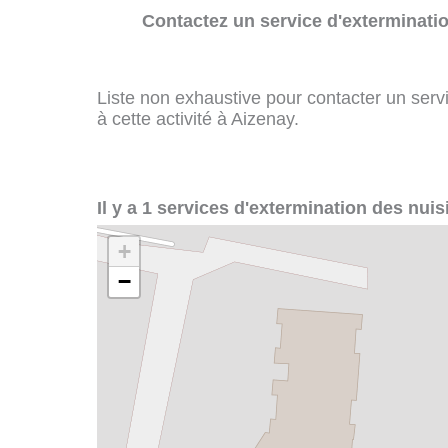
Contactez un service d'exterminatio
Liste non exhaustive pour contacter un servi
à cette activité à Aizenay.
Il y a 1 services d'extermination des nuis
+
−