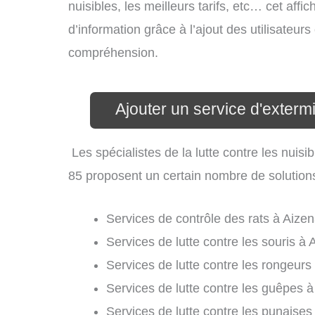
nuisibles, les meilleurs tarifs, etc… cet aff
d’information grâce à l’ajout des utilisateur
compréhension.
Ajouter un service d'exterm
Les spécialistes de la lutte contre les nuis
85 proposent un certain nombre de solutions d
Services de contrôle des rats à Aizen
Services de lutte contre les souris à 
Services de lutte contre les rongeurs
Services de lutte contre les guêpes à
Services de lutte contre les punaises 