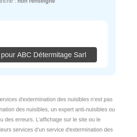
anche :
non renseigné
 pour ABC Détermitage Sarl
services d'extermination des nuisibles n’est pas
nation des nuisibles, un expert anti-nuisibles ou
des erreurs. L’affichage sur le site ou le
leurs services d’un service d'extermination des