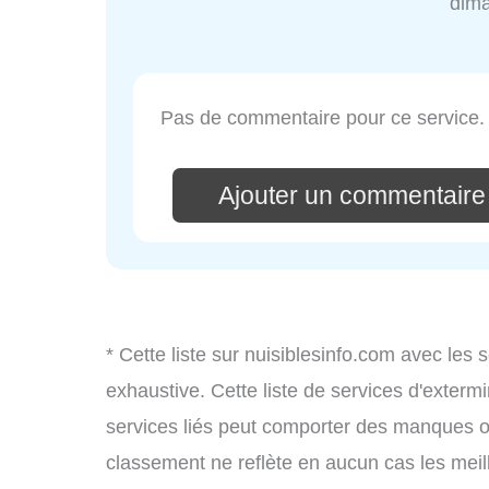
dim
Pas de commentaire pour ce service.
Ajouter un commentaire
* Cette liste sur nuisiblesinfo.com avec les 
exhaustive. Cette liste de services d'extermi
services liés peut comporter des manques ou 
classement ne reflète en aucun cas les meil