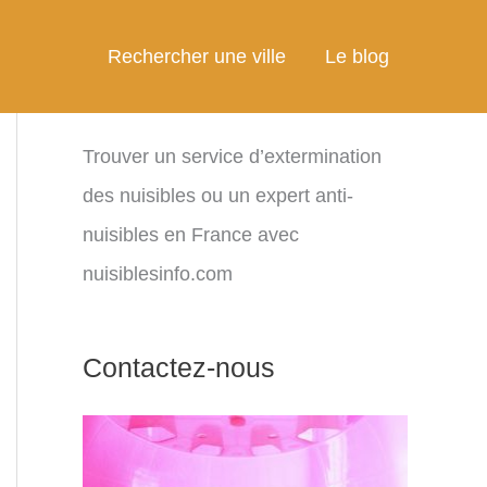
Rechercher une ville
Le blog
Trouver un service d’extermination
des nuisibles ou un expert anti-
nuisibles en France avec
nuisiblesinfo.com
Contactez-nous