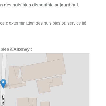
n des nuisibles disponible aujourd’hui.
ce d'extermination des nuisibles ou service lié
ibles à Aizenay :