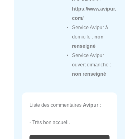
https://www.avipur.
com/
Service Avipur à
domicile :
non
renseigné
Service Avipur
ouvert dimanche :
non renseigné
Liste des commentaires
Avipur
:
- Très bon accueil.