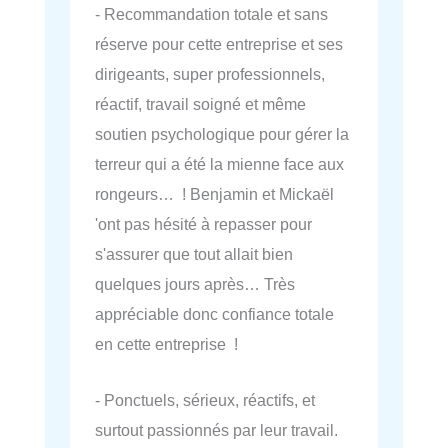
- Recommandation totale et sans
réserve pour cette entreprise et ses
dirigeants, super professionnels,
réactif, travail soigné et même
soutien psychologique pour gérer la
terreur qui a été la mienne face aux
rongeurs… ! Benjamin et Mickaël
'ont pas hésité à repasser pour
s'assurer que tout allait bien
quelques jours après… Très
appréciable donc confiance totale
en cette entreprise !
- Ponctuels, sérieux, réactifs, et
surtout passionnés par leur travail.