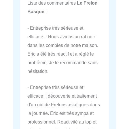
Liste des commentaires
Le Frelon
Basque
:
- Entreprise très sérieuse et
efficace ! Nous avions un rat noir
dans les combles de notre maison.
Eric a été très réactif et a réglé le
problème. Je le recommande sans
hésitation.
- Entreprise très sérieuse et
efficace ! découverte et traitement
d'un nid de Frelons asiatiques dans
la journée. Eric est très sympa et
professionnel. Réactivité au top et