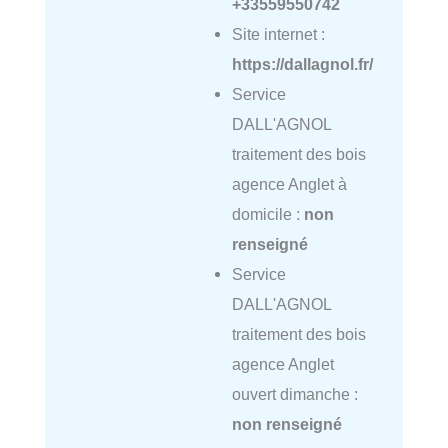
+33559550742
Site internet :
https://dallagnol.fr/
Service
DALL'AGNOL
traitement des bois
agence Anglet à
domicile :
non
renseigné
Service
DALL'AGNOL
traitement des bois
agence Anglet
ouvert dimanche :
non renseigné