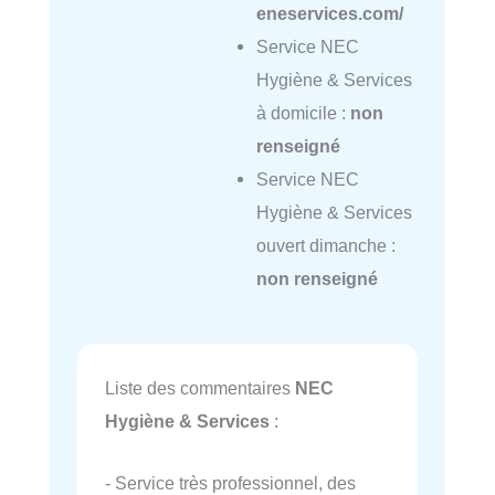
eneservices.com/
Service NEC
Hygiène & Services
à domicile :
non
renseigné
Service NEC
Hygiène & Services
ouvert dimanche :
non renseigné
Liste des commentaires
NEC
Hygiène & Services
:
- Service très professionnel, des