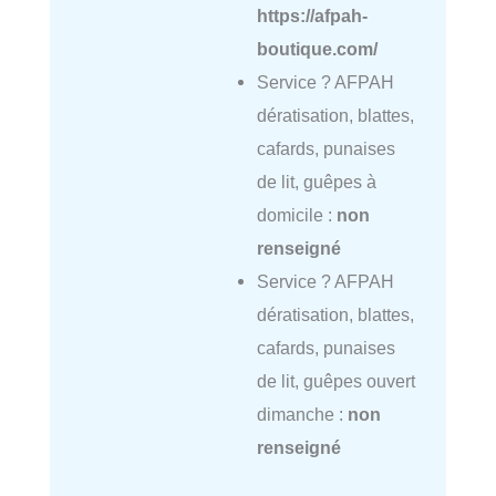
https://afpah-
boutique.com/
Service ? AFPAH
dératisation, blattes,
cafards, punaises
de lit, guêpes à
domicile :
non
renseigné
Service ? AFPAH
dératisation, blattes,
cafards, punaises
de lit, guêpes ouvert
dimanche :
non
renseigné