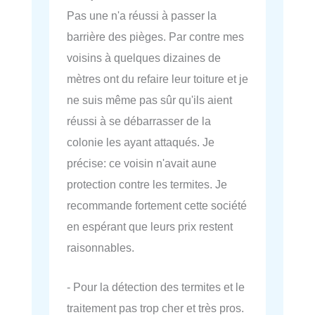
Pas une n'a réussi à passer la
barrière des pièges. Par contre mes
voisins à quelques dizaines de
mètres ont du refaire leur toiture et je
ne suis même pas sûr qu'ils aient
réussi à se débarrasser de la
colonie les ayant attaqués. Je
précise: ce voisin n'avait aune
protection contre les termites. Je
recommande fortement cette société
en espérant que leurs prix restent
raisonnables.
- Pour la détection des termites et le
traitement pas trop cher et très pros.