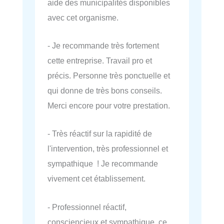
aide des municipalités disponibles
avec cet organisme.
- Je recommande très fortement
cette entreprise. Travail pro et
précis. Personne très ponctuelle et
qui donne de très bons conseils.
Merci encore pour votre prestation.
- Très réactif sur la rapidité de
l'intervention, très professionnel et
sympathique ! Je recommande
vivement cet établissement.
- Professionnel réactif,
consciencieux et sympathique, ce