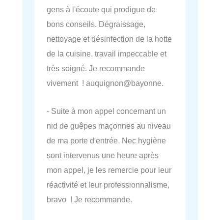
gens à l'écoute qui prodigue de
bons conseils. Dégraissage,
nettoyage et désinfection de la hotte
de la cuisine, travail impeccable et
très soigné. Je recommande
vivement ! auquignon@bayonne.
- Suite à mon appel concernant un
nid de guêpes maçonnes au niveau
de ma porte d'entrée, Nec hygiène
sont intervenus une heure après
mon appel, je les remercie pour leur
réactivité et leur professionnalisme,
bravo ! Je recommande.