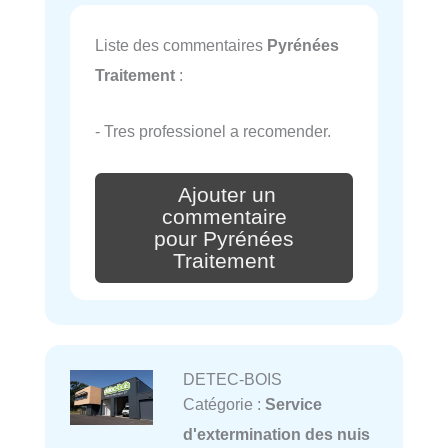
Liste des commentaires
Pyrénées
Traitement
:
- Tres professionel a recomender.
Ajouter un
commentaire
pour Pyrénées
Traitement
DETEC-BOIS
Catégorie :
Service
d'extermination des nuis