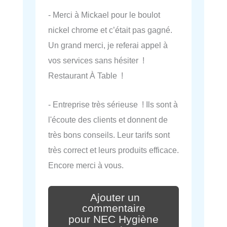
- Merci à Mickael pour le boulot
nickel chrome et c’était pas gagné.
Un grand merci, je referai appel à
vos services sans hésiter !
Restaurant À Table !
- Entreprise très sérieuse ! Ils sont à
l'écoute des clients et donnent de
très bons conseils. Leur tarifs sont
très correct et leurs produits efficace.
Encore merci à vous.
Ajouter un
commentaire
pour NEC Hygiène