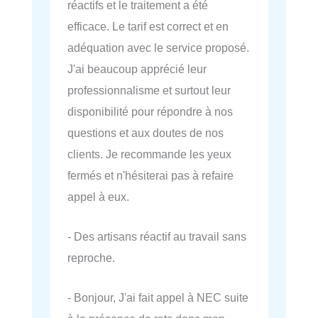
réactifs et le traitement a été
efficace. Le tarif est correct et en
adéquation avec le service proposé.
J'ai beaucoup apprécié leur
professionnalisme et surtout leur
disponibilité pour répondre à nos
questions et aux doutes de nos
clients. Je recommande les yeux
fermés et n'hésiterai pas à refaire
appel à eux.
- Des artisans réactif au travail sans
reproche.
- Bonjour, J'ai fait appel à NEC suite