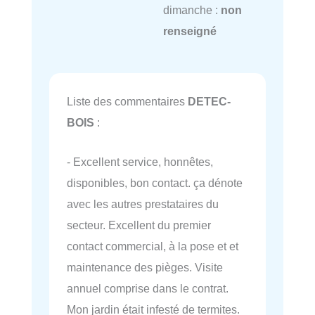
dimanche :
non
renseigné
Liste des commentaires
DETEC-
BOIS
:
- Excellent service, honnêtes,
disponibles, bon contact. ça dénote
avec les autres prestataires du
secteur. Excellent du premier
contact commercial, à la pose et et
maintenance des pièges. Visite
annuel comprise dans le contrat.
Mon jardin était infesté de termites.