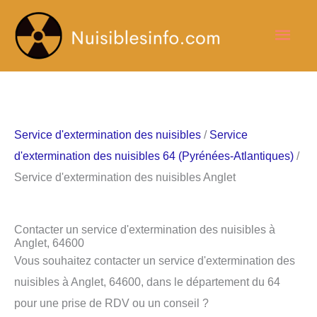
Aller
Men
au
contenu
princ
Service d'extermination des nuisibles
/
Service
d'extermination des nuisibles 64 (Pyrénées-Atlantiques)
/
Service d'extermination des nuisibles Anglet
Contacter un service d'extermination des nuisibles à
Anglet, 64600
Vous souhaitez contacter un service d'extermination des
nuisibles à Anglet, 64600, dans le département du 64
pour une prise de RDV ou un conseil ?