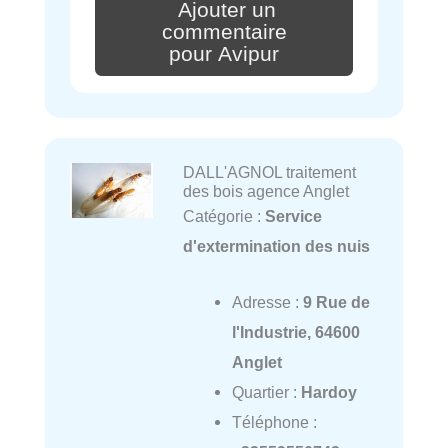
Ajouter un
commentaire
pour Avipur
DALL'AGNOL traitement
des bois agence Anglet
Catégorie :
Service
d'extermination des nuis
Adresse :
9 Rue de
l'Industrie, 64600
Anglet
Quartier :
Hardoy
Téléphone :