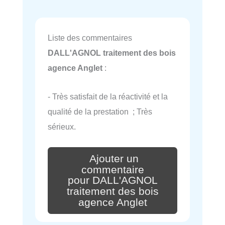
Liste des commentaires
DALL'AGNOL traitement des bois
agence Anglet
:
- Très satisfait de la réactivité et la
qualité de la prestation ; Très
sérieux.
Ajouter un
commentaire
pour DALL'AGNOL
traitement des bois
agence Anglet