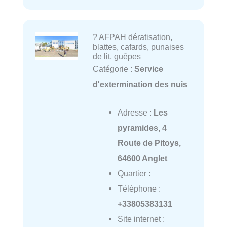
? AFPAH dératisation,
blattes, cafards, punaises
de lit, guêpes
Catégorie :
Service
d'extermination des nuis
Adresse :
Les
pyramides, 4
Route de Pitoys,
64600 Anglet
Quartier :
Téléphone :
+33805383131
Site internet :