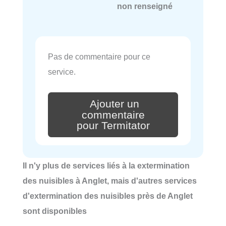
non renseigné
Pas de commentaire pour ce
service.
Ajouter un
commentaire
pour Termitator
Il n'y plus de services liés à la extermination
des nuisibles à Anglet, mais d'autres services
d'extermination des nuisibles près de Anglet
sont disponibles