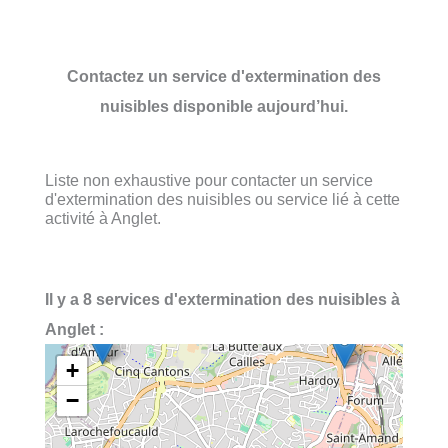
Contactez un service d'extermination des
nuisibles disponible aujourd’hui.
Liste non exhaustive pour contacter un service
d'extermination des nuisibles ou service lié à cette
activité à Anglet.
Il y a 8 services d'extermination des nuisibles à
Anglet :
+
−