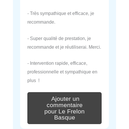
- Très sympathique et efficace, je
recommande.
- Super qualité de prestation, je
recommande et je réutiliserai. Merci.
- Intervention rapide, efficace,
professionnelle et sympathique en
plus !
Ajouter un
commentaire
pour Le Frelon
Basque