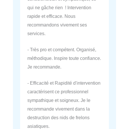
qui ne gâche rien ! Intervention
rapide et efficace. Nous
recommandons vivement ses
services.
- Très pro et compétent. Organisé,
méthodique. Inspire toute confiance.
Je recommande.
- Efficacité et Rapidité d'intervention
caractérisent ce professionnel
sympathique et soigneux. Je le
recommande vivement dans la
destruction des nids de frelons
asiatiques.