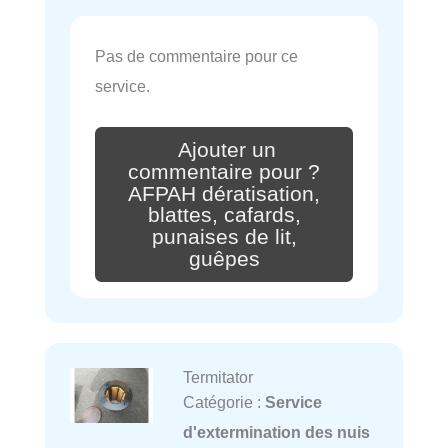
Pas de commentaire pour ce
service.
Ajouter un
commentaire pour ?
AFPAH dératisation,
blattes, cafards,
punaises de lit,
guêpes
Termitator
Catégorie :
Service
d'extermination des nuis