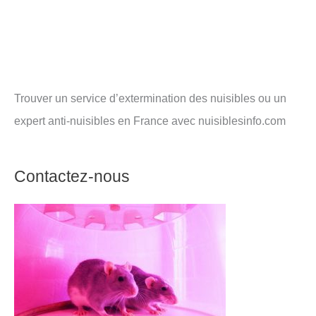
Trouver un service d’extermination des nuisibles ou un
expert anti-nuisibles en France avec nuisiblesinfo.com
Contactez-nous