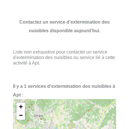
Contactez un service d'extermination des
nuisibles disponible aujourd’hui.
Liste non exhaustive pour contacter un service
d'extermination des nuisibles ou service lié à cette
activité à Apt.
Il y a 1 services d'extermination des nuisibles à
Apt :
+
−