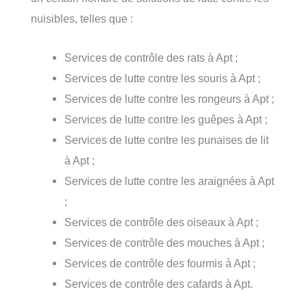
nuisibles, telles que :
Services de contrôle des rats à Apt ;
Services de lutte contre les souris à Apt ;
Services de lutte contre les rongeurs à Apt ;
Services de lutte contre les guêpes à Apt ;
Services de lutte contre les punaises de lit
à Apt ;
Services de lutte contre les araignées à Apt
;
Services de contrôle des oiseaux à Apt ;
Services de contrôle des mouches à Apt ;
Services de contrôle des fourmis à Apt ;
Services de contrôle des cafards à Apt.