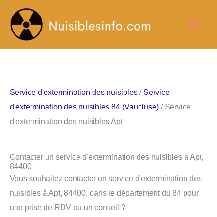
Aller
Men
au
contenu
princ
Service d'extermination des nuisibles
/
Service
d'extermination des nuisibles 84 (Vaucluse)
/ Service
d'extermination des nuisibles Apt
Contacter un service d'extermination des nuisibles à Apt,
84400
Vous souhaitez contacter un service d'extermination des
nuisibles à Apt, 84400, dans le département du 84 pour
une prise de RDV ou un conseil ?