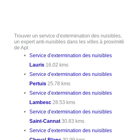
Trouver un service d'extermination des nuisibles,
un expert anti-nuisibles dans les villes à proximité
de Apt
Service d'extermination des nuisibles
Lauris
16.02 kms
Service d'extermination des nuisibles
Pertuis
25.78 kms
Service d'extermination des nuisibles
Lambesc
28.53 kms
Service d'extermination des nuisibles
Saint-Cannat
30.83 kms
Service d'extermination des nuisibles
Cheval-Blanc
30.99 kms