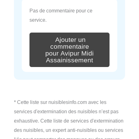
Pas de commentaire pour ce
service.
Ajouter un
commentaire
pour Avipur Midi
Assainissement
* Cette liste sur nuisiblesinfo.com avec les
services d'extermination des nuisibles n’est pas
exhaustive. Cette liste de services d'extermination
des nuisibles, un expert anti-nuisibles ou services