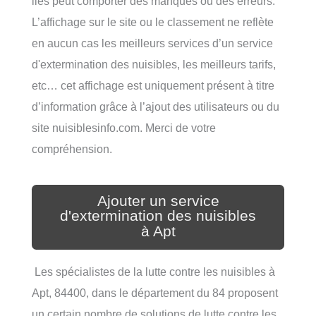
liés peut comporter des manques ou des erreurs.
L’affichage sur le site ou le classement ne reflète
en aucun cas les meilleurs services d’un service
d'extermination des nuisibles, les meilleurs tarifs,
etc… cet affichage est uniquement présent à titre
d’information grâce à l’ajout des utilisateurs ou du
site nuisiblesinfo.com. Merci de votre
compréhension.
Ajouter un service
d'extermination des nuisibles
à Apt
Les spécialistes de la lutte contre les nuisibles à
Apt, 84400, dans le département du 84 proposent
un certain nombre de solutions de lutte contre les