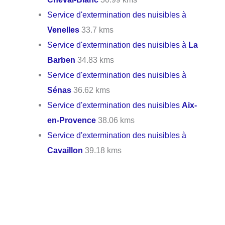
Service d'extermination des nuisibles à
Venelles
33.7 kms
Service d'extermination des nuisibles à
La
Barben
34.83 kms
Service d'extermination des nuisibles à
Sénas
36.62 kms
Service d'extermination des nuisibles
Aix-
en-Provence
38.06 kms
Service d'extermination des nuisibles à
Cavaillon
39.18 kms