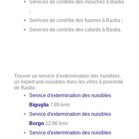
Services de contrôle des mouches à Bastia
;
Services de contrôle des fourmis à Bastia ;
Services de contrôle des cafards à Bastia.
Trouver un service d'extermination des nuisibles,
un expert anti-nuisibles dans les villes à proximité
de Bastia
Service d'extermination des nuisibles
Biguglia
7.89 kms
Service d'extermination des nuisibles
Borgo
12.86 kms
Service d'extermination des nuisibles