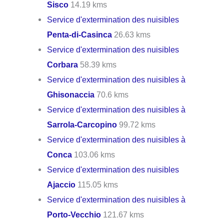
Sisco
14.19 kms
Service d'extermination des nuisibles
Penta-di-Casinca
26.63 kms
Service d'extermination des nuisibles
Corbara
58.39 kms
Service d'extermination des nuisibles à
Ghisonaccia
70.6 kms
Service d'extermination des nuisibles à
Sarrola-Carcopino
99.72 kms
Service d'extermination des nuisibles à
Conca
103.06 kms
Service d'extermination des nuisibles
Ajaccio
115.05 kms
Service d'extermination des nuisibles à
Porto-Vecchio
121.67 kms