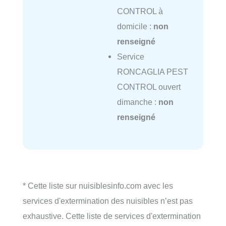
CONTROL à
domicile :
non
renseigné
Service
RONCAGLIA PEST
CONTROL ouvert
dimanche :
non
renseigné
* Cette liste sur nuisiblesinfo.com avec les
services d'extermination des nuisibles n’est pas
exhaustive. Cette liste de services d'extermination