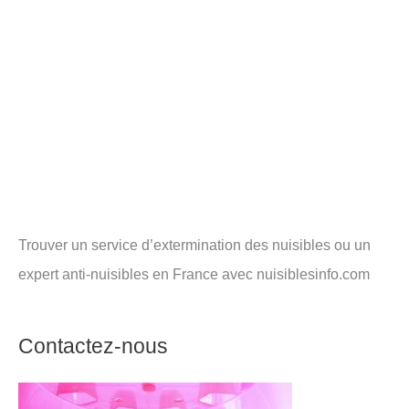
Trouver un service d’extermination des nuisibles ou un
expert anti-nuisibles en France avec nuisiblesinfo.com
Contactez-nous