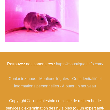
Retrouvez nos partenaires :
https://moustiquesinfo.com/
Contactez-nous
-
Mentions légales
-
Confidentialité et
Informations personnelles
-
Ajouter un nouveau
Copyright © - nuisiblesinfo.com, site de recherche de
services d'extermination des nuisibles (ou un expert anti-