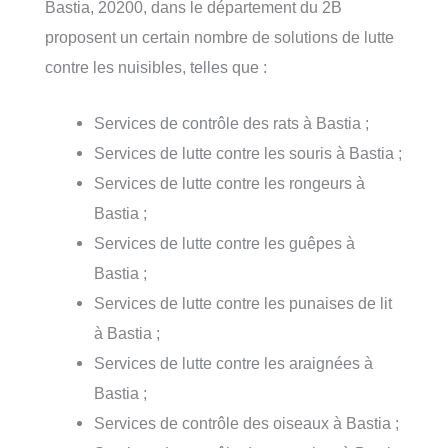
Bastia, 20200, dans le département du 2B
proposent un certain nombre de solutions de lutte
contre les nuisibles, telles que :
Services de contrôle des rats à Bastia ;
Services de lutte contre les souris à Bastia ;
Services de lutte contre les rongeurs à
Bastia ;
Services de lutte contre les guêpes à
Bastia ;
Services de lutte contre les punaises de lit
à Bastia ;
Services de lutte contre les araignées à
Bastia ;
Services de contrôle des oiseaux à Bastia ;