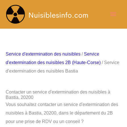
Aller
Men
au
contenu
princ
Service d'extermination des nuisibles
/
Service
d'extermination des nuisibles 2B (Haute-Corse)
/ Service
d'extermination des nuisibles Bastia
Contacter un service d'extermination des nuisibles à
Bastia, 20200
Vous souhaitez contacter un service d'extermination des
nuisibles à Bastia, 20200, dans le département du 2B
pour une prise de RDV ou un conseil ?