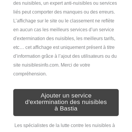
des nuisibles, un expert anti-nuisibles ou services
liés peut comporter des manques ou des erreurs.
L’affichage sur le site ou le classement ne reflète
en aucun cas les meilleurs services d’un service
d'extermination des nuisibles, les meilleurs tarifs,
etc… cet affichage est uniquement présent à titre
d’information grâce à l’ajout des utilisateurs ou du
site nuisiblesinfo.com. Merci de votre
compréhension.
Ajouter un service
d'extermination des nuisibles
à Bastia
Les spécialistes de la lutte contre les nuisibles à