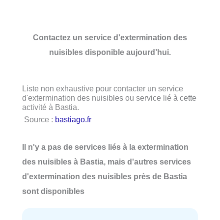
Contactez un service d'extermination des
nuisibles disponible aujourd’hui.
Liste non exhaustive pour contacter un service
d'extermination des nuisibles ou service lié à cette
activité à Bastia.
Source :
bastiago.fr
Il n'y a pas de services liés à la extermination
des nuisibles à Bastia, mais d'autres services
d'extermination des nuisibles près de Bastia
sont disponibles