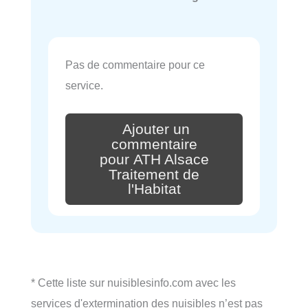
Pas de commentaire pour ce
service.
Ajouter un
commentaire
pour ATH Alsace
Traitement de
l'Habitat
* Cette liste sur nuisiblesinfo.com avec les
services d'extermination des nuisibles n’est pas