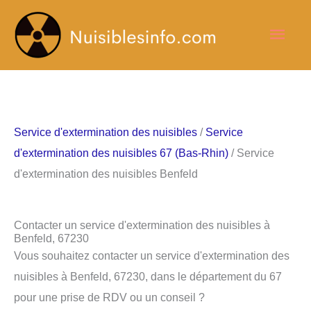
Aller
Men
au
contenu
princ
Service d'extermination des nuisibles
/
Service
d'extermination des nuisibles 67 (Bas-Rhin)
/ Service
d'extermination des nuisibles Benfeld
Contacter un service d'extermination des nuisibles à
Benfeld, 67230
Vous souhaitez contacter un service d'extermination des
nuisibles à Benfeld, 67230, dans le département du 67
pour une prise de RDV ou un conseil ?