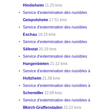
Hindisheim
11.25 kms
Service d'extermination des nuisibles
Geispolsheim
17.51 kms
Service d'extermination des nuisibles
Eschau
19.15 kms
Service d'extermination des nuisibles
Sélestat
20.19 kms
Service d'extermination des nuisibles
Hangenbieten
21.12 kms
Service d'extermination des nuisibles à
Holtzheim
21.58 kms
Service d'extermination des nuisibles à
Scherwiller
22.09 kms
Service d'extermination des nuisibles à
Illkirch-Graffenstaden
22.22 kms