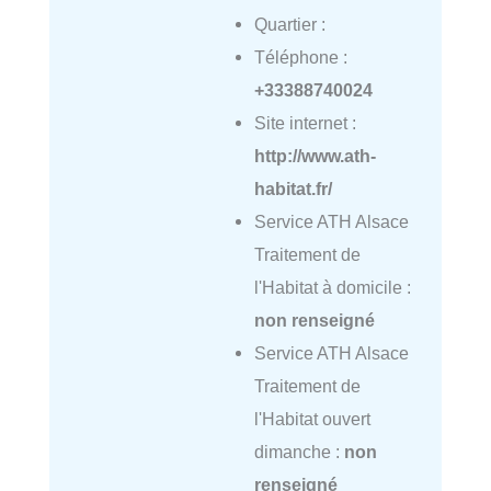
Quartier :
Téléphone :
+33388740024
Site internet :
http://www.ath-
habitat.fr/
Service ATH Alsace
Traitement de
l'Habitat à domicile :
non renseigné
Service ATH Alsace
Traitement de
l'Habitat ouvert
dimanche :
non
renseigné