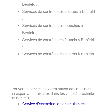
Benfeld ;
Services de contrôle des oiseaux à Benfeld
;
Services de contrôle des mouches à
Benfeld ;
Services de contrôle des fourmis à Benfeld
;
Services de contrôle des cafards à Benfeld.
Trouver un service d'extermination des nuisibles,
un expert anti-nuisibles dans les villes à proximité
de Benfeld
Service d'extermination des nuisibles