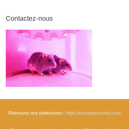
Contactez-nous
Retrouvez nos partenaires :
https://moustiquesinfo.com/