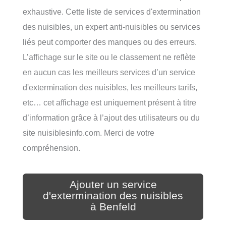
exhaustive. Cette liste de services d'extermination
des nuisibles, un expert anti-nuisibles ou services
liés peut comporter des manques ou des erreurs.
L’affichage sur le site ou le classement ne reflète
en aucun cas les meilleurs services d’un service
d'extermination des nuisibles, les meilleurs tarifs,
etc… cet affichage est uniquement présent à titre
d’information grâce à l’ajout des utilisateurs ou du
site nuisiblesinfo.com. Merci de votre
compréhension.
Ajouter un service
d'extermination des nuisibles
à Benfeld