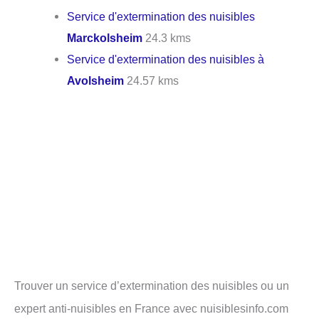
Service d'extermination des nuisibles
Marckolsheim
24.3 kms
Service d'extermination des nuisibles à
Avolsheim
24.57 kms
Trouver un service d’extermination des nuisibles ou un
expert anti-nuisibles en France avec nuisiblesinfo.com