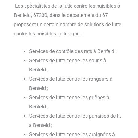
Les spécialistes de la lutte contre les nuisibles à
Benfeld, 67230, dans le département du 67
proposent un certain nombre de solutions de lutte
contre les nuisibles, telles que :
Services de contrôle des rats à Benfeld ;
Services de lutte contre les souris à
Benfeld ;
Services de lutte contre les rongeurs à
Benfeld ;
Services de lutte contre les guêpes à
Benfeld ;
Services de lutte contre les punaises de lit
à Benfeld ;
Services de lutte contre les araignées à