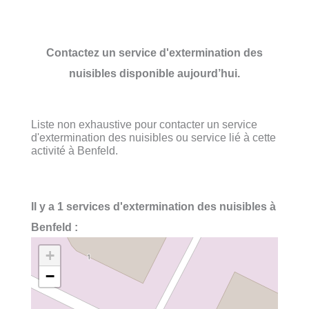
Contactez un service d'extermination des
nuisibles disponible aujourd’hui.
Liste non exhaustive pour contacter un service
d'extermination des nuisibles ou service lié à cette
activité à Benfeld.
Il y a 1 services d'extermination des nuisibles à
Benfeld :
+
−