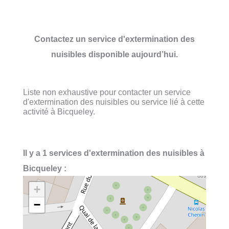
Contactez un service d'extermination des
nuisibles disponible aujourd’hui.
Liste non exhaustive pour contacter un service
d'extermination des nuisibles ou service lié à cette
activité à Bicqueley.
Il y a 1 services d'extermination des nuisibles à
Bicqueley :
+
−