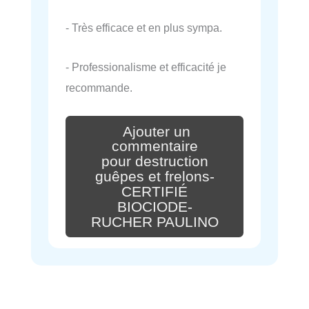
- Très efficace et en plus sympa.
- Professionalisme et efficacité je
recommande.
Ajouter un
commentaire
pour destruction
guêpes et frelons-
CERTIFIÉ
BIOCIODE-
RUCHER PAULINO