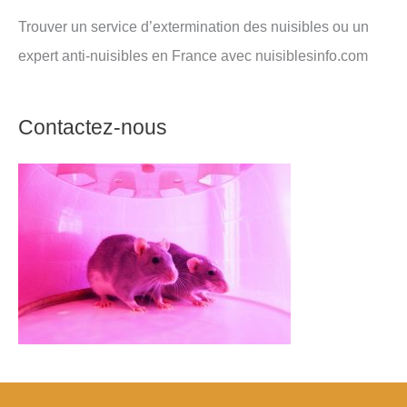
Trouver un service d’extermination des nuisibles ou un
expert anti-nuisibles en France avec nuisiblesinfo.com
Contactez-nous