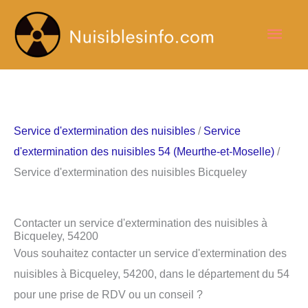
Aller
Men
au
contenu
princ
Service d'extermination des nuisibles
/
Service
d'extermination des nuisibles 54 (Meurthe-et-Moselle)
/
Service d'extermination des nuisibles Bicqueley
Contacter un service d'extermination des nuisibles à
Bicqueley, 54200
Vous souhaitez contacter un service d'extermination des
nuisibles à Bicqueley, 54200, dans le département du 54
pour une prise de RDV ou un conseil ?