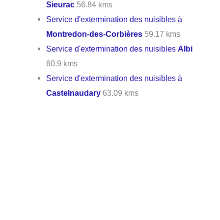
Sieurac
56.84 kms
Service d'extermination des nuisibles à
Montredon-des-Corbières
59.17 kms
Service d'extermination des nuisibles
Albi
60.9 kms
Service d'extermination des nuisibles à
Castelnaudary
63.09 kms