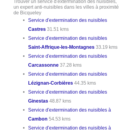
Trouver un service d'extermination des nuisibles,
un expert anti-nuisibles dans les villes à proximité
de Bicqueley
Service d'extermination des nuisibles
Castres
31.51 kms
Service d'extermination des nuisibles
Saint-Affrique-les-Montagnes
33.19 kms
Service d'extermination des nuisibles
Carcassonne
37.28 kms
Service d'extermination des nuisibles
Lézignan-Corbières
44.35 kms
Service d'extermination des nuisibles
Ginestas
48.87 kms
Service d'extermination des nuisibles à
Cambon
54.53 kms
Service d'extermination des nuisibles à