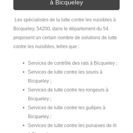
à Bicqueley
Les spécialistes de la lutte contre les nuisibles à
Bicqueley, 54200, dans le département du 54
proposent un certain nombre de solutions de lutte
contre les nuisibles, telles que :
Services de contrôle des rats à Bicqueley ;
Services de lutte contre les souris à
Bicqueley ;
Services de lutte contre les rongeurs à
Bicqueley ;
Services de lutte contre les guêpes à
Bicqueley ;
Services de lutte contre les punaises de lit