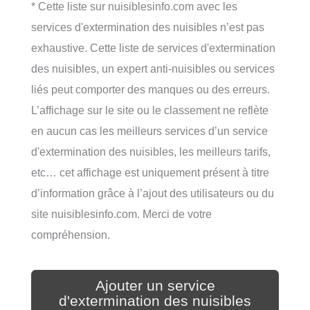
* Cette liste sur nuisiblesinfo.com avec les
services d'extermination des nuisibles n’est pas
exhaustive. Cette liste de services d'extermination
des nuisibles, un expert anti-nuisibles ou services
liés peut comporter des manques ou des erreurs.
L’affichage sur le site ou le classement ne reflète
en aucun cas les meilleurs services d’un service
d'extermination des nuisibles, les meilleurs tarifs,
etc… cet affichage est uniquement présent à titre
d’information grâce à l’ajout des utilisateurs ou du
site nuisiblesinfo.com. Merci de votre
compréhension.
Ajouter un service
d'extermination des nuisibles