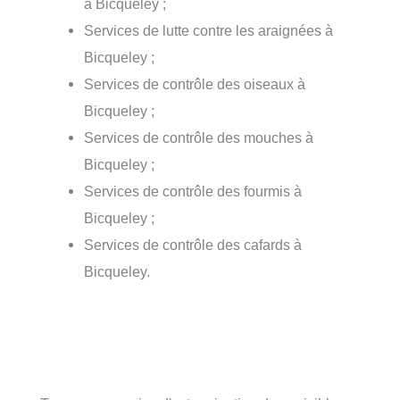
à Bicqueley ;
Services de lutte contre les araignées à
Bicqueley ;
Services de contrôle des oiseaux à
Bicqueley ;
Services de contrôle des mouches à
Bicqueley ;
Services de contrôle des fourmis à
Bicqueley ;
Services de contrôle des cafards à
Bicqueley.