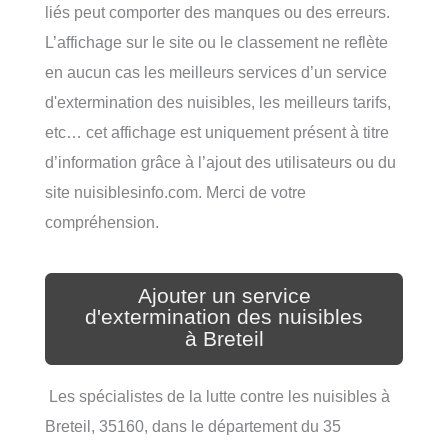
liés peut comporter des manques ou des erreurs.
L’affichage sur le site ou le classement ne reflète
en aucun cas les meilleurs services d’un service
d'extermination des nuisibles, les meilleurs tarifs,
etc… cet affichage est uniquement présent à titre
d’information grâce à l’ajout des utilisateurs ou du
site nuisiblesinfo.com. Merci de votre
compréhension.
Ajouter un service
d'extermination des nuisibles
à Breteil
Les spécialistes de la lutte contre les nuisibles à
Breteil, 35160, dans le département du 35