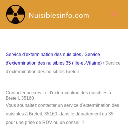
Aller
Men
au
contenu
princ
Service d'extermination des nuisibles
/
Service
d'extermination des nuisibles 35 (Ille-et-Vilaine)
/ Service
d'extermination des nuisibles Breteil
Contacter un service d'extermination des nuisibles à
Breteil, 35160
Vous souhaitez contacter un service d'extermination des
nuisibles à Breteil, 35160, dans le département du 35
pour une prise de RDV ou un conseil ?