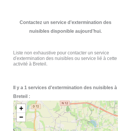
Contactez un service d'extermination des
nuisibles disponible aujourd’hui.
Liste non exhaustive pour contacter un service
d'extermination des nuisibles ou service lié à cette
activité à Breteil.
Il y a 1 services d'extermination des nuisibles à
Breteil :
+
−