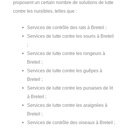
proposent un certain nombre de solutions de lutte
contre les nuisibles, telles que :
Services de contrôle des rats à Breteil ;
Services de lutte contre les souris à Breteil
;
Services de lutte contre les rongeurs à
Breteil ;
Services de lutte contre les guêpes à
Breteil ;
Services de lutte contre les punaises de lit
à Breteil ;
Services de lutte contre les araignées à
Breteil ;
Services de contrôle des oiseaux à Breteil ;