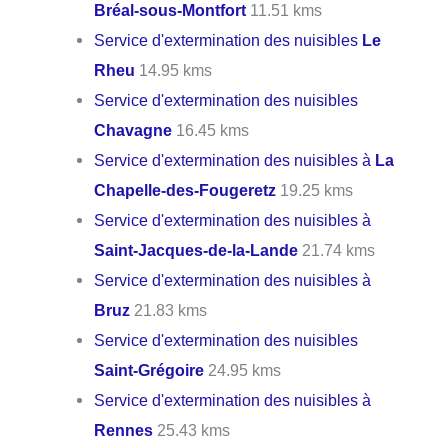
Bréal-sous-Montfort
11.51 kms
Service d'extermination des nuisibles
Le
Rheu
14.95 kms
Service d'extermination des nuisibles
Chavagne
16.45 kms
Service d'extermination des nuisibles à
La
Chapelle-des-Fougeretz
19.25 kms
Service d'extermination des nuisibles à
Saint-Jacques-de-la-Lande
21.74 kms
Service d'extermination des nuisibles à
Bruz
21.83 kms
Service d'extermination des nuisibles
Saint-Grégoire
24.95 kms
Service d'extermination des nuisibles à
Rennes
25.43 kms