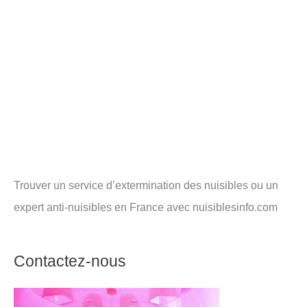
Trouver un service d’extermination des nuisibles ou un
expert anti-nuisibles en France avec nuisiblesinfo.com
Contactez-nous