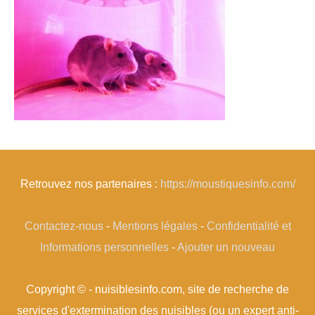
Retrouvez nos partenaires :
https://moustiquesinfo.com/
Contactez-nous
-
Mentions légales
-
Confidentialité et
Informations personnelles
-
Ajouter un nouveau
Copyright © - nuisiblesinfo.com, site de recherche de
services d'extermination des nuisibles (ou un expert anti-