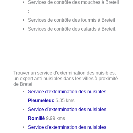
Services de contrôle des mouches à Breteil
;
Services de contrôle des fourmis à Breteil ;
Services de contrôle des cafards à Breteil.
Trouver un service d'extermination des nuisibles,
un expert anti-nuisibles dans les villes à proximité
de Breteil
Service d'extermination des nuisibles
Pleumeleuc
5.35 kms
Service d'extermination des nuisibles
Romillé
9.99 kms
Service d'extermination des nuisibles