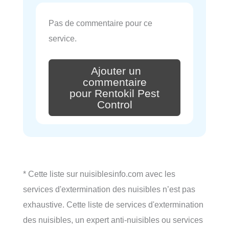
Pas de commentaire pour ce
service.
Ajouter un
commentaire
pour Rentokil Pest
Control
* Cette liste sur nuisiblesinfo.com avec les
services d'extermination des nuisibles n’est pas
exhaustive. Cette liste de services d'extermination
des nuisibles, un expert anti-nuisibles ou services