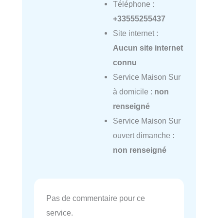
Téléphone :
+33555255437
Site internet :
Aucun site internet
connu
Service Maison Sur
à domicile :
non
renseigné
Service Maison Sur
ouvert dimanche :
non renseigné
Pas de commentaire pour ce
service.