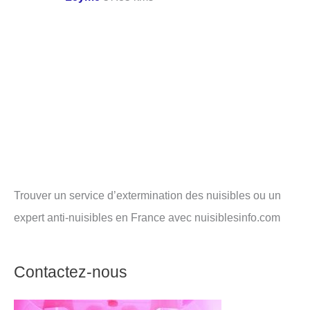
Trouver un service d’extermination des nuisibles ou un
expert anti-nuisibles en France avec nuisiblesinfo.com
Contactez-nous