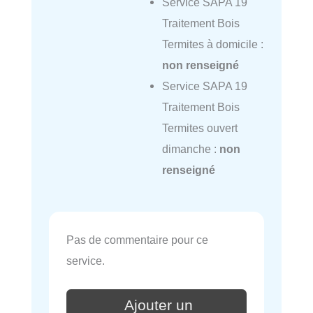
Service SAPA 19
Traitement Bois
Termites à domicile :
non renseigné
Service SAPA 19
Traitement Bois
Termites ouvert
dimanche :
non
renseigné
Pas de commentaire pour ce
service.
Ajouter un