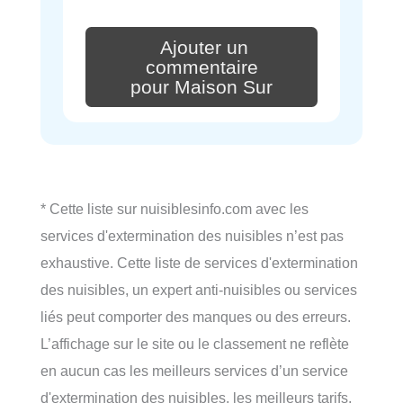
Ajouter un
commentaire
pour Maison Sur
* Cette liste sur nuisiblesinfo.com avec les
services d'extermination des nuisibles n’est pas
exhaustive. Cette liste de services d'extermination
des nuisibles, un expert anti-nuisibles ou services
liés peut comporter des manques ou des erreurs.
L’affichage sur le site ou le classement ne reflète
en aucun cas les meilleurs services d’un service
d'extermination des nuisibles, les meilleurs tarifs,