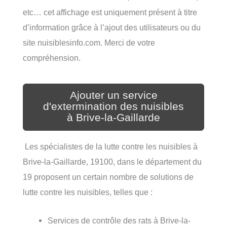
etc… cet affichage est uniquement présent à titre
d’information grâce à l’ajout des utilisateurs ou du
site nuisiblesinfo.com. Merci de votre
compréhension.
Ajouter un service
d'extermination des nuisibles
à Brive-la-Gaillarde
Les spécialistes de la lutte contre les nuisibles à
Brive-la-Gaillarde, 19100, dans le département du
19 proposent un certain nombre de solutions de
lutte contre les nuisibles, telles que :
Services de contrôle des rats à Brive-la-