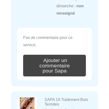
dimanche :
non
renseigné
Pas de commentaire pour ce
service.
Ajouter un
commentaire
pour Sapa
SAPA 19 Traitement Bois
Termites