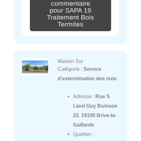
commentaire
pour SAPA 19
Traitement Bois
Termites
Maison Sur
Catégorie :
Service
d'extermination des nuis
Adresse :
Rue S
Lieut Guy Buisson
22, 19100 Brive-la-
Gaillarde
Quartier :