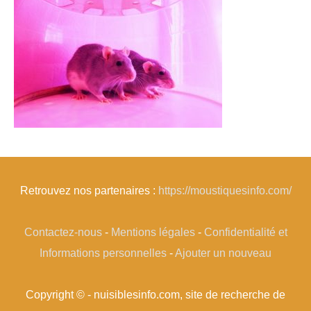
Retrouvez nos partenaires :
https://moustiquesinfo.com/
Contactez-nous
-
Mentions légales
-
Confidentialité et
Informations personnelles
-
Ajouter un nouveau
Copyright © - nuisiblesinfo.com, site de recherche de