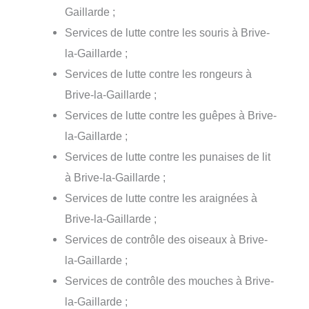
Gaillarde ;
Services de lutte contre les souris à Brive-
la-Gaillarde ;
Services de lutte contre les rongeurs à
Brive-la-Gaillarde ;
Services de lutte contre les guêpes à Brive-
la-Gaillarde ;
Services de lutte contre les punaises de lit
à Brive-la-Gaillarde ;
Services de lutte contre les araignées à
Brive-la-Gaillarde ;
Services de contrôle des oiseaux à Brive-
la-Gaillarde ;
Services de contrôle des mouches à Brive-
la-Gaillarde ;