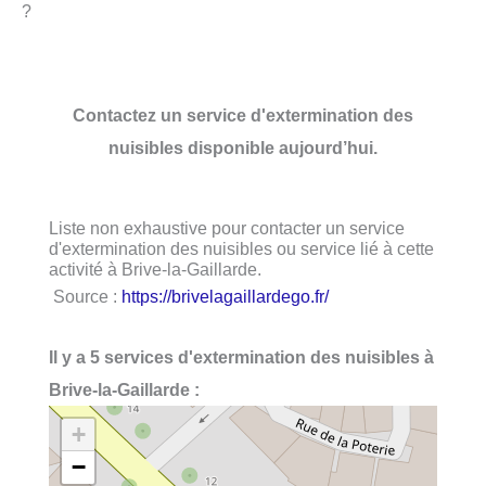
?
Contactez un service d'extermination des
nuisibles disponible aujourd’hui.
Liste non exhaustive pour contacter un service
d'extermination des nuisibles ou service lié à cette
activité à Brive-la-Gaillarde.
Source :
https://brivelagaillardego.fr/
Il y a 5 services d'extermination des nuisibles à
Brive-la-Gaillarde :
+
−