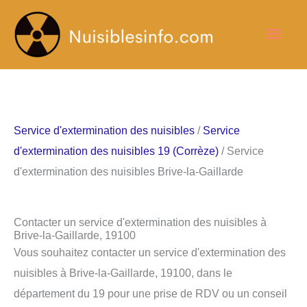
Aller
Men
au
contenu
princ
Service d'extermination des nuisibles
/
Service
d'extermination des nuisibles 19 (Corrèze)
/ Service
d'extermination des nuisibles Brive-la-Gaillarde
Contacter un service d'extermination des nuisibles à
Brive-la-Gaillarde, 19100
Vous souhaitez contacter un service d'extermination des
nuisibles à Brive-la-Gaillarde, 19100, dans le
département du 19 pour une prise de RDV ou un conseil