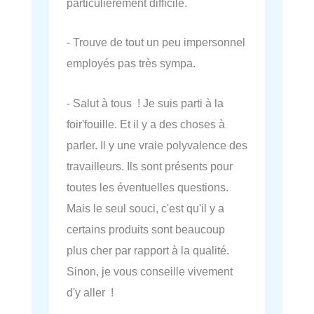
particulièrement difficile.
- Trouve de tout un peu impersonnel
employés pas très sympa.
- Salut à tous ! Je suis parti à la
foir'fouille. Et il y a des choses à
parler. Il y une vraie polyvalence des
travailleurs. Ils sont présents pour
toutes les éventuelles questions.
Mais le seul souci, c'est qu'il y a
certains produits sont beaucoup
plus cher par rapport à la qualité.
Sinon, je vous conseille vivement
d'y aller !