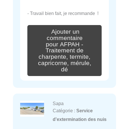
- Travail bien fait, je recommande !
Ajouter un
commentaire
pour AFPAH -
Traitement de
charpente, termite,
capricorne, mérule,
dé
Sapa
Catégorie :
Service
d'extermination des nuis