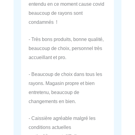
entendu en ce moment cause covid
beaucoup de rayons sont
condamnés !
- Très bons produits, bonne qualité,
beaucoup de choix, personnel très
accueillant et pro.
- Beaucoup de choix dans tous les
rayons. Magasin propre et bien
entretenu, beaucoup de
changements en bien.
- Caissière agréable malgré les
conditions actuelles