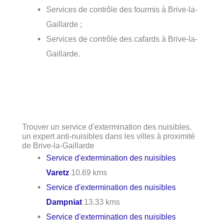
Services de contrôle des fourmis à Brive-la-
Gaillarde ;
Services de contrôle des cafards à Brive-la-
Gaillarde.
Trouver un service d'extermination des nuisibles,
un expert anti-nuisibles dans les villes à proximité
de Brive-la-Gaillarde
Service d'extermination des nuisibles
Varetz
10.69 kms
Service d'extermination des nuisibles
Dampniat
13.33 kms
Service d'extermination des nuisibles