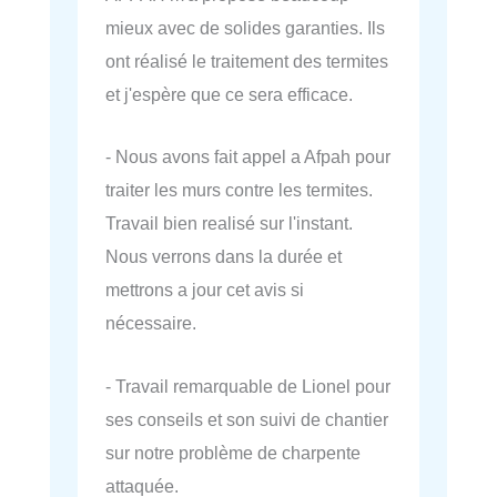
mieux avec de solides garanties. Ils
ont réalisé le traitement des termites
et j'espère que ce sera efficace.
- Nous avons fait appel a Afpah pour
traiter les murs contre les termites.
Travail bien realisé sur l'instant.
Nous verrons dans la durée et
mettrons a jour cet avis si
nécessaire.
- Travail remarquable de Lionel pour
ses conseils et son suivi de chantier
sur notre problème de charpente
attaquée.