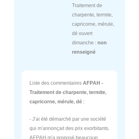
Traitement de
charpente, termite,
capricorne, mérule,
dé ouvert
dimanche :
non
renseigné
Liste des commentaires
AFPAH -
Traitement de charpente, termite,
capricorne, mérule, dé
:
- J'ai été démarché par une société
qui m'annonçait des prix exorbitants.
AFPAH m'a proposé beaucoup