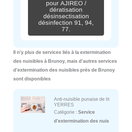
pour AJIREO /
dératisation
désinsectisation
désinfection 91, 94,
77.
Il n'y plus de services liés à la extermination
des nuisibles à Brunoy, mais d'autres services
d'extermination des nuisibles près de Brunoy
sont disponibles
Anti-nuisible punaise de lit
YERRES
Catégorie :
Service
d'extermination des nuis