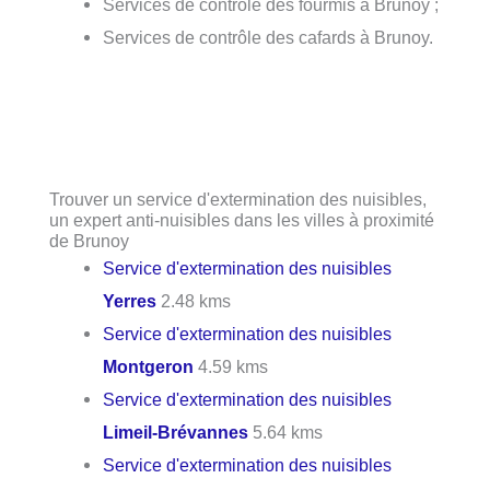
Services de contrôle des fourmis à Brunoy ;
Services de contrôle des cafards à Brunoy.
Trouver un service d'extermination des nuisibles,
un expert anti-nuisibles dans les villes à proximité
de Brunoy
Service d'extermination des nuisibles
Yerres
2.48 kms
Service d'extermination des nuisibles
Montgeron
4.59 kms
Service d'extermination des nuisibles
Limeil-Brévannes
5.64 kms
Service d'extermination des nuisibles