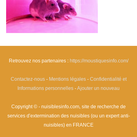
Retrouvez nos partenaires :
https://moustiquesinfo.com/
Contactez-nous
-
Mentions légales
-
Confidentialité et
Informations personnelles
-
Ajouter un nouveau
Copyright © - nuisiblesinfo.com, site de recherche de
services d'extermination des nuisibles (ou un expert anti-
nuisibles) en FRANCE