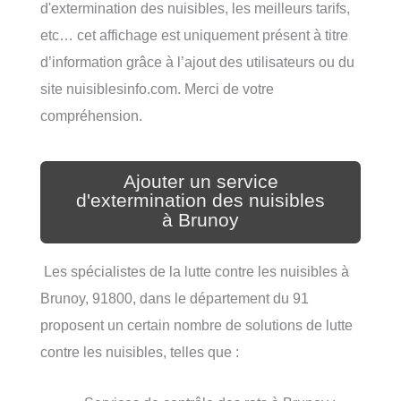
d'extermination des nuisibles, les meilleurs tarifs,
etc… cet affichage est uniquement présent à titre
d’information grâce à l’ajout des utilisateurs ou du
site nuisiblesinfo.com. Merci de votre
compréhension.
Ajouter un service
d'extermination des nuisibles
à Brunoy
Les spécialistes de la lutte contre les nuisibles à
Brunoy, 91800, dans le département du 91
proposent un certain nombre de solutions de lutte
contre les nuisibles, telles que :