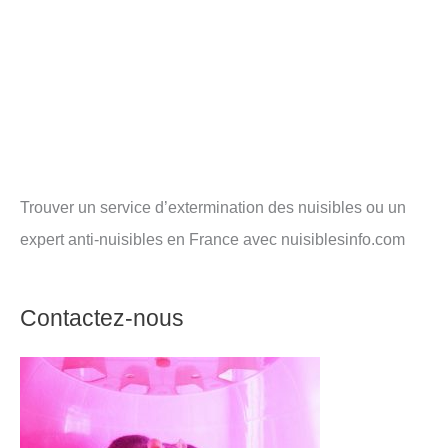
Trouver un service d’extermination des nuisibles ou un
expert anti-nuisibles en France avec nuisiblesinfo.com
Contactez-nous