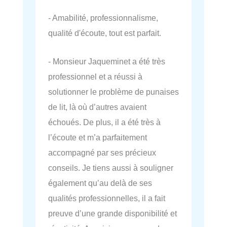
- Amabilité, professionnalisme,
qualité d'écoute, tout est parfait.
- Monsieur Jaqueminet a été très
professionnel et a réussi à
solutionner le problème de punaises
de lit, là où d’autres avaient
échoués. De plus, il a été très à
l’écoute et m’a parfaitement
accompagné par ses précieux
conseils. Je tiens aussi à souligner
également qu’au delà de ses
qualités professionnelles, il a fait
preuve d’une grande disponibilité et