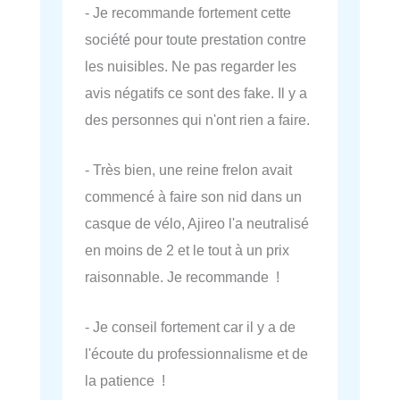
- Je recommande fortement cette
société pour toute prestation contre
les nuisibles. Ne pas regarder les
avis négatifs ce sont des fake. Il y a
des personnes qui n'ont rien a faire.
- Très bien, une reine frelon avait
commencé à faire son nid dans un
casque de vélo, Ajireo l'a neutralisé
en moins de 2 et le tout à un prix
raisonnable. Je recommande !
- Je conseil fortement car il y a de
l'écoute du professionnalisme et de
la patience !