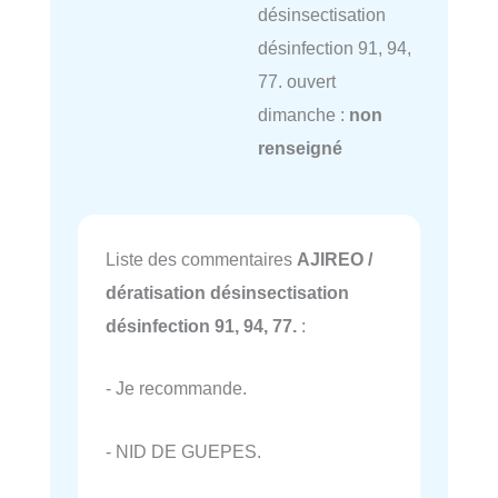
désinsectisation
désinfection 91, 94,
77. ouvert
dimanche :
non
renseigné
Liste des commentaires
AJIREO /
dératisation désinsectisation
désinfection 91, 94, 77.
:
- Je recommande.
- NID DE GUEPES.