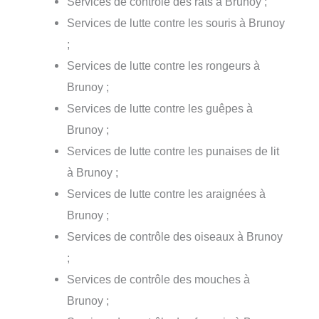
Services de contrôle des rats à Brunoy ;
Services de lutte contre les souris à Brunoy
;
Services de lutte contre les rongeurs à
Brunoy ;
Services de lutte contre les guêpes à
Brunoy ;
Services de lutte contre les punaises de lit
à Brunoy ;
Services de lutte contre les araignées à
Brunoy ;
Services de contrôle des oiseaux à Brunoy
;
Services de contrôle des mouches à
Brunoy ;