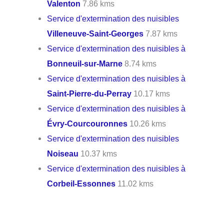
Valenton
7.86 kms
Service d'extermination des nuisibles
Villeneuve-Saint-Georges
7.87 kms
Service d'extermination des nuisibles à
Bonneuil-sur-Marne
8.74 kms
Service d'extermination des nuisibles à
Saint-Pierre-du-Perray
10.17 kms
Service d'extermination des nuisibles à
Évry-Courcouronnes
10.26 kms
Service d'extermination des nuisibles
Noiseau
10.37 kms
Service d'extermination des nuisibles à
Corbeil-Essonnes
11.02 kms