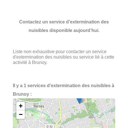
Contactez un service d'extermination des
nuisibles disponible aujourd’hui.
Liste non exhaustive pour contacter un service
d'extermination des nuisibles ou service lié à cette
activité à Brunoy.
Il y a 1 services d'extermination des nuisibles à
Brunoy :
+
−