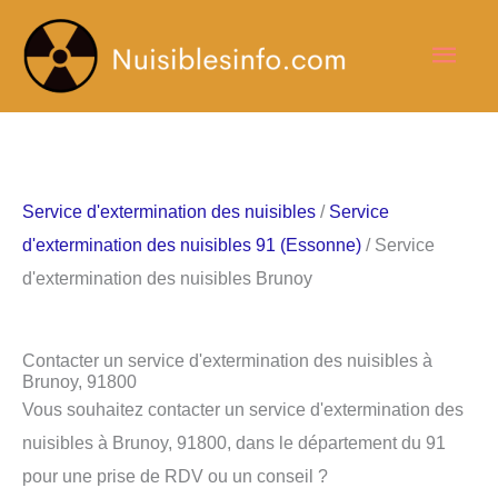
Aller
Men
au
contenu
princ
Service d'extermination des nuisibles
/
Service
d'extermination des nuisibles 91 (Essonne)
/ Service
d'extermination des nuisibles Brunoy
Contacter un service d'extermination des nuisibles à
Brunoy, 91800
Vous souhaitez contacter un service d'extermination des
nuisibles à Brunoy, 91800, dans le département du 91
pour une prise de RDV ou un conseil ?