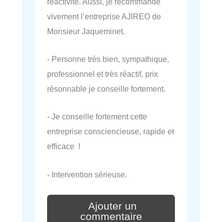
réactivité. Aussi, je recommande
vivement l’entreprise AJIREO de
Monsieur Jaqueminet.
- Personne très bien, sympathique,
professionnel et très réactif, prix
rèsonnable je conseille fortement.
- Je conseille fortement cette
entreprise consciencieuse, rapide et
efficace !
- Intervention sérieuse.
Ajouter un
commentaire