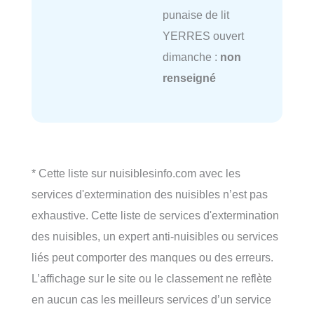
punaise de lit
YERRES ouvert
dimanche :
non
renseigné
* Cette liste sur nuisiblesinfo.com avec les
services d'extermination des nuisibles n’est pas
exhaustive. Cette liste de services d'extermination
des nuisibles, un expert anti-nuisibles ou services
liés peut comporter des manques ou des erreurs.
L’affichage sur le site ou le classement ne reflète
en aucun cas les meilleurs services d’un service