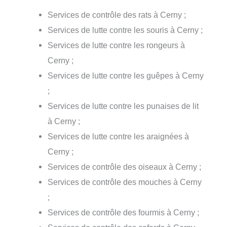
Services de contrôle des rats à Cerny ;
Services de lutte contre les souris à Cerny ;
Services de lutte contre les rongeurs à
Cerny ;
Services de lutte contre les guêpes à Cerny
;
Services de lutte contre les punaises de lit
à Cerny ;
Services de lutte contre les araignées à
Cerny ;
Services de contrôle des oiseaux à Cerny ;
Services de contrôle des mouches à Cerny
;
Services de contrôle des fourmis à Cerny ;