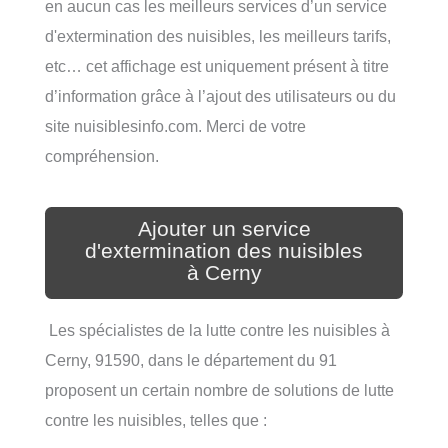
en aucun cas les meilleurs services d’un service
d'extermination des nuisibles, les meilleurs tarifs,
etc… cet affichage est uniquement présent à titre
d’information grâce à l’ajout des utilisateurs ou du
site nuisiblesinfo.com. Merci de votre
compréhension.
Ajouter un service
d'extermination des nuisibles
à Cerny
Les spécialistes de la lutte contre les nuisibles à
Cerny, 91590, dans le département du 91
proposent un certain nombre de solutions de lutte
contre les nuisibles, telles que :