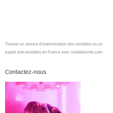
Trouver un service d’extermination des nuisibles ou un
expert anti-nuisibles en France avec nuisiblesinfo.com
Contactez-nous