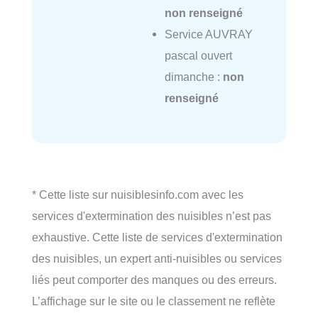
non renseigné
Service AUVRAY
pascal ouvert
dimanche :
non
renseigné
* Cette liste sur nuisiblesinfo.com avec les
services d'extermination des nuisibles n’est pas
exhaustive. Cette liste de services d'extermination
des nuisibles, un expert anti-nuisibles ou services
liés peut comporter des manques ou des erreurs.
L’affichage sur le site ou le classement ne reflète