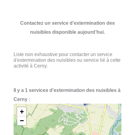
Contactez un service d'extermination des
nuisibles disponible aujourd’hui.
Liste non exhaustive pour contacter un service
d'extermination des nuisibles ou service lié à cette
activité à Cerny.
Il y a 1 services d'extermination des nuisibles à
Cerny :
+
−