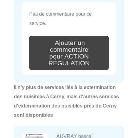
Pas de commentaire pour ce
service.
Ajouter un
commentaire
pour ACTION
RÉGULATION
Il n'y plus de services liés à la extermination
des nuisibles à Cerny, mais d'autres services
d'extermination des nuisibles près de Cerny
sont disponibles
AUVRAY pascal