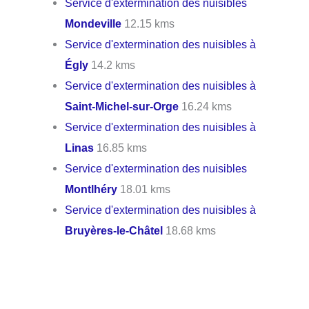
Service d'extermination des nuisibles
Mondeville
12.15 kms
Service d'extermination des nuisibles à
Égly
14.2 kms
Service d'extermination des nuisibles à
Saint-Michel-sur-Orge
16.24 kms
Service d'extermination des nuisibles à
Linas
16.85 kms
Service d'extermination des nuisibles
Montlhéry
18.01 kms
Service d'extermination des nuisibles à
Bruyères-le-Châtel
18.68 kms