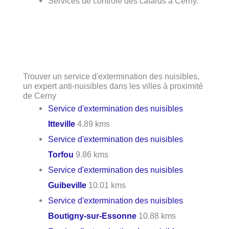
Services de contrôle des cafards à Cerny.
Trouver un service d'extermination des nuisibles,
un expert anti-nuisibles dans les villes à proximité
de Cerny
Service d'extermination des nuisibles
Itteville
4.89 kms
Service d'extermination des nuisibles
Torfou
9.86 kms
Service d'extermination des nuisibles
Guibeville
10.01 kms
Service d'extermination des nuisibles
Boutigny-sur-Essonne
10.88 kms