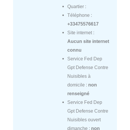
Quartier :
Téléphone :
+33475576617
Site internet :
Aucun site internet
connu
Service Fed Dep
Gpt Defense Contre
Nuisibles à
domicile :
non
renseigné
Service Fed Dep
Gpt Defense Contre
Nuisibles ouvert
dimanche :
non