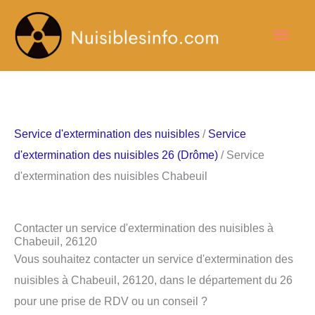
Aller
Men
au
contenu
princ
Service d'extermination des nuisibles
/
Service
d'extermination des nuisibles 26 (Drôme)
/ Service
d'extermination des nuisibles Chabeuil
Contacter un service d'extermination des nuisibles à
Chabeuil, 26120
Vous souhaitez contacter un service d'extermination des
nuisibles à Chabeuil, 26120, dans le département du 26
pour une prise de RDV ou un conseil ?