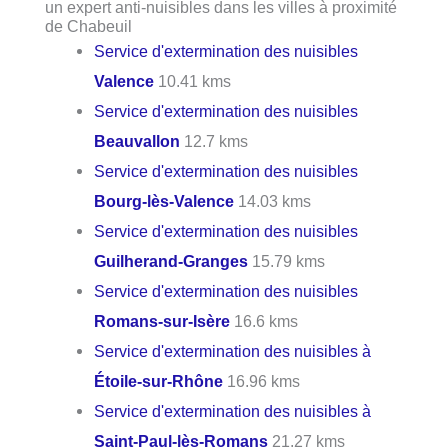
un expert anti-nuisibles dans les villes à proximité
de Chabeuil
Service d'extermination des nuisibles
Valence
10.41 kms
Service d'extermination des nuisibles
Beauvallon
12.7 kms
Service d'extermination des nuisibles
Bourg-lès-Valence
14.03 kms
Service d'extermination des nuisibles
Guilherand-Granges
15.79 kms
Service d'extermination des nuisibles
Romans-sur-Isère
16.6 kms
Service d'extermination des nuisibles à
Étoile-sur-Rhône
16.96 kms
Service d'extermination des nuisibles à
Saint-Paul-lès-Romans
21.27 kms