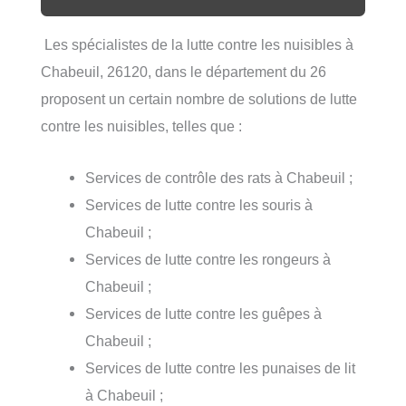
Les spécialistes de la lutte contre les nuisibles à
Chabeuil, 26120, dans le département du 26
proposent un certain nombre de solutions de lutte
contre les nuisibles, telles que :
Services de contrôle des rats à Chabeuil ;
Services de lutte contre les souris à
Chabeuil ;
Services de lutte contre les rongeurs à
Chabeuil ;
Services de lutte contre les guêpes à
Chabeuil ;
Services de lutte contre les punaises de lit
à Chabeuil ;