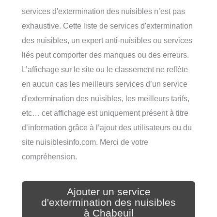
services d'extermination des nuisibles n’est pas
exhaustive. Cette liste de services d'extermination
des nuisibles, un expert anti-nuisibles ou services
liés peut comporter des manques ou des erreurs.
L’affichage sur le site ou le classement ne reflète
en aucun cas les meilleurs services d’un service
d'extermination des nuisibles, les meilleurs tarifs,
etc… cet affichage est uniquement présent à titre
d’information grâce à l’ajout des utilisateurs ou du
site nuisiblesinfo.com. Merci de votre
compréhension.
Ajouter un service
d'extermination des nuisibles
à Chabeuil