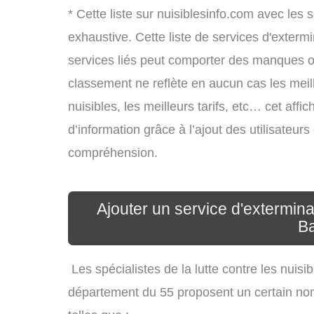
* Cette liste sur nuisiblesinfo.com avec les 
exhaustive. Cette liste de services d'extermi
services liés peut comporter des manques ou 
classement ne reflète en aucun cas les meil
nuisibles, les meilleurs tarifs, etc… cet aff
d’information grâce à l’ajout des utilisateur
compréhension.
Ajouter un service d'extermin
Ba
Les spécialistes de la lutte contre les nuis
département du 55 proposent un certain nomb