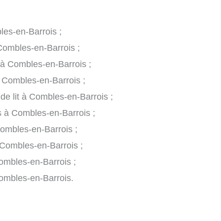
les-en-Barrois ;
 Combles-en-Barrois ;
s à Combles-en-Barrois ;
à Combles-en-Barrois ;
 de lit à Combles-en-Barrois ;
es à Combles-en-Barrois ;
Combles-en-Barrois ;
Combles-en-Barrois ;
ombles-en-Barrois ;
Combles-en-Barrois.