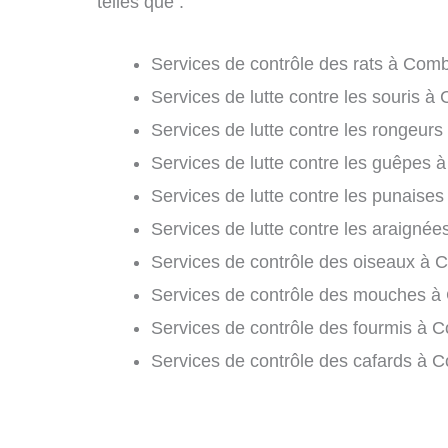
telles que :
Services de contrôle des rats à Comb
Services de lutte contre les souris à
Services de lutte contre les rongeur
Services de lutte contre les guêpes 
Services de lutte contre les punaises
Services de lutte contre les araigné
Services de contrôle des oiseaux à 
Services de contrôle des mouches à 
Services de contrôle des fourmis à C
Services de contrôle des cafards à 