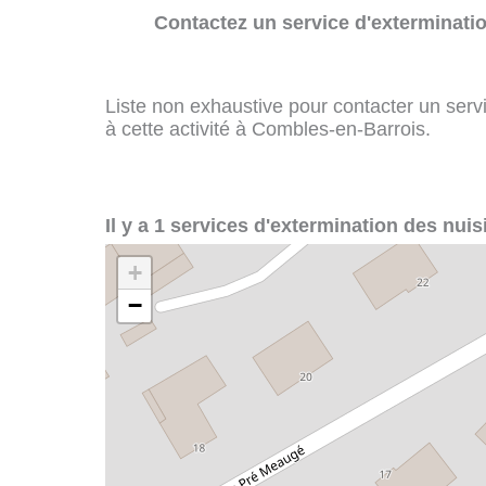
Contactez un service d'exterminatio
Liste non exhaustive pour contacter un servi
à cette activité à Combles-en-Barrois.
Il y a 1 services d'extermination des nui
+
−