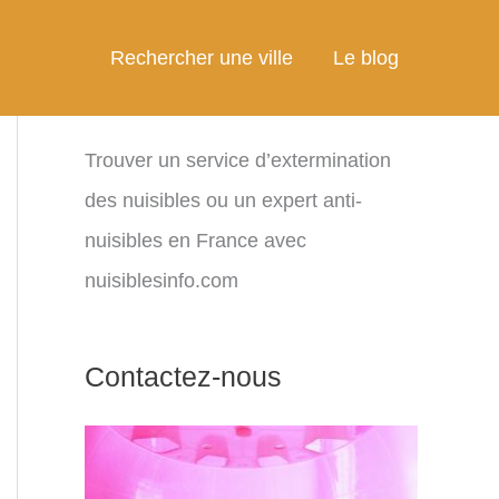
Rechercher une ville
Le blog
Trouver un service d’extermination
des nuisibles ou un expert anti-
nuisibles en France avec
nuisiblesinfo.com
Contactez-nous