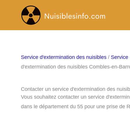
Aller
au
contenu
Service d'extermination des nuisibles
/
Service 
d'extermination des nuisibles Combles-en-Barr
Contacter un service d'extermination des nuis
Vous souhaitez contacter un service d'extermin
dans le département du 55 pour une prise de 