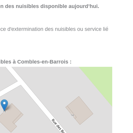
n des nuisibles disponible aujourd’hui.
ce d'extermination des nuisibles ou service lié
sibles à Combles-en-Barrois :