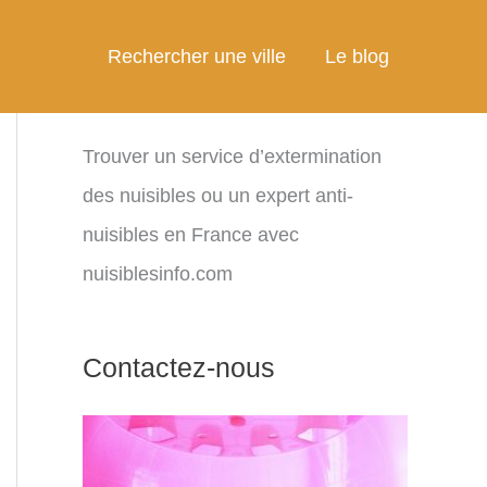
Rechercher une ville
Le blog
Trouver un service d’extermination
des nuisibles ou un expert anti-
nuisibles en France avec
nuisiblesinfo.com
Contactez-nous