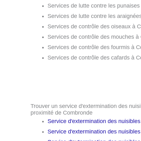
Services de lutte contre les punaises
Services de lutte contre les araigné
Services de contrôle des oiseaux à 
Services de contrôle des mouches à
Services de contrôle des fourmis à 
Services de contrôle des cafards à 
Trouver un service d'extermination des nuisib
proximité de Combronde
Service d'extermination des nuisible
Service d'extermination des nuisible