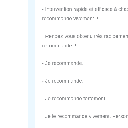
- Intervention rapide et efficace à cha
recommande vivement !
- Rendez-vous obtenu très rapidement,
recommande !
- Je recommande.
- Je recommande.
- Je recommande fortement.
- Je le recommande vivement. Person