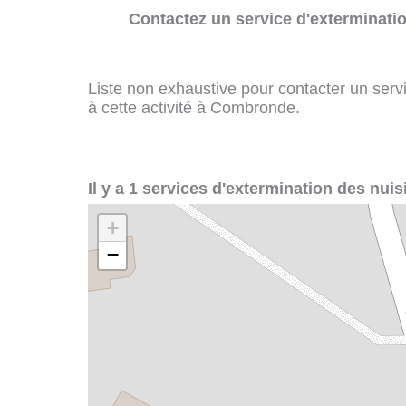
Contactez un service d'exterminatio
Liste non exhaustive pour contacter un servi
à cette activité à Combronde.
Il y a 1 services d'extermination des nui
+
−