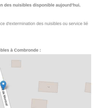
n des nuisibles disponible aujourd’hui.
ce d'extermination des nuisibles ou service lié
sibles à Combronde :