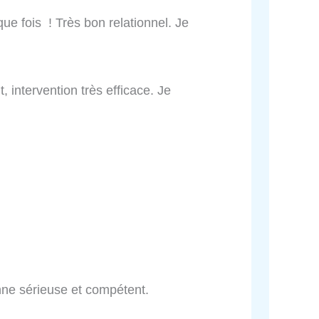
que fois ! Très bon relationnel. Je
 intervention très efficace. Je
ne sérieuse et compétent.