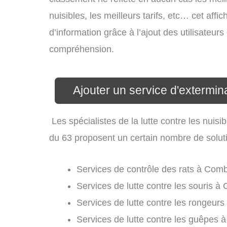
nuisibles, les meilleurs tarifs, etc… cet aff
d’information grâce à l’ajout des utilisateur
compréhension.
Ajouter un service d'extermi
Les spécialistes de la lutte contre les nui
du 63 proposent un certain nombre de solution
Services de contrôle des rats à Com
Services de lutte contre les souris à
Services de lutte contre les rongeur
Services de lutte contre les guêpes 