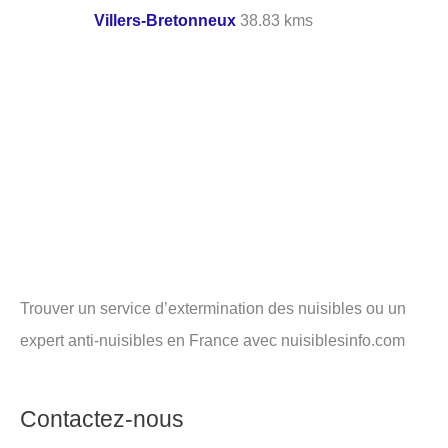
Villers-Bretonneux
38.83 kms
Trouver un service d’extermination des nuisibles ou un
expert anti-nuisibles en France avec nuisiblesinfo.com
Contactez-nous