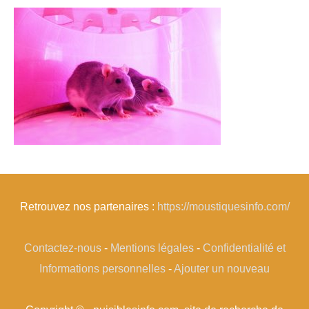
Retrouvez nos partenaires :
https://moustiquesinfo.com/
Contactez-nous
-
Mentions légales
-
Confidentialité et
Informations personnelles
-
Ajouter un nouveau