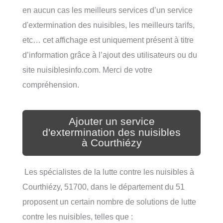
en aucun cas les meilleurs services d’un service
d'extermination des nuisibles, les meilleurs tarifs,
etc… cet affichage est uniquement présent à titre
d’information grâce à l’ajout des utilisateurs ou du
site nuisiblesinfo.com. Merci de votre
compréhension.
Ajouter un service
d'extermination des nuisibles
à Courthiézy
Les spécialistes de la lutte contre les nuisibles à
Courthiézy, 51700, dans le département du 51
proposent un certain nombre de solutions de lutte
contre les nuisibles, telles que :