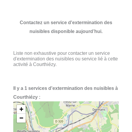
Contactez un service d'extermination des
nuisibles disponible aujourd’hui.
Liste non exhaustive pour contacter un service
d'extermination des nuisibles ou service lié à cette
activité à Courthiézy.
Il y a 1 services d'extermination des nuisibles à
Courthiézy :
+
−