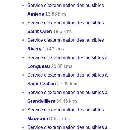
Service d'extermination des nuisibles
Amiens
13.86 kms
Service d'extermination des nuisibles
Saint-Ouen
18.6 kms
Service d'extermination des nuisibles
Rivery
19.43 kms
Service d'extermination des nuisibles à
Longueau
20.85 kms
Service d'extermination des nuisibles à
Saint-Gratien
27.99 kms
Service d'extermination des nuisibles à
Grandvilliers
34.46 kms
Service d'extermination des nuisibles
Maizicourt
36.4 kms
Service d'extermination des nuisibles à