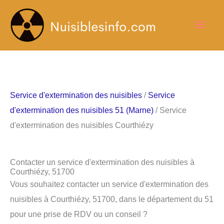
Aller
Men
au
contenu
princ
Service d'extermination des nuisibles
/
Service
d'extermination des nuisibles 51 (Marne)
/ Service
d'extermination des nuisibles Courthiézy
Contacter un service d'extermination des nuisibles à
Courthiézy, 51700
Vous souhaitez contacter un service d'extermination des
nuisibles à Courthiézy, 51700, dans le département du 51
pour une prise de RDV ou un conseil ?