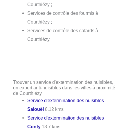
Courthiézy ;
Services de contrôle des fourmis à
Courthiézy ;
Services de contrôle des cafards à
Courthiézy.
Trouver un service d'extermination des nuisibles,
un expert anti-nuisibles dans les villes à proximité
de Courthiézy
Service d'extermination des nuisibles
Salouël
8.12 kms
Service d'extermination des nuisibles
Conty
13.7 kms