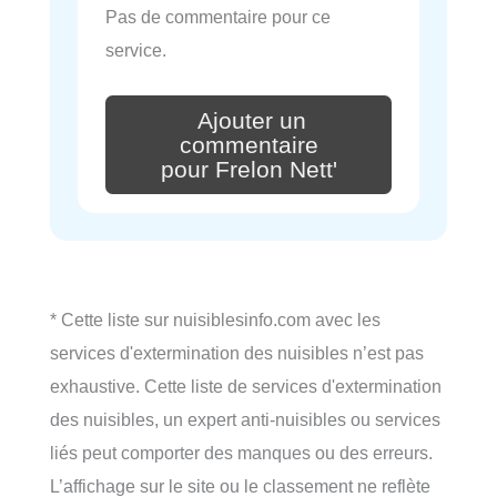
Pas de commentaire pour ce
service.
Ajouter un
commentaire
pour Frelon Nett'
* Cette liste sur nuisiblesinfo.com avec les
services d'extermination des nuisibles n’est pas
exhaustive. Cette liste de services d'extermination
des nuisibles, un expert anti-nuisibles ou services
liés peut comporter des manques ou des erreurs.
L’affichage sur le site ou le classement ne reflète