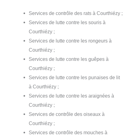
Services de contrôle des rats à Courthiézy ;
Services de lutte contre les souris à
Courthiézy ;
Services de lutte contre les rongeurs à
Courthiézy ;
Services de lutte contre les guêpes à
Courthiézy ;
Services de lutte contre les punaises de lit
à Courthiézy ;
Services de lutte contre les araignées à
Courthiézy ;
Services de contrôle des oiseaux à
Courthiézy ;
Services de contrôle des mouches à