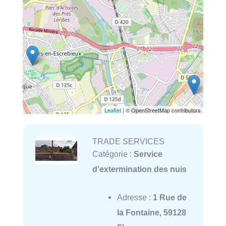
Leaflet
| © OpenStreetMap contributors
TRADE SERVICES
Catégorie :
Service
d'extermination des nuis
Adresse :
1 Rue de
la Fontaine, 59128