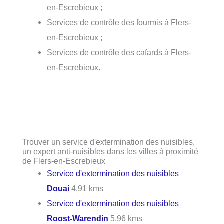
en-Escrebieux ;
Services de contrôle des fourmis à Flers-
en-Escrebieux ;
Services de contrôle des cafards à Flers-
en-Escrebieux.
Trouver un service d'extermination des nuisibles,
un expert anti-nuisibles dans les villes à proximité
de Flers-en-Escrebieux
Service d'extermination des nuisibles
Douai
4.91 kms
Service d'extermination des nuisibles
Roost-Warendin
5.96 kms