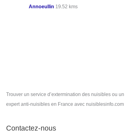
Annoeullin
19.52 kms
Trouver un service d’extermination des nuisibles ou un
expert anti-nuisibles en France avec nuisiblesinfo.com
Contactez-nous