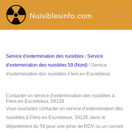
Aller
Men
au
contenu
princ
Service d'extermination des nuisibles
/
Service
d'extermination des nuisibles 59 (Nord)
/ Service
d'extermination des nuisibles Flers-en-Escrebieux
Contacter un service d'extermination des nuisibles à
Flers-en-Escrebieux, 59128
Vous souhaitez contacter un service d'extermination des
nuisibles à Flers-en-Escrebieux, 59128, dans le
département du 59 pour une prise de RDV ou un conseil