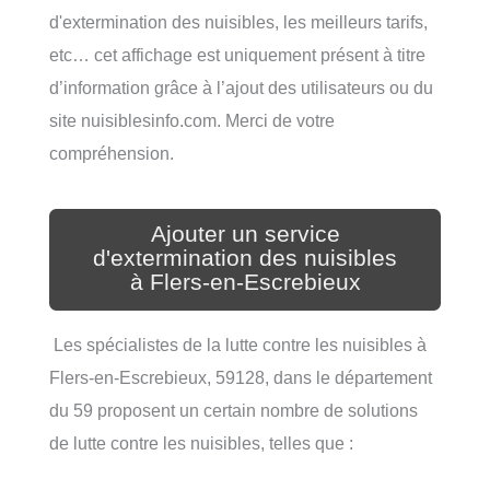
d'extermination des nuisibles, les meilleurs tarifs,
etc… cet affichage est uniquement présent à titre
d’information grâce à l’ajout des utilisateurs ou du
site nuisiblesinfo.com. Merci de votre
compréhension.
Ajouter un service
d'extermination des nuisibles
à Flers-en-Escrebieux
Les spécialistes de la lutte contre les nuisibles à
Flers-en-Escrebieux, 59128, dans le département
du 59 proposent un certain nombre de solutions
de lutte contre les nuisibles, telles que :