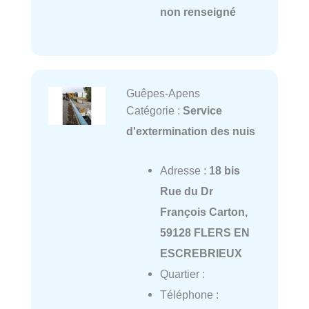
non renseigné
Guêpes-Apens
Catégorie :
Service
d'extermination des nuis
Adresse :
18 bis
Rue du Dr
François Carton,
59128 FLERS EN
ESCREBRIEUX
Quartier :
Téléphone :