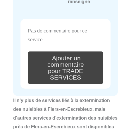
renseigné
Pas de commentaire pour ce
service.
Ajouter un
commentaire
pour TRADE
SERVICES
Il n'y plus de services liés à la extermination
des nuisibles à Flers-en-Escrebieux, mais
d'autres services d'extermination des nuisibles
près de Flers-en-Escrebieux sont disponibles