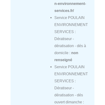
n-environnement-
services.fr/
Service POULAIN
ENVIRONNEMENT
SERVICES :
Dératiseur -
dératisation - dés à
domicile :
non
renseigné
Service POULAIN
ENVIRONNEMENT
SERVICES :
Dératiseur -
dératisation - dés
ouvert dimanche :