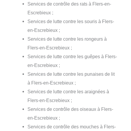
Services de contrôle des rats à Flers-en-
Escrebieux ;
Services de lutte contre les souris à Flers-
en-Escrebieux ;
Services de lutte contre les rongeurs à
Flers-en-Escrebieux ;
Services de lutte contre les guêpes à Flers-
en-Escrebieux ;
Services de lutte contre les punaises de lit
à Flers-en-Escrebieux ;
Services de lutte contre les araignées à
Flers-en-Escrebieux ;
Services de contrôle des oiseaux à Flers-
en-Escrebieux ;
Services de contrôle des mouches à Flers-