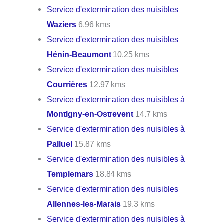
Service d'extermination des nuisibles
Waziers
6.96 kms
Service d'extermination des nuisibles
Hénin-Beaumont
10.25 kms
Service d'extermination des nuisibles
Courrières
12.97 kms
Service d'extermination des nuisibles à
Montigny-en-Ostrevent
14.7 kms
Service d'extermination des nuisibles à
Palluel
15.87 kms
Service d'extermination des nuisibles à
Templemars
18.84 kms
Service d'extermination des nuisibles
Allennes-les-Marais
19.3 kms
Service d'extermination des nuisibles à