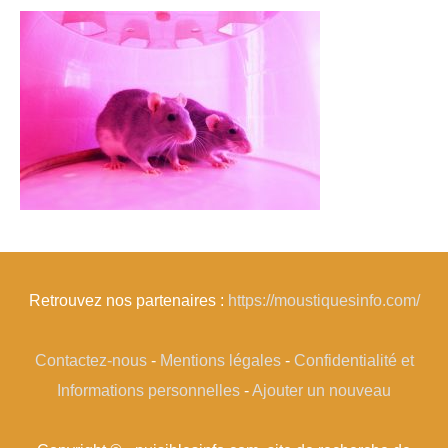
Retrouvez nos partenaires :
https://moustiquesinfo.com/
Contactez-nous
-
Mentions légales
-
Confidentialité et
Informations personnelles
-
Ajouter un nouveau