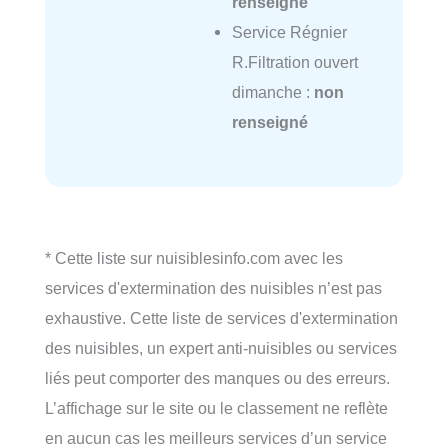
renseigné
Service Régnier
R.Filtration ouvert
dimanche :
non
renseigné
* Cette liste sur nuisiblesinfo.com avec les
services d'extermination des nuisibles n’est pas
exhaustive. Cette liste de services d'extermination
des nuisibles, un expert anti-nuisibles ou services
liés peut comporter des manques ou des erreurs.
L’affichage sur le site ou le classement ne reflète
en aucun cas les meilleurs services d’un service