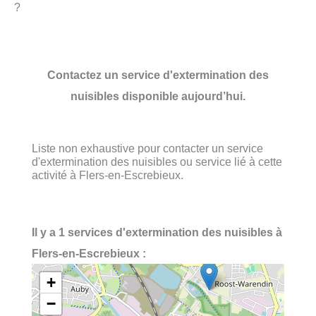
?
Contactez un service d'extermination des
nuisibles disponible aujourd’hui.
Liste non exhaustive pour contacter un service
d'extermination des nuisibles ou service lié à cette
activité à Flers-en-Escrebieux.
Il y a 1 services d'extermination des nuisibles à
Flers-en-Escrebieux :
+
−