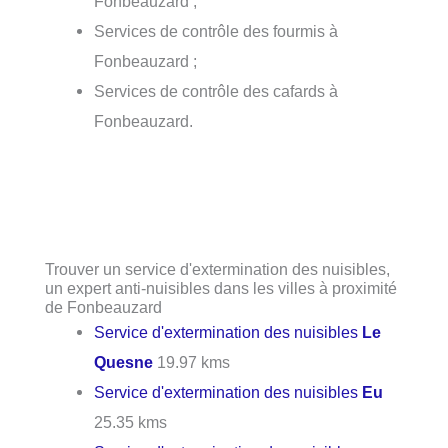
Fonbeauzard ;
Services de contrôle des fourmis à
Fonbeauzard ;
Services de contrôle des cafards à
Fonbeauzard.
Trouver un service d'extermination des nuisibles,
un expert anti-nuisibles dans les villes à proximité
de Fonbeauzard
Service d'extermination des nuisibles
Le
Quesne
19.97 kms
Service d'extermination des nuisibles
Eu
25.35 kms