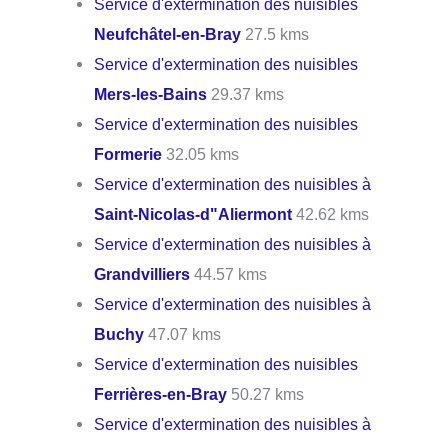
Service d'extermination des nuisibles
Neufchâtel-en-Bray
27.5 kms
Service d'extermination des nuisibles
Mers-les-Bains
29.37 kms
Service d'extermination des nuisibles
Formerie
32.05 kms
Service d'extermination des nuisibles à
Saint-Nicolas-d"Aliermont
42.62 kms
Service d'extermination des nuisibles à
Grandvilliers
44.57 kms
Service d'extermination des nuisibles à
Buchy
47.07 kms
Service d'extermination des nuisibles
Ferrières-en-Bray
50.27 kms
Service d'extermination des nuisibles à