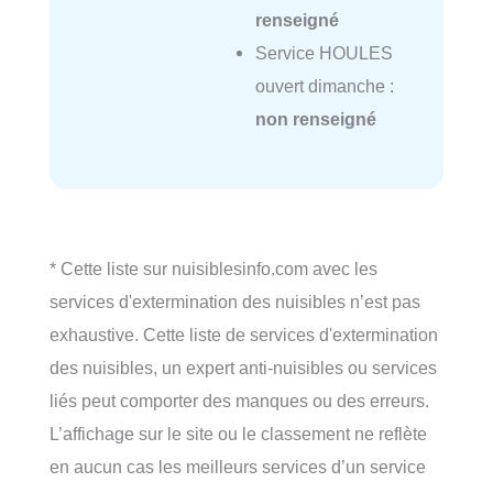
renseigné
Service HOULES
ouvert dimanche :
non renseigné
* Cette liste sur nuisiblesinfo.com avec les
services d'extermination des nuisibles n’est pas
exhaustive. Cette liste de services d'extermination
des nuisibles, un expert anti-nuisibles ou services
liés peut comporter des manques ou des erreurs.
L’affichage sur le site ou le classement ne reflète
en aucun cas les meilleurs services d’un service