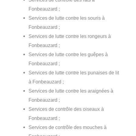
Fonbeauzard ;
Services de lutte contre les souris à
Fonbeauzard ;
Services de lutte contre les rongeurs à
Fonbeauzard ;
Services de lutte contre les guêpes à
Fonbeauzard ;
Services de lutte contre les punaises de lit
à Fonbeauzard ;
Services de lutte contre les araignées à
Fonbeauzard ;
Services de contrôle des oiseaux à
Fonbeauzard ;
Services de contrôle des mouches à