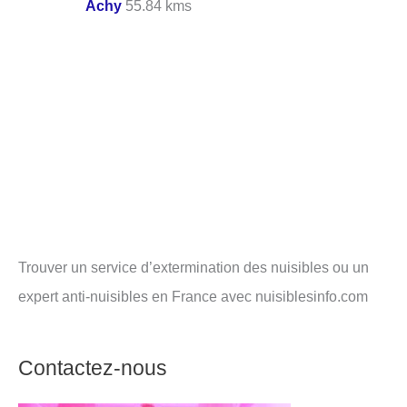
Achy
55.84 kms
Trouver un service d’extermination des nuisibles ou un
expert anti-nuisibles en France avec nuisiblesinfo.com
Contactez-nous