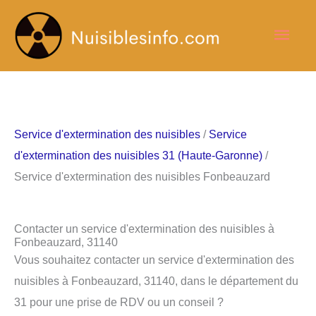
Aller
Men
au
contenu
princ
Service d'extermination des nuisibles
/
Service
d'extermination des nuisibles 31 (Haute-Garonne)
/
Service d'extermination des nuisibles Fonbeauzard
Contacter un service d'extermination des nuisibles à
Fonbeauzard, 31140
Vous souhaitez contacter un service d'extermination des
nuisibles à Fonbeauzard, 31140, dans le département du
31 pour une prise de RDV ou un conseil ?