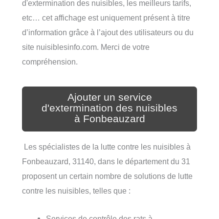
d'extermination des nuisibles, les meilleurs tarifs,
etc… cet affichage est uniquement présent à titre
d’information grâce à l’ajout des utilisateurs ou du
site nuisiblesinfo.com. Merci de votre
compréhension.
Ajouter un service
d'extermination des nuisibles
à Fonbeauzard
Les spécialistes de la lutte contre les nuisibles à
Fonbeauzard, 31140, dans le département du 31
proposent un certain nombre de solutions de lutte
contre les nuisibles, telles que :
Services de contrôle des rats à