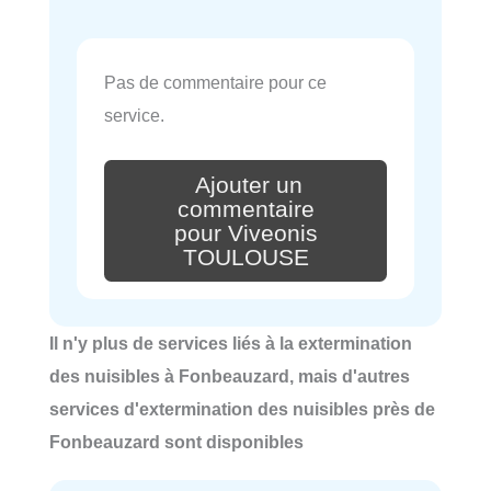
Pas de commentaire pour ce
service.
Ajouter un
commentaire
pour Viveonis
TOULOUSE
Il n'y plus de services liés à la extermination
des nuisibles à Fonbeauzard, mais d'autres
services d'extermination des nuisibles près de
Fonbeauzard sont disponibles