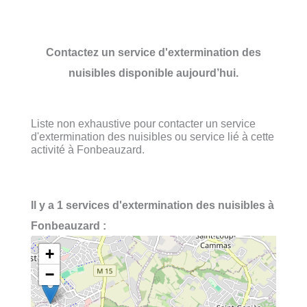
Contactez un service d'extermination des
nuisibles disponible aujourd’hui.
Liste non exhaustive pour contacter un service
d'extermination des nuisibles ou service lié à cette
activité à Fonbeauzard.
Il y a 1 services d'extermination des nuisibles à
Fonbeauzard :
+
−