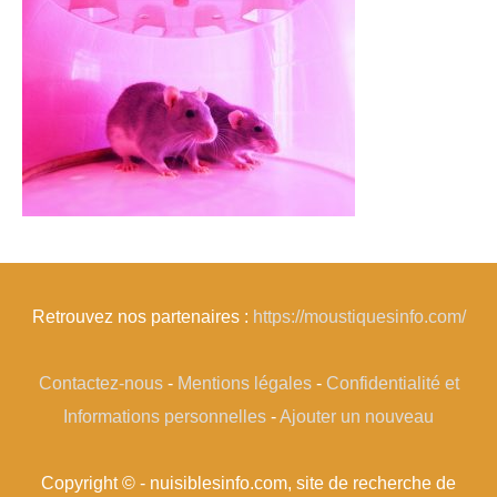
Retrouvez nos partenaires :
https://moustiquesinfo.com/
Contactez-nous
-
Mentions légales
-
Confidentialité et
Informations personnelles
-
Ajouter un nouveau
Copyright © - nuisiblesinfo.com, site de recherche de