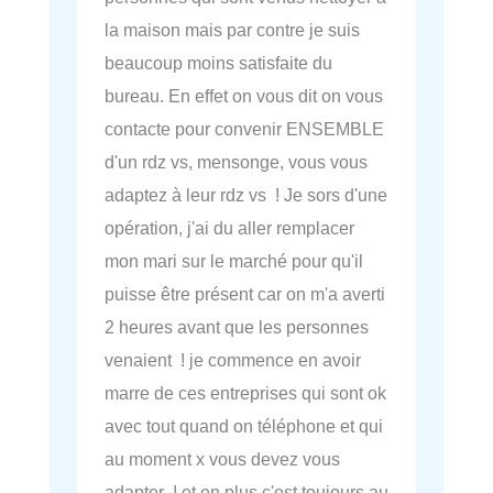
la maison mais par contre je suis
beaucoup moins satisfaite du
bureau. En effet on vous dit on vous
contacte pour convenir ENSEMBLE
d'un rdz vs, mensonge, vous vous
adaptez à leur rdz vs ! Je sors d'une
opération, j'ai du aller remplacer
mon mari sur le marché pour qu'il
puisse être présent car on m'a averti
2 heures avant que les personnes
venaient ! je commence en avoir
marre de ces entreprises qui sont ok
avec tout quand on téléphone et qui
au moment x vous devez vous
adapter ! et en plus c'est toujours au