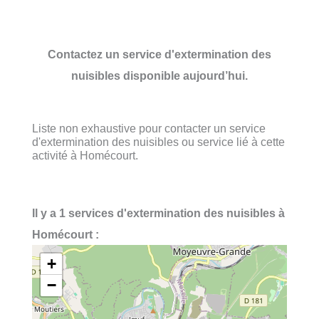
Contactez un service d'extermination des
nuisibles disponible aujourd’hui.
Liste non exhaustive pour contacter un service
d'extermination des nuisibles ou service lié à cette
activité à Homécourt.
Il y a 1 services d'extermination des nuisibles à
Homécourt :
+
−