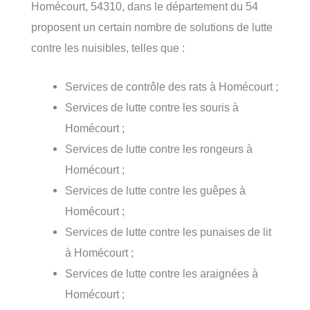
Homécourt, 54310, dans le département du 54
proposent un certain nombre de solutions de lutte
contre les nuisibles, telles que :
Services de contrôle des rats à Homécourt ;
Services de lutte contre les souris à
Homécourt ;
Services de lutte contre les rongeurs à
Homécourt ;
Services de lutte contre les guêpes à
Homécourt ;
Services de lutte contre les punaises de lit
à Homécourt ;
Services de lutte contre les araignées à
Homécourt ;