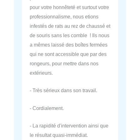
pour votre honnêteté et surtout votre
professionnalisme, nous etions
infestés de rats au rez de chaussé et
de souris sans les comble ! Ils nous
a mêmes laissé des boîtes fermées
qui ne sont accessible que par des
rongeurs, pour mettre dans nos
extérieurs.
- Très sérieux dans son travail.
- Cordialement.
- La rapidité d'intervention ainsi que
le résultat quasi-immédiat.