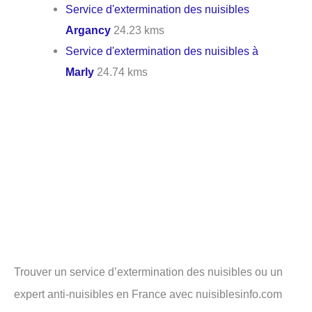
Service d'extermination des nuisibles
Argancy
24.23 kms
Service d'extermination des nuisibles à
Marly
24.74 kms
Trouver un service d’extermination des nuisibles ou un
expert anti-nuisibles en France avec nuisiblesinfo.com