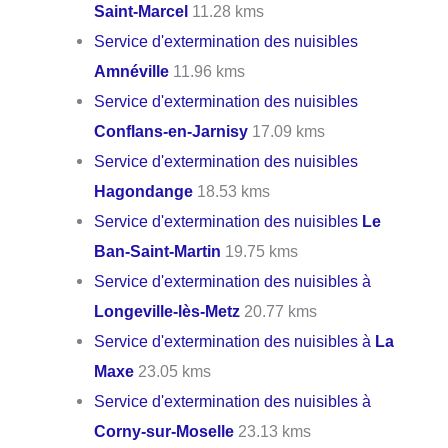
Saint-Marcel
11.28 kms
Service d'extermination des nuisibles
Amnéville
11.96 kms
Service d'extermination des nuisibles
Conflans-en-Jarnisy
17.09 kms
Service d'extermination des nuisibles
Hagondange
18.53 kms
Service d'extermination des nuisibles
Le
Ban-Saint-Martin
19.75 kms
Service d'extermination des nuisibles à
Longeville-lès-Metz
20.77 kms
Service d'extermination des nuisibles à
La
Maxe
23.05 kms
Service d'extermination des nuisibles à
Corny-sur-Moselle
23.13 kms