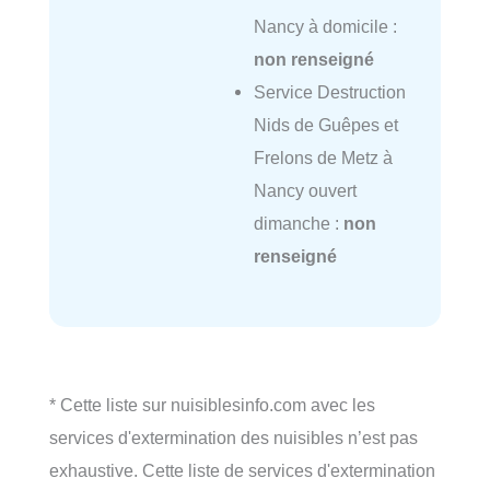
Nancy à domicile :
non renseigné
Service Destruction
Nids de Guêpes et
Frelons de Metz à
Nancy ouvert
dimanche :
non
renseigné
* Cette liste sur nuisiblesinfo.com avec les
services d'extermination des nuisibles n’est pas
exhaustive. Cette liste de services d'extermination