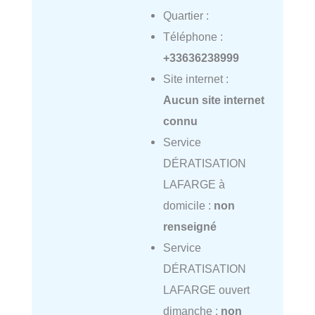
Quartier :
Téléphone :
+33636238999
Site internet :
Aucun site internet
connu
Service
DÉRATISATION
LAFARGE à
domicile :
non
renseigné
Service
DÉRATISATION
LAFARGE ouvert
dimanche :
non