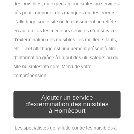
des nuisibles, un expert anti-nuisibles ou services
liés peut comporter des manques ou des erreurs.
L’affichage sur le site ou le classement ne reflète
en aucun cas les meilleurs services d’un service
d'extermination des nuisibles, les meilleurs tarifs,
etc… cet affichage est uniquement présent à titre
d’information grâce à l’ajout des utilisateurs ou du
site nuisiblesinfo.com. Merci de votre
compréhension.
Ajouter un service
d'extermination des nuisibles
à Homécourt
Les spécialistes de la lutte contre les nuisibles à