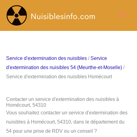
Aller
Men
au
contenu
princ
Service d'extermination des nuisibles
/
Service
d'extermination des nuisibles 54 (Meurthe-et-Moselle)
/
Service d'extermination des nuisibles Homécourt
Contacter un service d'extermination des nuisibles à
Homécourt, 54310
Vous souhaitez contacter un service d'extermination des
nuisibles à Homécourt, 54310, dans le département du
54 pour une prise de RDV ou un conseil ?