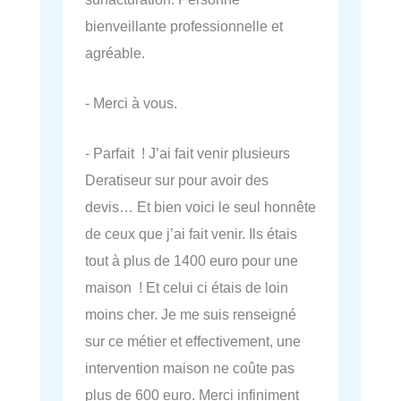
bienveillante professionnelle et
agréable.
- Merci à vous.
- Parfait ! J’ai fait venir plusieurs
Deratiseur sur pour avoir des
devis… Et bien voici le seul honnête
de ceux que j’ai fait venir. Ils étais
tout à plus de 1400 euro pour une
maison ! Et celui ci étais de loin
moins cher. Je me suis renseigné
sur ce métier et effectivement, une
intervention maison ne coûte pas
plus de 600 euro. Merci infiniment