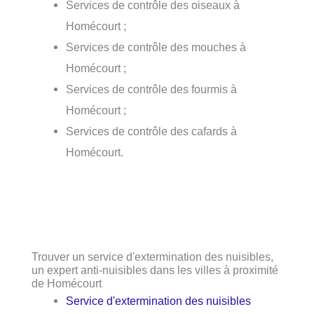
Services de contrôle des oiseaux à
Homécourt ;
Services de contrôle des mouches à
Homécourt ;
Services de contrôle des fourmis à
Homécourt ;
Services de contrôle des cafards à
Homécourt.
Trouver un service d'extermination des nuisibles,
un expert anti-nuisibles dans les villes à proximité
de Homécourt
Service d'extermination des nuisibles