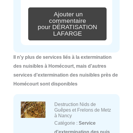
Ajouter un
commentaire
pour DÉRATISATION
LAFARGE
Il n'y plus de services liés à la extermination
des nuisibles à Homécourt, mais d'autres
services d'extermination des nuisibles près de
Homécourt sont disponibles
Destruction Nids de
Guêpes et Frelons de Metz
à Nancy
Catégorie :
Service
d'extermination des nuis