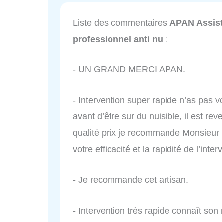
Liste des commentaires
APAN Assist
professionnel anti nu
:
- UN GRAND MERCI APAN.
- Intervention super rapide n’as pas v
avant d’être sur du nuisible, il est re
qualité prix je recommande Monsieur 
votre efficacité et la rapidité de l’inter
- Je recommande cet artisan.
- Intervention très rapide connaît son 