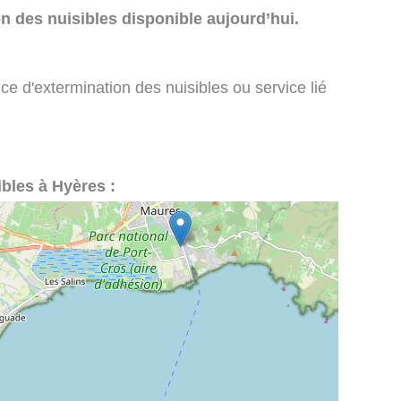
n des nuisibles disponible aujourd’hui.
ce d'extermination des nuisibles ou service lié
ibles à Hyères :