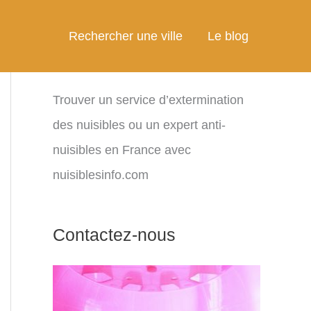
Rechercher une ville
Le blog
Trouver un service d’extermination
des nuisibles ou un expert anti-
nuisibles en France avec
nuisiblesinfo.com
Contactez-nous