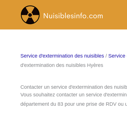
Aller
au
contenu
Service d'extermination des nuisibles
/
Service 
d'extermination des nuisibles Hyères
Contacter un service d'extermination des nuisi
Vous souhaitez contacter un service d'extermin
département du 83 pour une prise de RDV ou u