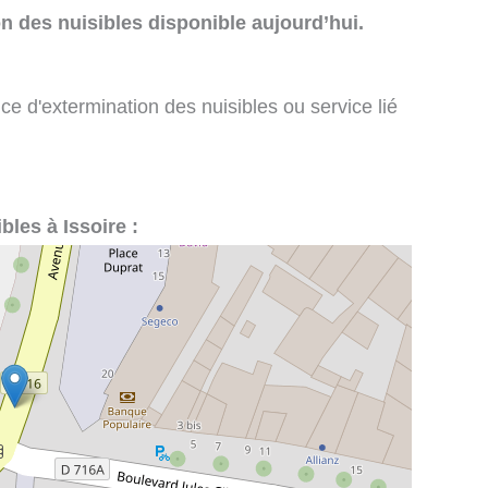
n des nuisibles disponible aujourd’hui.
ce d'extermination des nuisibles ou service lié
bles à Issoire :