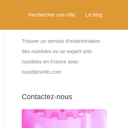
Rechercher une ville
Le blog
Trouver un service d’extermination
des nuisibles ou un expert anti-
nuisibles en France avec
nuisiblesinfo.com
Contactez-nous