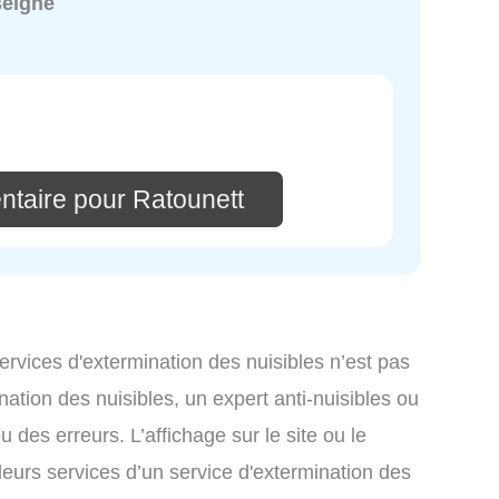
seigné
ntaire pour Ratounett
services d'extermination des nuisibles n’est pas
nation des nuisibles, un expert anti-nuisibles ou
des erreurs. L’affichage sur le site ou le
leurs services d’un service d'extermination des