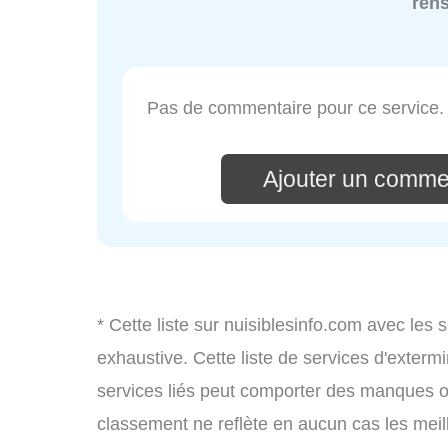
ren
Pas de commentaire pour ce service.
Ajouter un comme
* Cette liste sur nuisiblesinfo.com avec les 
exhaustive. Cette liste de services d'extermi
services liés peut comporter des manques ou 
classement ne reflète en aucun cas les meil