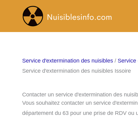
Aller
au
contenu
Service d'extermination des nuisibles
/
Service
Service d'extermination des nuisibles Issoire
Contacter un service d'extermination des nuisib
Vous souhaitez contacter un service d'extermina
département du 63 pour une prise de RDV ou u