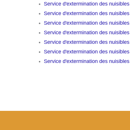
Service d'extermination des nuisible
Service d'extermination des nuisible
Service d'extermination des nuisible
Service d'extermination des nuisible
Service d'extermination des nuisible
Service d'extermination des nuisible
Service d'extermination des nuisible