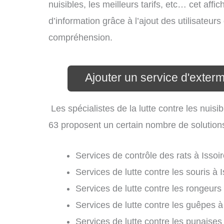
nuisibles, les meilleurs tarifs, etc… cet aff
d’information grâce à l’ajout des utilisateur
compréhension.
Ajouter un service d'exterm
Les spécialistes de la lutte contre les nuis
63 proposent un certain nombre de solutions d
Services de contrôle des rats à Issoir
Services de lutte contre les souris à I
Services de lutte contre les rongeurs 
Services de lutte contre les guêpes à 
Services de lutte contre les punaises d