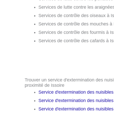
Services de lutte contre les araignées
Services de contrôle des oiseaux à Is
Services de contrôle des mouches à I
Services de contrôle des fourmis à Is
Services de contrôle des cafards à Is
Trouver un service d'extermination des nuisib
proximité de Issoire
Service d'extermination des nuisible
Service d'extermination des nuisible
Service d'extermination des nuisible