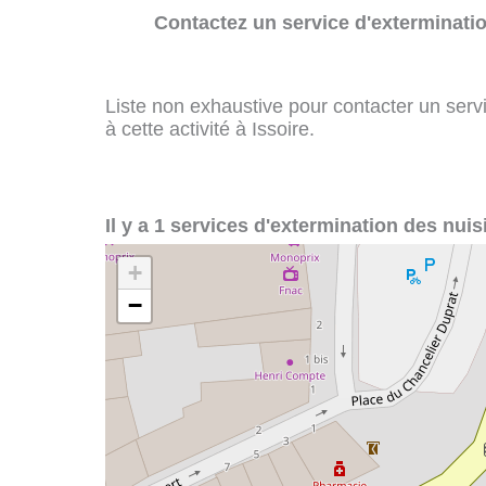
Contactez un service d'exterminatio
Liste non exhaustive pour contacter un servi
à cette activité à Issoire.
Il y a 1 services d'extermination des nuisi
+
−