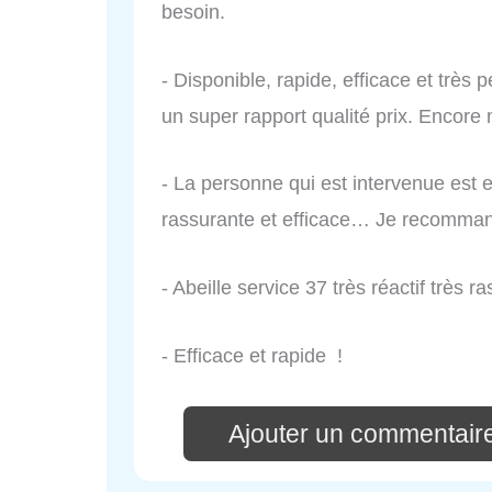
besoin.
- Disponible, rapide, efficace et très
un super rapport qualité prix. Encore 
- La personne qui est intervenue est
rassurante et efficace… Je recommand
- Abeille service 37 très réactif très 
- Efficace et rapide !
Ajouter un commentaire