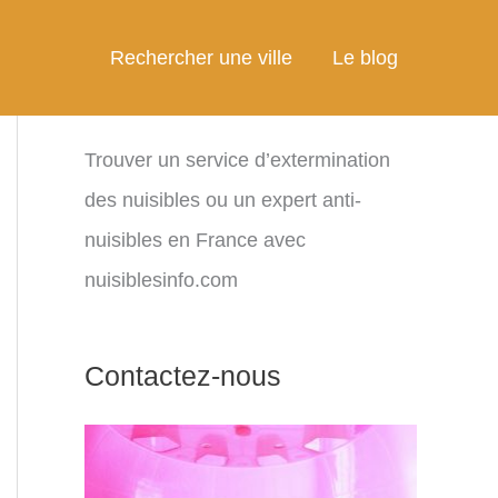
Rechercher une ville
Le blog
Trouver un service d’extermination
des nuisibles ou un expert anti-
nuisibles en France avec
nuisiblesinfo.com
Contactez-nous