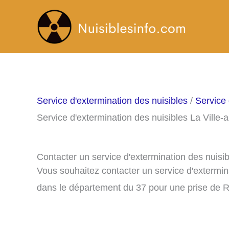
Aller
au
contenu
Service d'extermination des nuisibles
/
Service 
Service d'extermination des nuisibles La Ville
Contacter un service d'extermination des nuisi
Vous souhaitez contacter un service d'extermin
dans le département du 37 pour une prise de 