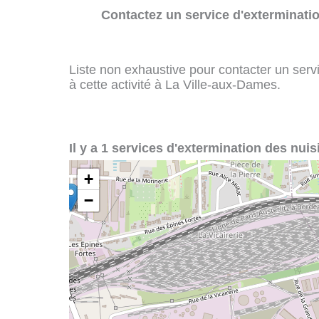
Contactez un service d'exterminatio
Liste non exhaustive pour contacter un servi
à cette activité à La Ville-aux-Dames.
Il y a 1 services d'extermination des nuis
+
−