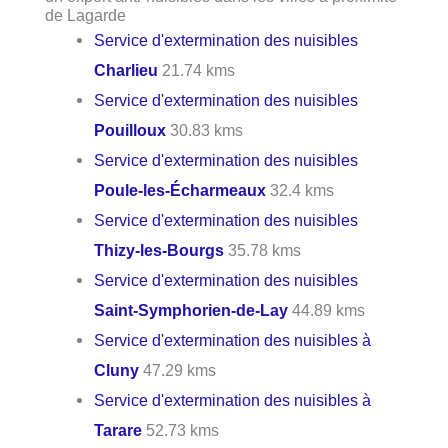
de Lagarde
Service d'extermination des nuisibles
Charlieu
21.74 kms
Service d'extermination des nuisibles
Pouilloux
30.83 kms
Service d'extermination des nuisibles
Poule-les-Écharmeaux
32.4 kms
Service d'extermination des nuisibles
Thizy-les-Bourgs
35.78 kms
Service d'extermination des nuisibles
Saint-Symphorien-de-Lay
44.89 kms
Service d'extermination des nuisibles à
Cluny
47.29 kms
Service d'extermination des nuisibles à
Tarare
52.73 kms