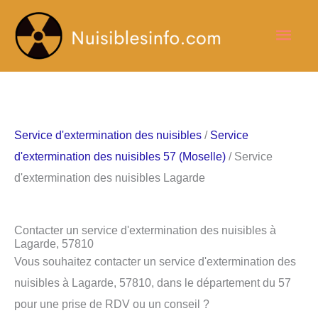
Aller
Men
au
contenu
princ
Service d'extermination des nuisibles
/
Service
d'extermination des nuisibles 57 (Moselle)
/ Service
d'extermination des nuisibles Lagarde
Contacter un service d'extermination des nuisibles à
Lagarde, 57810
Vous souhaitez contacter un service d'extermination des
nuisibles à Lagarde, 57810, dans le département du 57
pour une prise de RDV ou un conseil ?