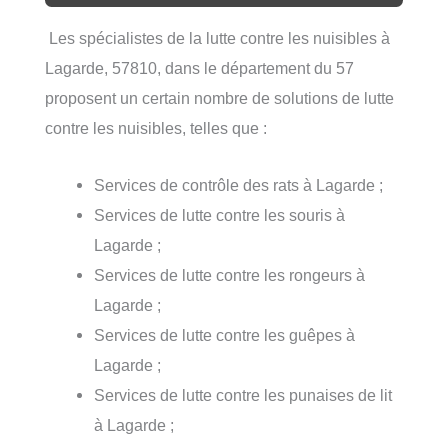
Les spécialistes de la lutte contre les nuisibles à
Lagarde, 57810, dans le département du 57
proposent un certain nombre de solutions de lutte
contre les nuisibles, telles que :
Services de contrôle des rats à Lagarde ;
Services de lutte contre les souris à
Lagarde ;
Services de lutte contre les rongeurs à
Lagarde ;
Services de lutte contre les guêpes à
Lagarde ;
Services de lutte contre les punaises de lit
à Lagarde ;