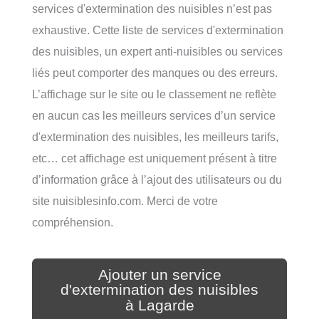
services d'extermination des nuisibles n’est pas
exhaustive. Cette liste de services d'extermination
des nuisibles, un expert anti-nuisibles ou services
liés peut comporter des manques ou des erreurs.
L’affichage sur le site ou le classement ne reflète
en aucun cas les meilleurs services d’un service
d'extermination des nuisibles, les meilleurs tarifs,
etc… cet affichage est uniquement présent à titre
d’information grâce à l’ajout des utilisateurs ou du
site nuisiblesinfo.com. Merci de votre
compréhension.
Ajouter un service
d'extermination des nuisibles
à Lagarde