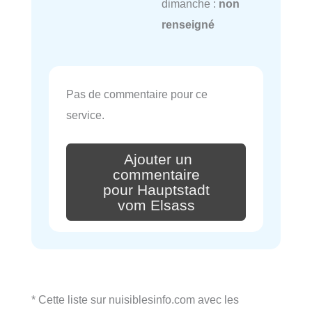
dimanche :
non
renseigné
Pas de commentaire pour ce
service.
Ajouter un
commentaire
pour Hauptstadt
vom Elsass
* Cette liste sur nuisiblesinfo.com avec les