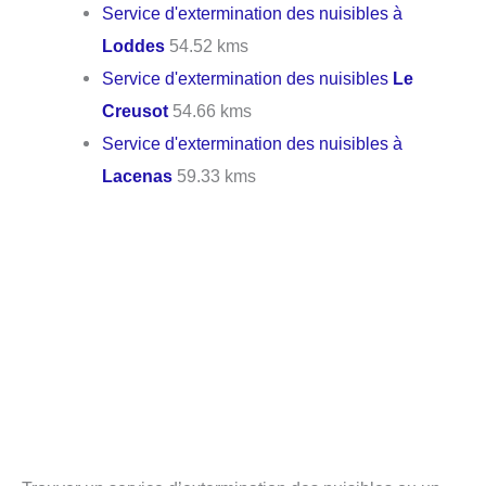
Service d'extermination des nuisibles à
Loddes
54.52 kms
Service d'extermination des nuisibles
Le
Creusot
54.66 kms
Service d'extermination des nuisibles à
Lacenas
59.33 kms