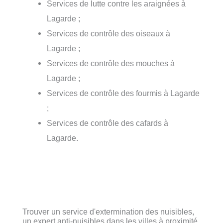
Services de lutte contre les araignées à
Lagarde ;
Services de contrôle des oiseaux à
Lagarde ;
Services de contrôle des mouches à
Lagarde ;
Services de contrôle des fourmis à Lagarde
;
Services de contrôle des cafards à
Lagarde.
Trouver un service d'extermination des nuisibles,
un expert anti-nuisibles dans les villes à proximité