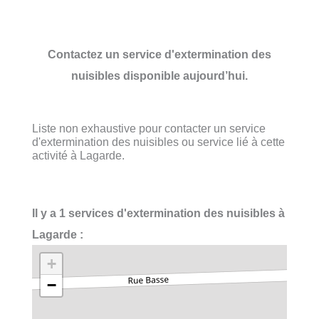
Contactez un service d'extermination des
nuisibles disponible aujourd’hui.
Liste non exhaustive pour contacter un service
d'extermination des nuisibles ou service lié à cette
activité à Lagarde.
Il y a 1 services d'extermination des nuisibles à
Lagarde :
+
−