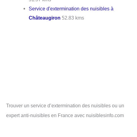
Service d'extermination des nuisibles à
Châteaugiron
52.83 kms
Trouver un service d’extermination des nuisibles ou un
expert anti-nuisibles en France avec nuisiblesinfo.com