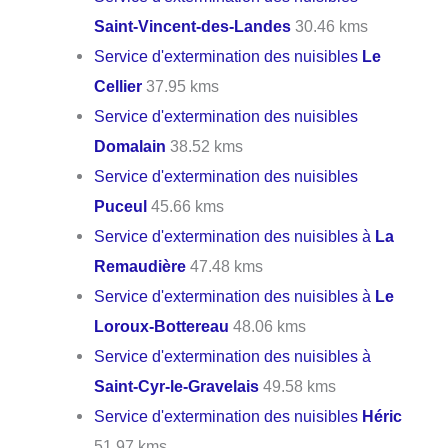
Saint-Vincent-des-Landes
30.46 kms
Service d'extermination des nuisibles
Le
Cellier
37.95 kms
Service d'extermination des nuisibles
Domalain
38.52 kms
Service d'extermination des nuisibles
Puceul
45.66 kms
Service d'extermination des nuisibles à
La
Remaudière
47.48 kms
Service d'extermination des nuisibles à
Le
Loroux-Bottereau
48.06 kms
Service d'extermination des nuisibles à
Saint-Cyr-le-Gravelais
49.58 kms
Service d'extermination des nuisibles
Héric
51.97 kms