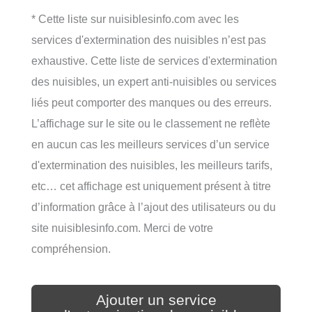
* Cette liste sur nuisiblesinfo.com avec les
services d'extermination des nuisibles n’est pas
exhaustive. Cette liste de services d'extermination
des nuisibles, un expert anti-nuisibles ou services
liés peut comporter des manques ou des erreurs.
L’affichage sur le site ou le classement ne reflète
en aucun cas les meilleurs services d’un service
d'extermination des nuisibles, les meilleurs tarifs,
etc… cet affichage est uniquement présent à titre
d’information grâce à l’ajout des utilisateurs ou du
site nuisiblesinfo.com. Merci de votre
compréhension.
Ajouter un service