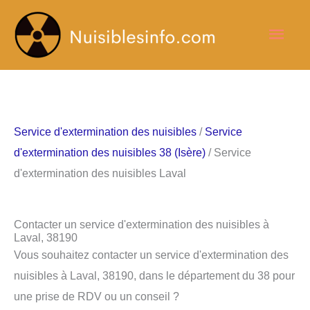
Aller
Men
au
contenu
princ
Service d'extermination des nuisibles
/
Service
d'extermination des nuisibles 38 (Isère)
/ Service
d'extermination des nuisibles Laval
Contacter un service d'extermination des nuisibles à
Laval, 38190
Vous souhaitez contacter un service d'extermination des
nuisibles à Laval, 38190, dans le département du 38 pour
une prise de RDV ou un conseil ?