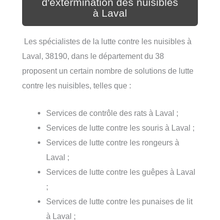
d'extermination des nuisibles
à Laval
Les spécialistes de la lutte contre les nuisibles à
Laval, 38190, dans le département du 38
proposent un certain nombre de solutions de lutte
contre les nuisibles, telles que :
Services de contrôle des rats à Laval ;
Services de lutte contre les souris à Laval ;
Services de lutte contre les rongeurs à
Laval ;
Services de lutte contre les guêpes à Laval
;
Services de lutte contre les punaises de lit
à Laval ;