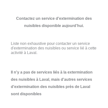
Contactez un service d'extermination des
nuisibles disponible aujourd’hui.
Liste non exhaustive pour contacter un service
d'extermination des nuisibles ou service lié à cette
activité à Laval.
Il n'y a pas de services liés à la extermination
des nuisibles à Laval, mais d'autres services
d'extermination des nuisibles près de Laval
sont disponibles