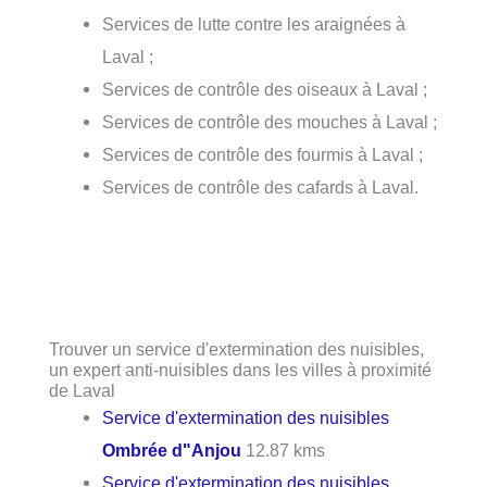
Services de lutte contre les araignées à
Laval ;
Services de contrôle des oiseaux à Laval ;
Services de contrôle des mouches à Laval ;
Services de contrôle des fourmis à Laval ;
Services de contrôle des cafards à Laval.
Trouver un service d'extermination des nuisibles,
un expert anti-nuisibles dans les villes à proximité
de Laval
Service d'extermination des nuisibles
Ombrée d"Anjou
12.87 kms
Service d'extermination des nuisibles