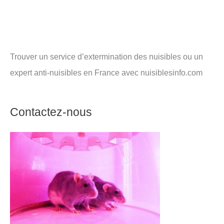
Trouver un service d’extermination des nuisibles ou un
expert anti-nuisibles en France avec nuisiblesinfo.com
Contactez-nous