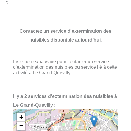
?
Contactez un service d'extermination des
nuisibles disponible aujourd’hui.
Liste non exhaustive pour contacter un service
d'extermination des nuisibles ou service lié à cette
activité à Le Grand-Quevilly.
Il y a 2 services d'extermination des nuisibles à
Le Grand-Quevilly :
+
−