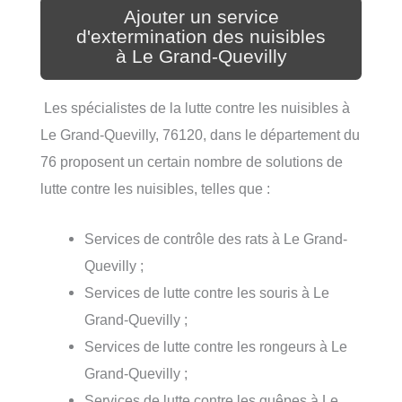
Ajouter un service
d'extermination des nuisibles
à Le Grand-Quevilly
Les spécialistes de la lutte contre les nuisibles à
Le Grand-Quevilly, 76120, dans le département du
76 proposent un certain nombre de solutions de
lutte contre les nuisibles, telles que :
Services de contrôle des rats à Le Grand-
Quevilly ;
Services de lutte contre les souris à Le
Grand-Quevilly ;
Services de lutte contre les rongeurs à Le
Grand-Quevilly ;
Services de lutte contre les guêpes à Le