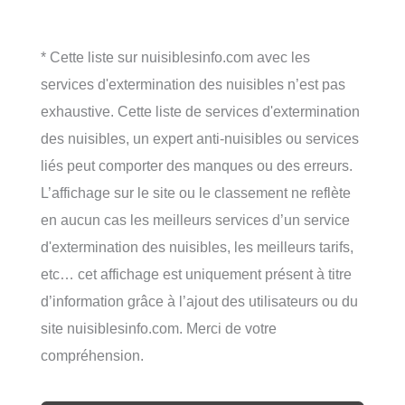
* Cette liste sur nuisiblesinfo.com avec les
services d'extermination des nuisibles n’est pas
exhaustive. Cette liste de services d'extermination
des nuisibles, un expert anti-nuisibles ou services
liés peut comporter des manques ou des erreurs.
L’affichage sur le site ou le classement ne reflète
en aucun cas les meilleurs services d’un service
d'extermination des nuisibles, les meilleurs tarifs,
etc… cet affichage est uniquement présent à titre
d’information grâce à l’ajout des utilisateurs ou du
site nuisiblesinfo.com. Merci de votre
compréhension.