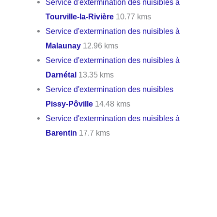
Service d'extermination des nuisibles à
Tourville-la-Rivière
10.77 kms
Service d'extermination des nuisibles à
Malaunay
12.96 kms
Service d'extermination des nuisibles à
Darnétal
13.35 kms
Service d'extermination des nuisibles
Pissy-Pôville
14.48 kms
Service d'extermination des nuisibles à
Barentin
17.7 kms