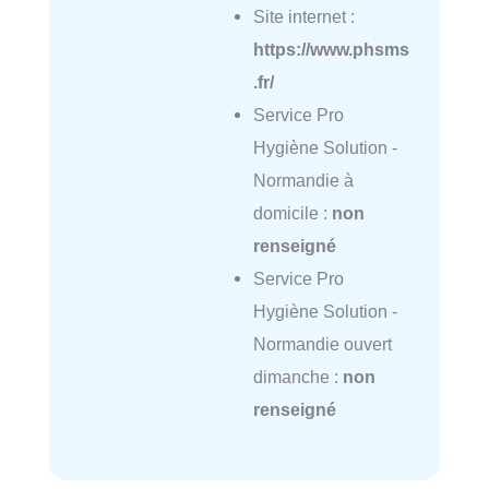
Site internet :
https://www.phsms
.fr/
Service Pro
Hygiène Solution -
Normandie à
domicile :
non
renseigné
Service Pro
Hygiène Solution -
Normandie ouvert
dimanche :
non
renseigné