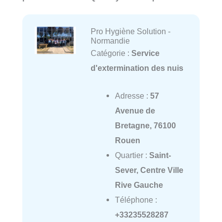
Pro Hygiène Solution -
Normandie
Catégorie :
Service
d'extermination des nuis
Adresse :
57
Avenue de
Bretagne, 76100
Rouen
Quartier :
Saint-
Sever, Centre Ville
Rive Gauche
Téléphone :
+33235528287