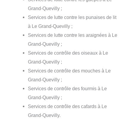
Grand-Quevilly ;
Services de lutte contre les punaises de lit
à Le Grand-Quevilly ;
Services de lutte contre les araignées à Le
Grand-Quevilly ;
Services de contrôle des oiseaux à Le
Grand-Quevilly ;
Services de contrôle des mouches à Le
Grand-Quevilly ;
Services de contrôle des fourmis à Le
Grand-Quevilly ;
Services de contrôle des cafards à Le
Grand-Quevilly.