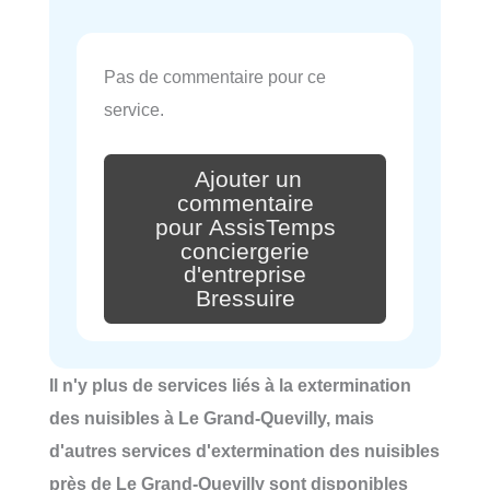
Pas de commentaire pour ce
service.
Ajouter un
commentaire
pour AssisTemps
conciergerie
d'entreprise
Bressuire
Il n'y plus de services liés à la extermination
des nuisibles à Le Grand-Quevilly, mais
d'autres services d'extermination des nuisibles
près de Le Grand-Quevilly sont disponibles