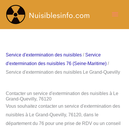
Aller
Men
au
contenu
princ
Service d'extermination des nuisibles
/
Service
d'extermination des nuisibles 76 (Seine-Maritime)
/
Service d'extermination des nuisibles Le Grand-Quevilly
Contacter un service d'extermination des nuisibles à Le
Grand-Quevilly, 76120
Vous souhaitez contacter un service d'extermination des
nuisibles à Le Grand-Quevilly, 76120, dans le
département du 76 pour une prise de RDV ou un conseil