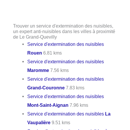
Trouver un service d'extermination des nuisibles,
un expert anti-nuisibles dans les villes à proximité
de Le Grand-Quevilly
Service d'extermination des nuisibles
Rouen
6.81 kms
Service d'extermination des nuisibles
Maromme
7.56 kms
Service d'extermination des nuisibles
Grand-Couronne
7.83 kms
Service d'extermination des nuisibles
Mont-Saint-Aignan
7.96 kms
Service d'extermination des nuisibles
La
Vaupalière
9.51 kms