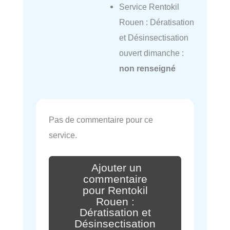
Service Rentokil
Rouen : Dératisation
et Désinsectisation
ouvert dimanche :
non renseigné
Pas de commentaire pour ce
service.
Ajouter un
commentaire
pour Rentokil
Rouen :
Dératisation et
Désinsectisation