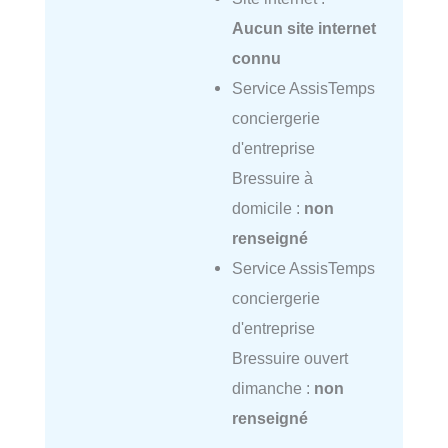
Aucun site internet
connu
Service AssisTemps
conciergerie
d'entreprise
Bressuire à
domicile :
non
renseigné
Service AssisTemps
conciergerie
d'entreprise
Bressuire ouvert
dimanche :
non
renseigné