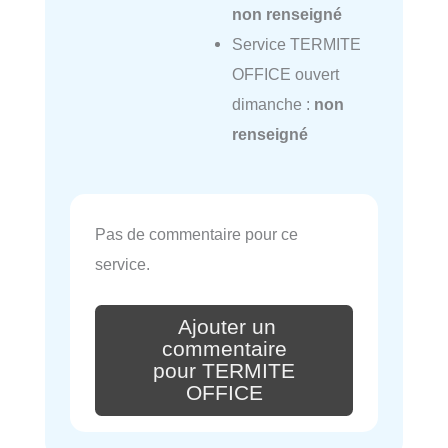
non renseigné
Service TERMITE
OFFICE ouvert
dimanche :
non
renseigné
Pas de commentaire pour ce
service.
Ajouter un
commentaire
pour TERMITE
OFFICE