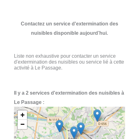
Contactez un service d'extermination des
nuisibles disponible aujourd’hui.
Liste non exhaustive pour contacter un service
d'extermination des nuisibles ou service lié à cette
activité à Le Passage.
Il y a 2 services d'extermination des nuisibles à
Le Passage :
+
−