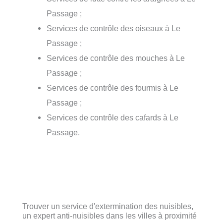
Passage ;
Services de contrôle des oiseaux à Le
Passage ;
Services de contrôle des mouches à Le
Passage ;
Services de contrôle des fourmis à Le
Passage ;
Services de contrôle des cafards à Le
Passage.
Trouver un service d'extermination des nuisibles,
un expert anti-nuisibles dans les villes à proximité