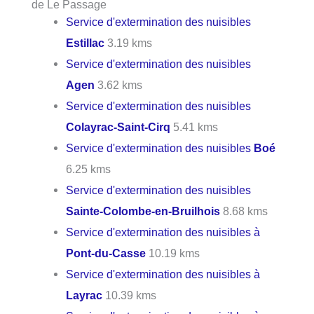
de Le Passage
Service d'extermination des nuisibles
Estillac
3.19 kms
Service d'extermination des nuisibles
Agen
3.62 kms
Service d'extermination des nuisibles
Colayrac-Saint-Cirq
5.41 kms
Service d'extermination des nuisibles
Boé
6.25 kms
Service d'extermination des nuisibles
Sainte-Colombe-en-Bruilhois
8.68 kms
Service d'extermination des nuisibles à
Pont-du-Casse
10.19 kms
Service d'extermination des nuisibles à
Layrac
10.39 kms