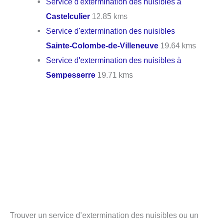
Service d'extermination des nuisibles à
Castelculier
12.85 kms
Service d'extermination des nuisibles
Sainte-Colombe-de-Villeneuve
19.64 kms
Service d'extermination des nuisibles à
Sempesserre
19.71 kms
Trouver un service d’extermination des nuisibles ou un