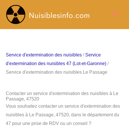
Aller
Men
au
contenu
princ
Service d'extermination des nuisibles
/
Service
d'extermination des nuisibles 47 (Lot-et-Garonne)
/
Service d'extermination des nuisibles Le Passage
Contacter un service d'extermination des nuisibles à Le
Passage, 47520
Vous souhaitez contacter un service d'extermination des
nuisibles à Le Passage, 47520, dans le département du
47 pour une prise de RDV ou un conseil ?