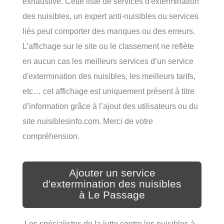
exhaustive. Cette liste de services d'extermination
des nuisibles, un expert anti-nuisibles ou services
liés peut comporter des manques ou des erreurs.
L’affichage sur le site ou le classement ne reflète
en aucun cas les meilleurs services d’un service
d'extermination des nuisibles, les meilleurs tarifs,
etc… cet affichage est uniquement présent à titre
d’information grâce à l’ajout des utilisateurs ou du
site nuisiblesinfo.com. Merci de votre
compréhension.
Ajouter un service
d'extermination des nuisibles
à Le Passage
Les spécialistes de la lutte contre les nuisibles à