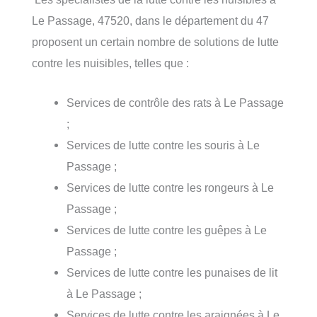
Le Passage, 47520, dans le département du 47
proposent un certain nombre de solutions de lutte
contre les nuisibles, telles que :
Services de contrôle des rats à Le Passage
;
Services de lutte contre les souris à Le
Passage ;
Services de lutte contre les rongeurs à Le
Passage ;
Services de lutte contre les guêpes à Le
Passage ;
Services de lutte contre les punaises de lit
à Le Passage ;
Services de lutte contre les araignées à Le