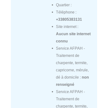
Quartier :
Téléphone :
+33805383131
Site internet :
Aucun site internet
connu
Service AFPAH -
Traitement de
charpente, termite,
capricorne, mérule,
dé à domicile :
non
renseigné
Service AFPAH -
Traitement de
charpente, termite,