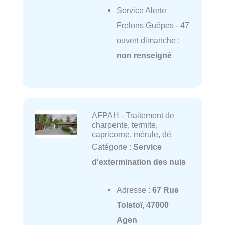
Service Alerte
Frelons Guêpes - 47
ouvert dimanche :
non renseigné
AFPAH - Traitement de
charpente, termite,
capricorne, mérule, dé
Catégorie :
Service
d'extermination des nuis
Adresse :
67 Rue
Tolstoï, 47000
Agen