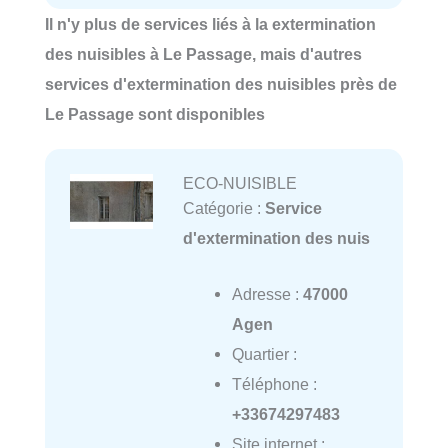
Il n'y plus de services liés à la extermination
des nuisibles à Le Passage, mais d'autres
services d'extermination des nuisibles près de
Le Passage sont disponibles
ECO-NUISIBLE
Catégorie :
Service
d'extermination des nuis
Adresse :
47000
Agen
Quartier :
Téléphone :
+33674297483
Site internet :