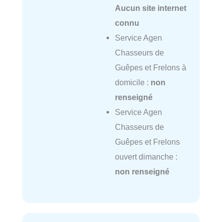
Aucun site internet
connu
Service Agen
Chasseurs de
Guêpes et Frelons à
domicile :
non
renseigné
Service Agen
Chasseurs de
Guêpes et Frelons
ouvert dimanche :
non renseigné