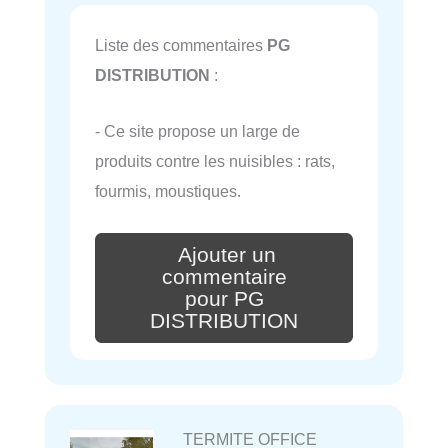
Liste des commentaires
PG
DISTRIBUTION
:
- Ce site propose un large de
produits contre les nuisibles : rats,
fourmis, moustiques.
Ajouter un
commentaire
pour PG
DISTRIBUTION
TERMITE OFFICE