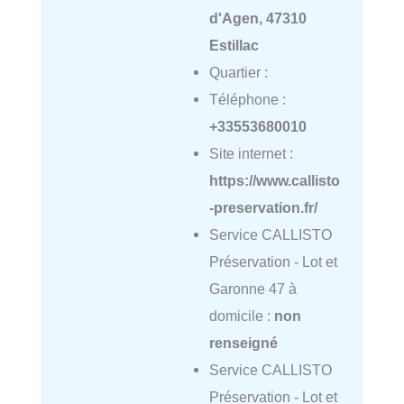
d'Agen, 47310
Estillac
Quartier :
Téléphone :
+33553680010
Site internet :
https://www.callisto
-preservation.fr/
Service CALLISTO
Préservation - Lot et
Garonne 47 à
domicile :
non
renseigné
Service CALLISTO
Préservation - Lot et