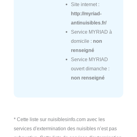
Site internet :
http://myriad-
antinuisibles.fr/
Service MYRIAD à
domicile :
non
renseigné
Service MYRIAD
ouvert dimanche :
non renseigné
* Cette liste sur nuisiblesinfo.com avec les
services d'extermination des nuisibles n’est pas