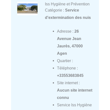
Iss Hygiène et Prévention
Catégorie :
Service
d'extermination des nuis
Adresse :
26
Avenue Jean
Jaurès, 47000
Agen
Quartier :
Téléphone :
+33553683845
Site internet :
Aucun site internet
connu
Service Iss Hygiène