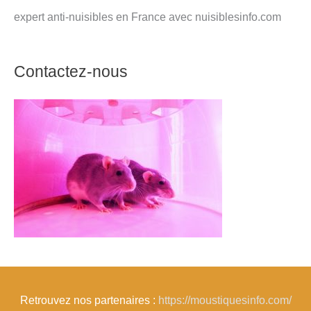
expert anti-nuisibles en France avec nuisiblesinfo.com
Contactez-nous
Retrouvez nos partenaires :
https://moustiquesinfo.com/