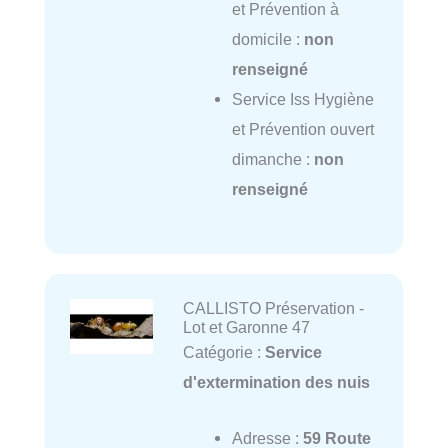
et Prévention à
domicile :
non
renseigné
Service Iss Hygiène
et Prévention ouvert
dimanche :
non
renseigné
CALLISTO Préservation -
Lot et Garonne 47
Catégorie :
Service
d'extermination des nuis
Adresse :
59 Route