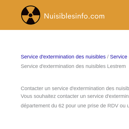
Aller
au
contenu
Service d'extermination des nuisibles
/
Service 
Service d'extermination des nuisibles Lestrem
Contacter un service d'extermination des nuisi
Vous souhaitez contacter un service d'extermin
département du 62 pour une prise de RDV ou u