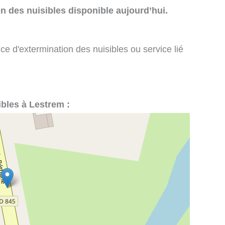
n des nuisibles disponible aujourd’hui.
ce d'extermination des nuisibles ou service lié
ibles à Lestrem :