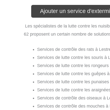
Ajouter un service d'exterm
Les spécialistes de la lutte contre les nuis
62 proposent un certain nombre de solutions d
Services de contrôle des rats à Lestr
Services de lutte contre les souris à 
Services de lutte contre les rongeurs
Services de lutte contre les guêpes à
Services de lutte contre les punaises 
Services de lutte contre les araignée
Services de contrôle des oiseaux à L
Services de contrôle des mouches à 