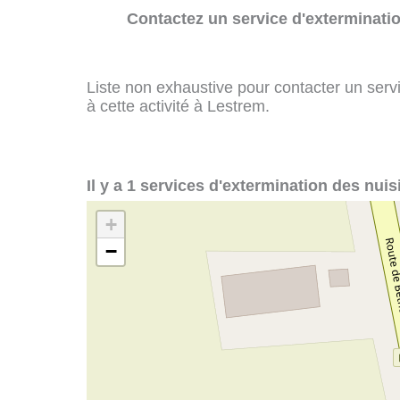
Contactez un service d'exterminatio
Liste non exhaustive pour contacter un servi
à cette activité à Lestrem.
Il y a 1 services d'extermination des nuis
+
−