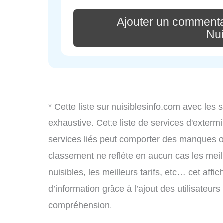
Ajouter un commenta
Nui
* Cette liste sur nuisiblesinfo.com avec les 
exhaustive. Cette liste de services d'extermi
services liés peut comporter des manques ou 
classement ne reflète en aucun cas les meil
nuisibles, les meilleurs tarifs, etc… cet aff
d’information grâce à l’ajout des utilisateur
compréhension.