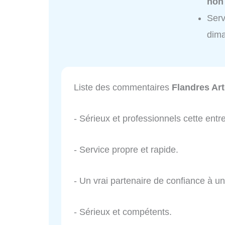
non
Serv
dim
Liste des commentaires
Flandres Art
- Sérieux et professionnels cette entre
- Service propre et rapide.
- Un vrai partenaire de confiance à un t
- Sérieux et compétents.