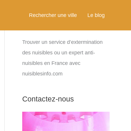
Rechercher une ville
Le blog
Trouver un service d’extermination
des nuisibles ou un expert anti-
nuisibles en France avec
nuisiblesinfo.com
Contactez-nous