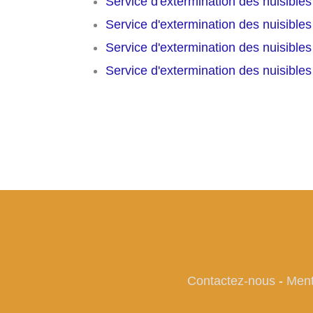
Service d'extermination des nuisible
Service d'extermination des nuisible
Service d'extermination des nuisible
Service d'extermination des nuisible
Contactez-nous
-
Ment