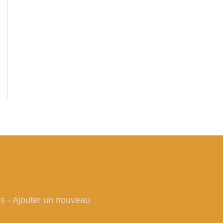
es
-
Ajouter un nouveau