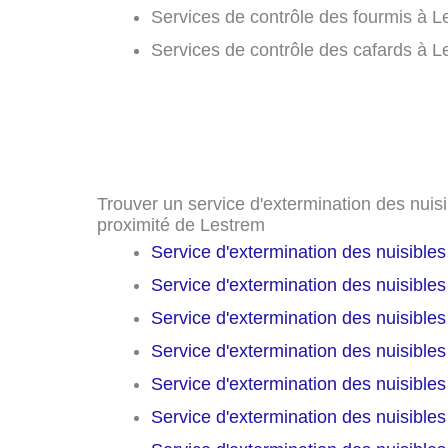
Services de contrôle des fourmis à L
Services de contrôle des cafards à L
Trouver un service d'extermination des nuisib
proximité de Lestrem
Service d'extermination des nuisible
Service d'extermination des nuisible
Service d'extermination des nuisible
Service d'extermination des nuisible
Service d'extermination des nuisible
Service d'extermination des nuisible