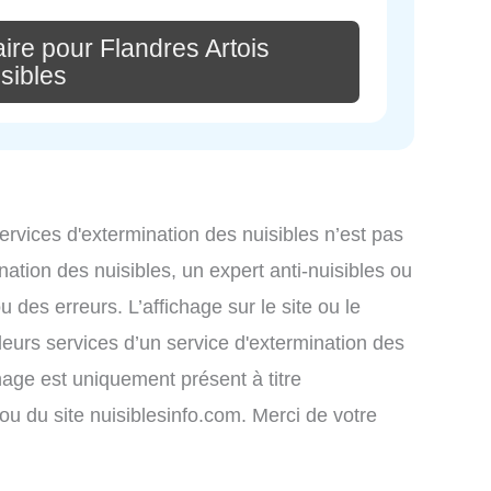
ire pour Flandres Artois
sibles
services d'extermination des nuisibles n’est pas
nation des nuisibles, un expert anti-nuisibles ou
des erreurs. L’affichage sur le site ou le
leurs services d’un service d'extermination des
ichage est uniquement présent à titre
s ou du site nuisiblesinfo.com. Merci de votre