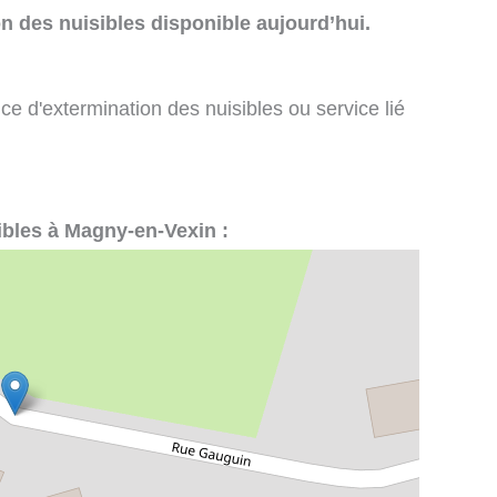
n des nuisibles disponible aujourd’hui.
ce d'extermination des nuisibles ou service lié
sibles à Magny-en-Vexin :