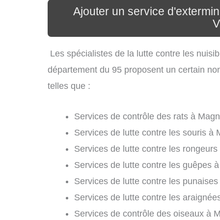
Ajouter un service d'extermi
V
Les spécialistes de la lutte contre les nuis
département du 95 proposent un certain nomb
telles que :
Services de contrôle des rats à Magn
Services de lutte contre les souris à
Services de lutte contre les rongeur
Services de lutte contre les guêpes 
Services de lutte contre les punaises
Services de lutte contre les araigné
Services de contrôle des oiseaux à 