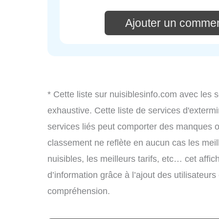
Ajouter un commen
* Cette liste sur nuisiblesinfo.com avec les 
exhaustive. Cette liste de services d'extermi
services liés peut comporter des manques ou 
classement ne reflète en aucun cas les meil
nuisibles, les meilleurs tarifs, etc… cet aff
d’information grâce à l’ajout des utilisateur
compréhension.