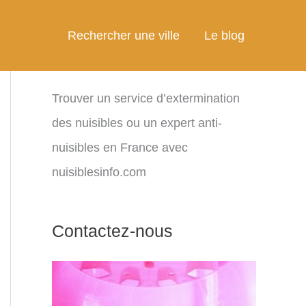
Rechercher une ville
Le blog
Trouver un service d’extermination
des nuisibles ou un expert anti-
nuisibles en France avec
nuisiblesinfo.com
Contactez-nous