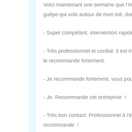
Voici maintenant une semaine que l’int
guêpe qui vole autour de mon toit, don
- Super compétant, intervention rapid
- Très professionnel et cordial. Il es
le recommande fortement.
- Je recommande fortement, vous pouv
- Je. Recommande cet entreprise !
- Très bon contact. Professionnel à l'é
recommande !