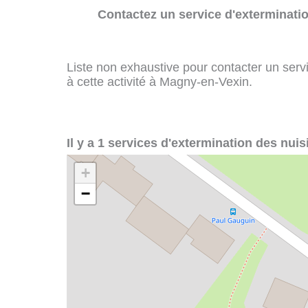
Contactez un service d'exterminatio
Liste non exhaustive pour contacter un servi
à cette activité à Magny-en-Vexin.
Il y a 1 services d'extermination des nui
+
−