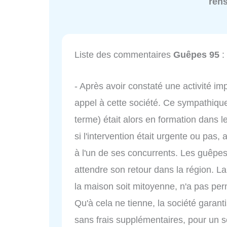
ren
Liste des commentaires
Guêpes 95
:
- Après avoir constaté une activité impo
appel à cette société. Ce sympathiqu
terme) était alors en formation dans
si l'intervention était urgente ou pas, 
à l'un de ses concurrents. Les guêpes
attendre son retour dans la région. La
la maison soit mitoyenne, n'a pas per
Qu'à cela ne tienne, la société garant
sans frais supplémentaires, pour un 