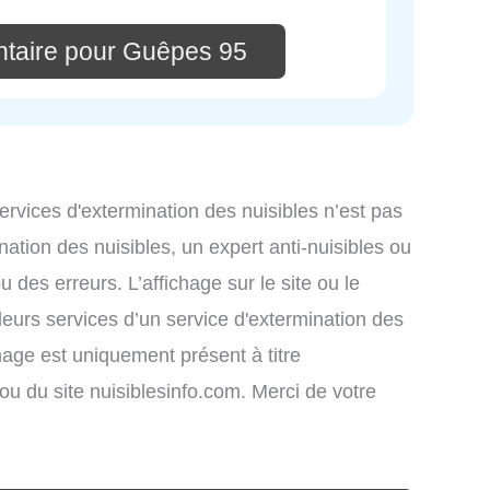
taire pour Guêpes 95
services d'extermination des nuisibles n’est pas
nation des nuisibles, un expert anti-nuisibles ou
des erreurs. L’affichage sur le site ou le
leurs services d’un service d'extermination des
ichage est uniquement présent à titre
s ou du site nuisiblesinfo.com. Merci de votre