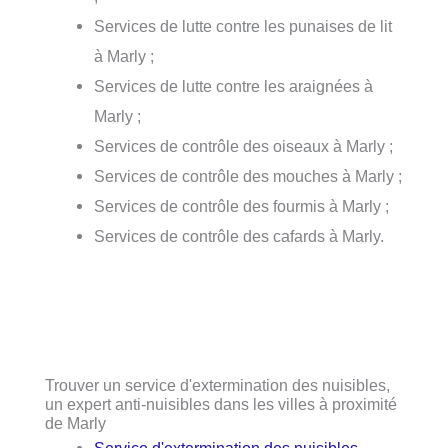
Services de lutte contre les punaises de lit
à Marly ;
Services de lutte contre les araignées à
Marly ;
Services de contrôle des oiseaux à Marly ;
Services de contrôle des mouches à Marly ;
Services de contrôle des fourmis à Marly ;
Services de contrôle des cafards à Marly.
Trouver un service d'extermination des nuisibles,
un expert anti-nuisibles dans les villes à proximité
de Marly
Service d'extermination des nuisibles