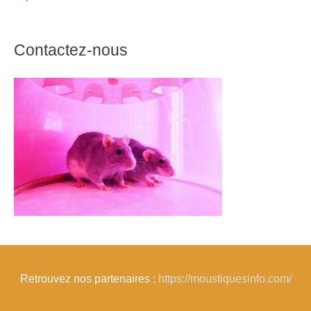
Contactez-nous
Retrouvez nos partenaires :
https://moustiquesinfo.com/