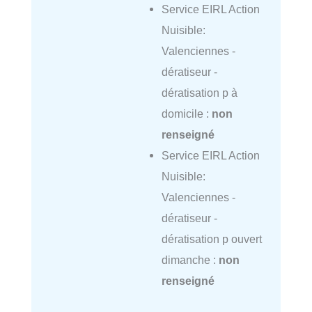
Service EIRL Action
Nuisible:
Valenciennes -
dératiseur -
dératisation p à
domicile :
non
renseigné
Service EIRL Action
Nuisible:
Valenciennes -
dératiseur -
dératisation p ouvert
dimanche :
non
renseigné