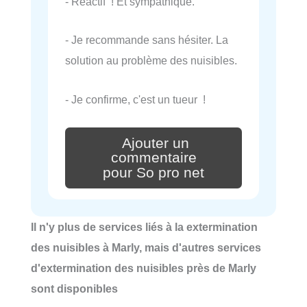
- Réactif ! Et sympathique.
- Je recommande sans hésiter. La
solution au problème des nuisibles.
- Je confirme, c'est un tueur !
Ajouter un
commentaire
pour So pro net
Il n'y plus de services liés à la extermination
des nuisibles à Marly, mais d'autres services
d'extermination des nuisibles près de Marly
sont disponibles