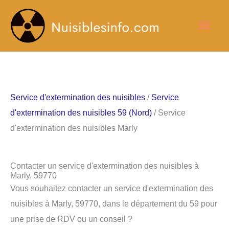
Aller
Men
au
contenu
princ
Service d'extermination des nuisibles
/
Service
d'extermination des nuisibles 59 (Nord)
/ Service
d'extermination des nuisibles Marly
Contacter un service d'extermination des nuisibles à
Marly, 59770
Vous souhaitez contacter un service d'extermination des
nuisibles à Marly, 59770, dans le département du 59 pour
une prise de RDV ou un conseil ?