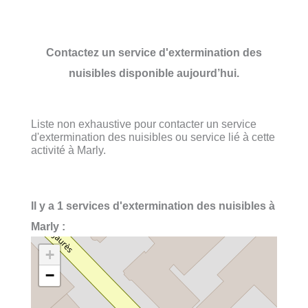
Contactez un service d'extermination des
nuisibles disponible aujourd’hui.
Liste non exhaustive pour contacter un service
d'extermination des nuisibles ou service lié à cette
activité à Marly.
Il y a 1 services d'extermination des nuisibles à
Marly :
+
−