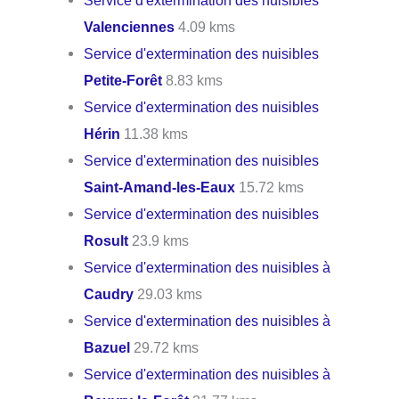
Valenciennes
4.09 kms
Service d'extermination des nuisibles
Petite-Forêt
8.83 kms
Service d'extermination des nuisibles
Hérin
11.38 kms
Service d'extermination des nuisibles
Saint-Amand-les-Eaux
15.72 kms
Service d'extermination des nuisibles
Rosult
23.9 kms
Service d'extermination des nuisibles à
Caudry
29.03 kms
Service d'extermination des nuisibles à
Bazuel
29.72 kms
Service d'extermination des nuisibles à