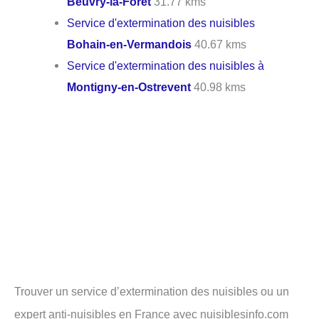
Beuvry-la-Forêt
31.77 kms
Service d'extermination des nuisibles
Bohain-en-Vermandois
40.67 kms
Service d'extermination des nuisibles à
Montigny-en-Ostrevent
40.98 kms
Trouver un service d’extermination des nuisibles ou un
expert anti-nuisibles en France avec nuisiblesinfo.com