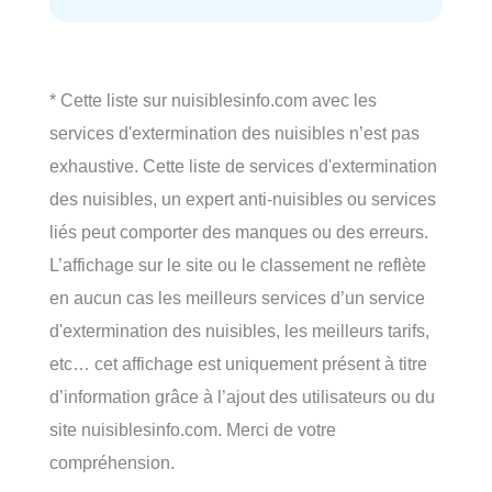
* Cette liste sur nuisiblesinfo.com avec les
services d'extermination des nuisibles n’est pas
exhaustive. Cette liste de services d'extermination
des nuisibles, un expert anti-nuisibles ou services
liés peut comporter des manques ou des erreurs.
L’affichage sur le site ou le classement ne reflète
en aucun cas les meilleurs services d’un service
d'extermination des nuisibles, les meilleurs tarifs,
etc… cet affichage est uniquement présent à titre
d’information grâce à l’ajout des utilisateurs ou du
site nuisiblesinfo.com. Merci de votre
compréhension.