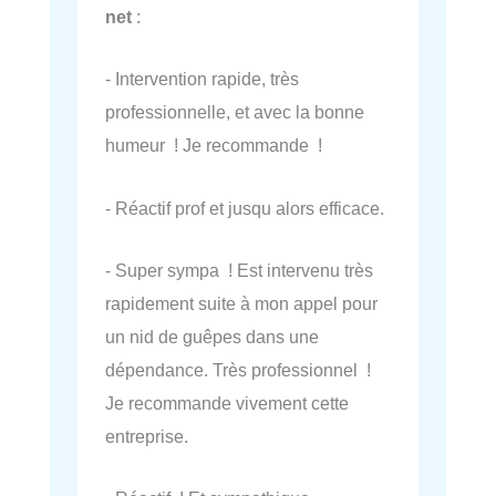
net
:
- Intervention rapide, très
professionnelle, et avec la bonne
humeur ! Je recommande !
- Réactif prof et jusqu alors efficace.
- Super sympa ! Est intervenu très
rapidement suite à mon appel pour
un nid de guêpes dans une
dépendance. Très professionnel !
Je recommande vivement cette
entreprise.