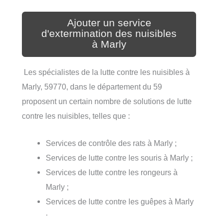
Ajouter un service
d'extermination des nuisibles
à Marly
Les spécialistes de la lutte contre les nuisibles à
Marly, 59770, dans le département du 59
proposent un certain nombre de solutions de lutte
contre les nuisibles, telles que :
Services de contrôle des rats à Marly ;
Services de lutte contre les souris à Marly ;
Services de lutte contre les rongeurs à
Marly ;
Services de lutte contre les guêpes à Marly
;