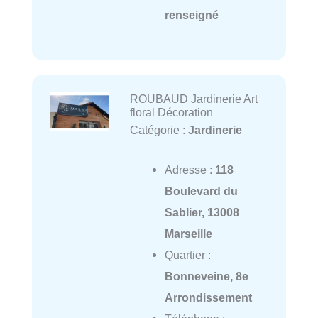
renseigné
ROUBAUD Jardinerie Art
floral Décoration
Catégorie :
Jardinerie
Adresse :
118
Boulevard du
Sablier, 13008
Marseille
Quartier :
Bonneveine, 8e
Arrondissement