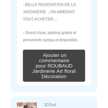
- BELLE RENOVATION DE LA
JARDINERIE ; ON AIMERAIT
TOUT ACHETER…
- Grand choix, parking gratuit et
personnels sympa et disponible.
Ajouter un
commentaire
pour ROUBAUD
Jardinerie Art floral
Décoration
3DSud