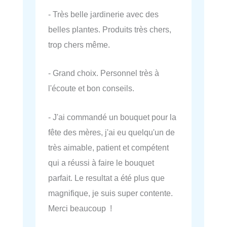
- Très belle jardinerie avec des
belles plantes. Produits très chers,
trop chers même.
- Grand choix. Personnel très à
l'écoute et bon conseils.
- J'ai commandé un bouquet pour la
fête des mères, j'ai eu quelqu'un de
très aimable, patient et compétent
qui a réussi à faire le bouquet
parfait. Le resultat a été plus que
magnifique, je suis super contente.
Merci beaucoup !