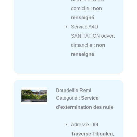
domicile :
non
renseigné
Service A4D
SANITATION ouvert
dimanche :
non
renseigné
Bourdeille Remi
Catégorie :
Service
d'extermination des nuis
Adresse :
69
Traverse Tiboulen,