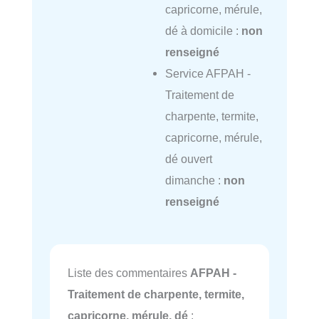
capricorne, mérule,
dé à domicile :
non
renseigné
Service AFPAH -
Traitement de
charpente, termite,
capricorne, mérule,
dé ouvert
dimanche :
non
renseigné
Liste des commentaires
AFPAH -
Traitement de charpente, termite,
capricorne, mérule, dé
: