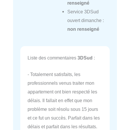
renseigné
Service 3DSud
ouvert dimanche :
non renseigné
Liste des commentaires
3DSud
:
- Totalement satisfaits, les
professionnels venus traiter mon
appartement ont bien respecté les
délais. Il fallait en effet que mon
problème soit résolu sous 15 jours
et ce fut un succès. Parfait dans les
délais et parfait dans les résultats.