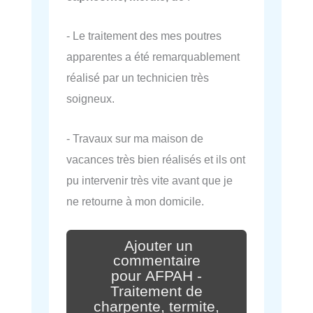
- Le traitement des mes poutres
apparentes a été remarquablement
réalisé par un technicien très
soigneux.
- Travaux sur ma maison de
vacances très bien réalisés et ils ont
pu intervenir très vite avant que je
ne retourne à mon domicile.
Ajouter un
commentaire
pour AFPAH -
Traitement de
charpente, termite,