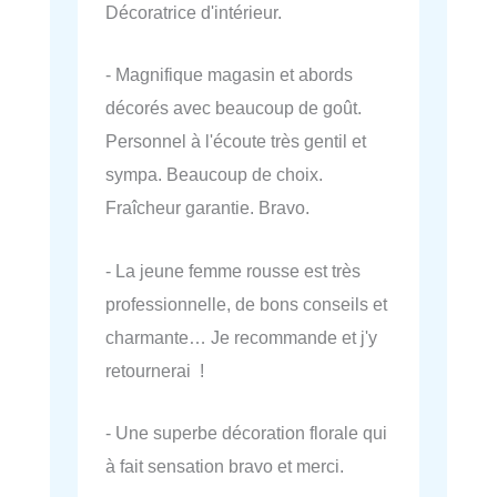
Décoratrice d'intérieur.
- Magnifique magasin et abords
décorés avec beaucoup de goût.
Personnel à l'écoute très gentil et
sympa. Beaucoup de choix.
Fraîcheur garantie. Bravo.
- La jeune femme rousse est très
professionnelle, de bons conseils et
charmante… Je recommande et j'y
retournerai !
- Une superbe décoration florale qui
à fait sensation bravo et merci.