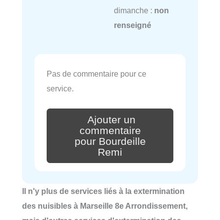
dimanche :
non
renseigné
Pas de commentaire pour ce
service.
Ajouter un
commentaire
pour Bourdeille
Remi
Il n'y plus de services liés à la extermination
des nuisibles à Marseille 8e Arrondissement,