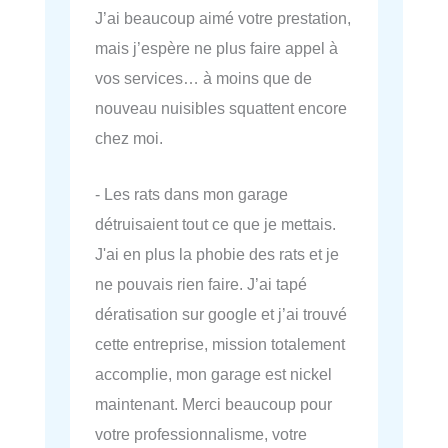
J’ai beaucoup aimé votre prestation,
mais j’espère ne plus faire appel à
vos services… à moins que de
nouveau nuisibles squattent encore
chez moi.
- Les rats dans mon garage
détruisaient tout ce que je mettais.
J'ai en plus la phobie des rats et je
ne pouvais rien faire. J’ai tapé
dératisation sur google et j’ai trouvé
cette entreprise, mission totalement
accomplie, mon garage est nickel
maintenant. Merci beaucoup pour
votre professionnalisme, votre