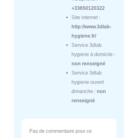
+33650120322
Site internet :
http://www.3dlab-
hygiene.fr/
Service 3dlab
hygiene à domicile :
non renseigné
Service 3dlab
hygiene ouvert
dimanche :
non
renseigné
Pas de commentaire pour ce