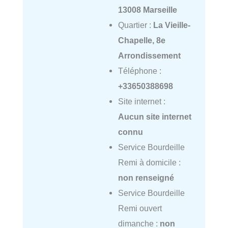
13008 Marseille
Quartier :
La Vieille-
Chapelle, 8e
Arrondissement
Téléphone :
+33650388698
Site internet :
Aucun site internet
connu
Service Bourdeille
Remi à domicile :
non renseigné
Service Bourdeille
Remi ouvert
dimanche :
non