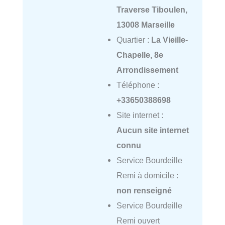
Traverse Tiboulen,
13008 Marseille
Quartier :
La Vieille-
Chapelle, 8e
Arrondissement
Téléphone :
+33650388698
Site internet :
Aucun site internet
connu
Service Bourdeille
Remi à domicile :
non renseigné
Service Bourdeille
Remi ouvert