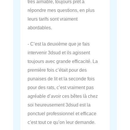
très aimable, toujours prêt à
répondre mes questions, en plus
leurs tarifs sont vraiment
abordables.
- C’est la deuxième que je fais
intervenir 3dsud et ils agissent
toujours avec grande efficacité. La
première fois c’était pour des
punaises de lit et la seconde fois
pour des rats, c’est vraiment pas
agréable d’avoir ces bêtes là chez
soi heureusement 3dsud est la
ponctuel professionnel et efficace
c’est tout ce qu’on leur demande.