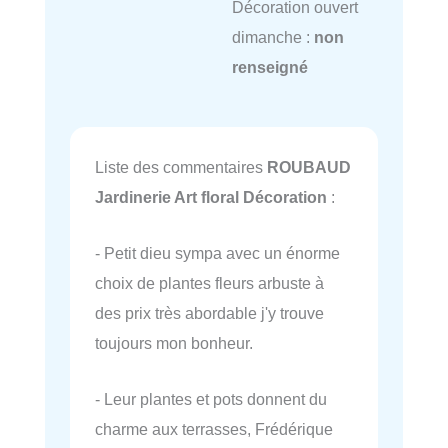
Décoration ouvert
dimanche :
non
renseigné
Liste des commentaires
ROUBAUD
Jardinerie Art floral Décoration
:
- Petit dieu sympa avec un énorme
choix de plantes fleurs arbuste à
des prix très abordable j'y trouve
toujours mon bonheur.
- Leur plantes et pots donnent du
charme aux terrasses, Frédérique