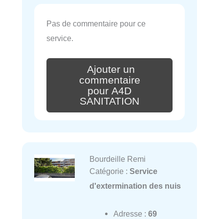
Pas de commentaire pour ce
service.
Ajouter un
commentaire
pour A4D
SANITATION
Bourdeille Remi
Catégorie :
Service
d'extermination des nuis
Adresse :
69