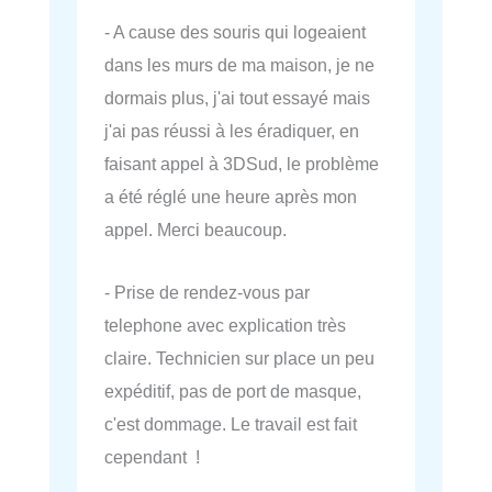
- A cause des souris qui logeaient
dans les murs de ma maison, je ne
dormais plus, j'ai tout essayé mais
j'ai pas réussi à les éradiquer, en
faisant appel à 3DSud, le problème
a été réglé une heure après mon
appel. Merci beaucoup.
- Prise de rendez-vous par
telephone avec explication très
claire. Technicien sur place un peu
expéditif, pas de port de masque,
c'est dommage. Le travail est fait
cependant !