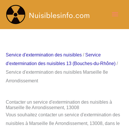
Aller
Men
au
contenu
princ
Service d'extermination des nuisibles
/
Service
d'extermination des nuisibles 13 (Bouches-du-Rhône)
/
Service d'extermination des nuisibles Marseille 8e
Arrondissement
Contacter un service d'extermination des nuisibles à
Marseille 8e Arrondissement, 13008
Vous souhaitez contacter un service d'extermination des
nuisibles à Marseille 8e Arrondissement, 13008, dans le