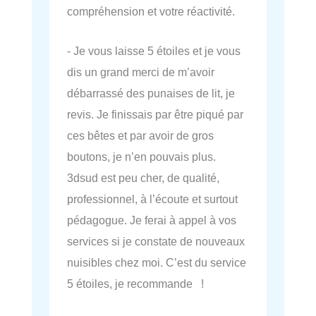
compréhension et votre réactivité.
- Je vous laisse 5 étoiles et je vous
dis un grand merci de m’avoir
débarrassé des punaises de lit, je
revis. Je finissais par être piqué par
ces bêtes et par avoir de gros
boutons, je n’en pouvais plus.
3dsud est peu cher, de qualité,
professionnel, à l’écoute et surtout
pédagogue. Je ferai à appel à vos
services si je constate de nouveaux
nuisibles chez moi. C’est du service
5 étoiles, je recommande !