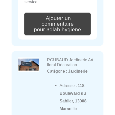
service.
Ajouter un
commentaire
pour 3dlab hygiene
ROUBAUD Jardinerie Art
floral Décoration
Catégorie :
Jardinerie
Adresse :
118
Boulevard du
Sablier, 13008
Marseille