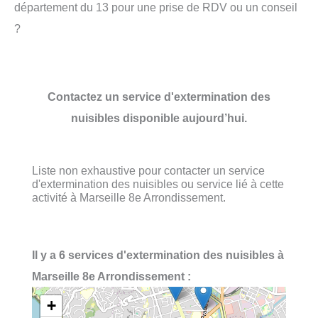
département du 13 pour une prise de RDV ou un conseil
?
Contactez un service d'extermination des
nuisibles disponible aujourd’hui.
Liste non exhaustive pour contacter un service
d'extermination des nuisibles ou service lié à cette
activité à Marseille 8e Arrondissement.
Il y a 6 services d'extermination des nuisibles à
Marseille 8e Arrondissement :
+