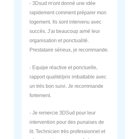
- 3Dsud m'ont donné une idée
rapidement comment préparer mon
logement. Ils sont intervenu avec
succès. J'ai beaucoup aimé leur
organisation et ponctualité.
Prestataire sérieux, je recommande.
- Equipe réactive et ponctuelle,
rapport qualité/prix imbattable avec
un très bon suivi. Je recommande
fortement.
- Je remercie 3DSud pour leur
intervention pour des punaises de
lit. Technicien très professionnel et