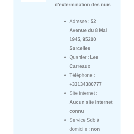
d'extermination des nuis
Adresse :
52
Avenue du 8 Mai
1945, 95200
Sarcelles
Quartier :
Les
Carreaux
Téléphone :
+33134380777
Site internet :
Aucun site internet
connu
Service Sdb à
domicile :
non