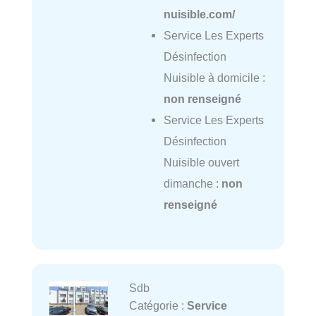
nuisible.com/
Service Les Experts
Désinfection
Nuisible à domicile :
non renseigné
Service Les Experts
Désinfection
Nuisible ouvert
dimanche :
non
renseigné
Sdb
Catégorie :
Service