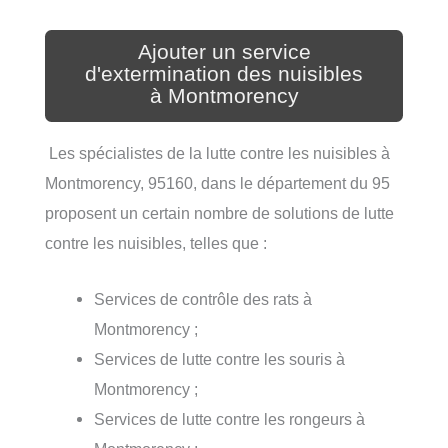
Ajouter un service
d'extermination des nuisibles
à Montmorency
Les spécialistes de la lutte contre les nuisibles à
Montmorency, 95160, dans le département du 95
proposent un certain nombre de solutions de lutte
contre les nuisibles, telles que :
Services de contrôle des rats à
Montmorency ;
Services de lutte contre les souris à
Montmorency ;
Services de lutte contre les rongeurs à