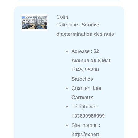
Colin
Catégorie :
Service
d'extermination des nuis
Adresse :
52
Avenue du 8 Mai
1945, 95200
Sarcelles
Quartier :
Les
Carreaux
Téléphone :
+33699960999
Site internet :
http://expert-