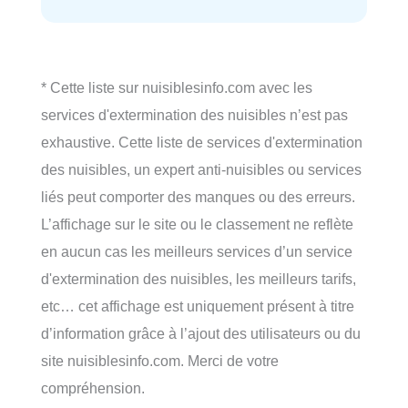
* Cette liste sur nuisiblesinfo.com avec les
services d'extermination des nuisibles n’est pas
exhaustive. Cette liste de services d'extermination
des nuisibles, un expert anti-nuisibles ou services
liés peut comporter des manques ou des erreurs.
L’affichage sur le site ou le classement ne reflète
en aucun cas les meilleurs services d’un service
d'extermination des nuisibles, les meilleurs tarifs,
etc… cet affichage est uniquement présent à titre
d’information grâce à l’ajout des utilisateurs ou du
site nuisiblesinfo.com. Merci de votre
compréhension.