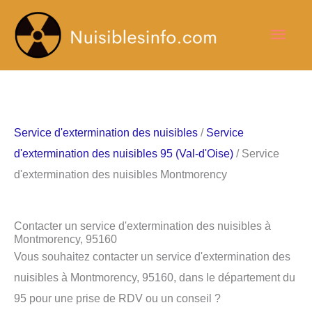
Aller
Men
au
contenu
princ
Service d'extermination des nuisibles
/
Service
d'extermination des nuisibles 95 (Val-d'Oise)
/ Service
d'extermination des nuisibles Montmorency
Contacter un service d'extermination des nuisibles à
Montmorency, 95160
Vous souhaitez contacter un service d'extermination des
nuisibles à Montmorency, 95160, dans le département du
95 pour une prise de RDV ou un conseil ?