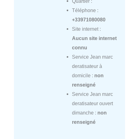
Quartier :
Téléphone :
+33971080080
Site internet :
Aucun site internet
connu
Service Jean marc
deratisateur à
domicile :
non
renseigné
Service Jean marc
deratisateur ouvert
dimanche :
non
renseigné