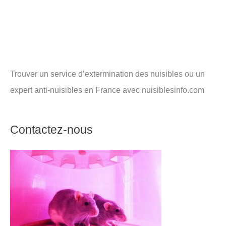
Trouver un service d’extermination des nuisibles ou un
expert anti-nuisibles en France avec nuisiblesinfo.com
Contactez-nous