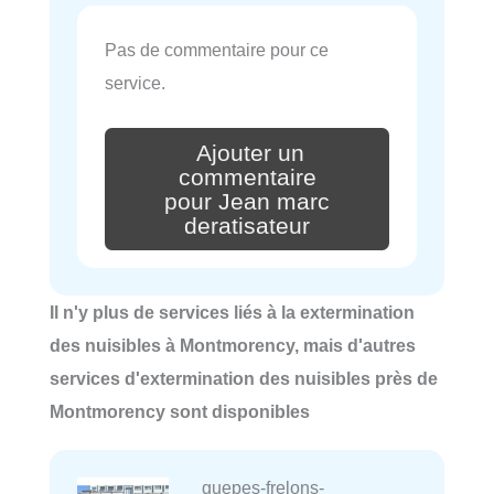
Pas de commentaire pour ce
service.
Ajouter un
commentaire
pour Jean marc
deratisateur
Il n'y plus de services liés à la extermination
des nuisibles à Montmorency, mais d'autres
services d'extermination des nuisibles près de
Montmorency sont disponibles
guepes-frelons-