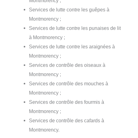
Montmorency ;
Services de lutte contre les guêpes à
Montmorency ;
Services de lutte contre les punaises de lit
à Montmorency ;
Services de lutte contre les araignées à
Montmorency ;
Services de contrôle des oiseaux à
Montmorency ;
Services de contrôle des mouches à
Montmorency ;
Services de contrôle des fourmis à
Montmorency ;
Services de contrôle des cafards à
Montmorency.