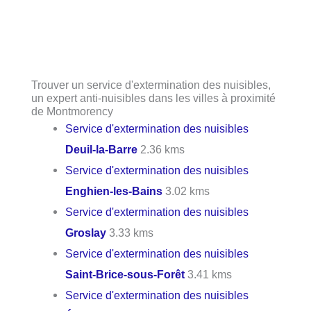
Trouver un service d'extermination des nuisibles,
un expert anti-nuisibles dans les villes à proximité
de Montmorency
Service d'extermination des nuisibles
Deuil-la-Barre
2.36 kms
Service d'extermination des nuisibles
Enghien-les-Bains
3.02 kms
Service d'extermination des nuisibles
Groslay
3.33 kms
Service d'extermination des nuisibles
Saint-Brice-sous-Forêt
3.41 kms
Service d'extermination des nuisibles