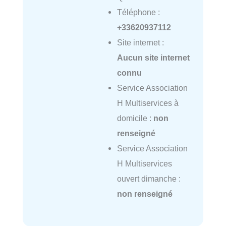
Téléphone :
+33620937112
Site internet :
Aucun site internet
connu
Service Association
H Multiservices à
domicile :
non
renseigné
Service Association
H Multiservices
ouvert dimanche :
non renseigné