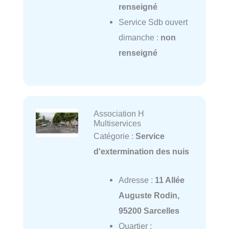
renseigné
Service Sdb ouvert
dimanche :
non
renseigné
Association H
Multiservices
Catégorie :
Service
d'extermination des nuis
Adresse :
11 Allée
Auguste Rodin,
95200 Sarcelles
Quartier :