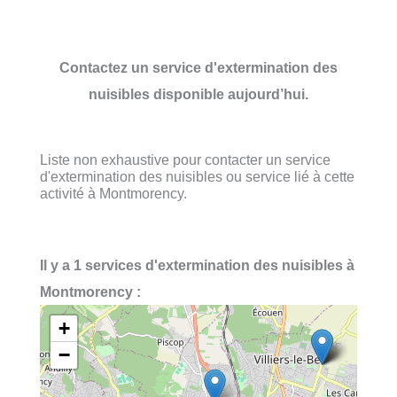
Contactez un service d'extermination des
nuisibles disponible aujourd’hui.
Liste non exhaustive pour contacter un service
d'extermination des nuisibles ou service lié à cette
activité à Montmorency.
Il y a 1 services d'extermination des nuisibles à
Montmorency :
+
−