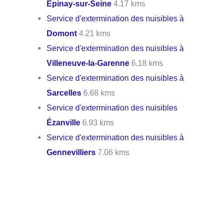
Épinay-sur-Seine
4.17 kms
Service d'extermination des nuisibles à
Domont
4.21 kms
Service d'extermination des nuisibles à
Villeneuve-la-Garenne
6.18 kms
Service d'extermination des nuisibles à
Sarcelles
6.68 kms
Service d'extermination des nuisibles
Ézanville
6.93 kms
Service d'extermination des nuisibles à
Gennevilliers
7.06 kms