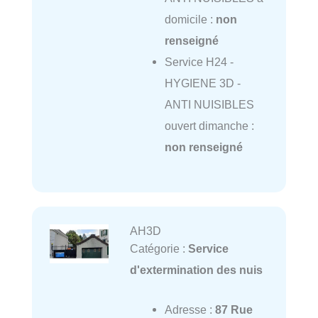
domicile :
non
renseigné
Service H24 -
HYGIENE 3D -
ANTI NUISIBLES
ouvert dimanche :
non renseigné
AH3D
Catégorie :
Service
d'extermination des nuis
Adresse :
87 Rue