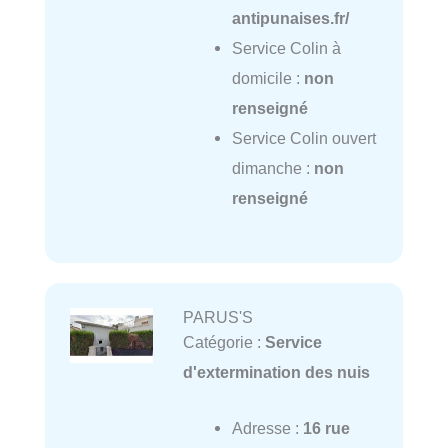
antipunaises.fr/
Service Colin à
domicile :
non
renseigné
Service Colin ouvert
dimanche :
non
renseigné
PARUS'S
Catégorie :
Service
d'extermination des nuis
Adresse :
16 rue