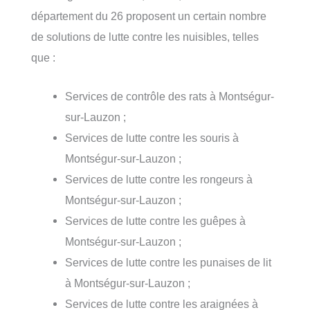
département du 26 proposent un certain nombre
de solutions de lutte contre les nuisibles, telles
que :
Services de contrôle des rats à Montségur-
sur-Lauzon ;
Services de lutte contre les souris à
Montségur-sur-Lauzon ;
Services de lutte contre les rongeurs à
Montségur-sur-Lauzon ;
Services de lutte contre les guêpes à
Montségur-sur-Lauzon ;
Services de lutte contre les punaises de lit
à Montségur-sur-Lauzon ;
Services de lutte contre les araignées à