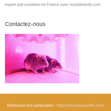
expert anti-nuisibles en France avec nuisiblesinfo.com
Contactez-nous
Retrouvez nos partenaires :
https://moustiquesinfo.com/