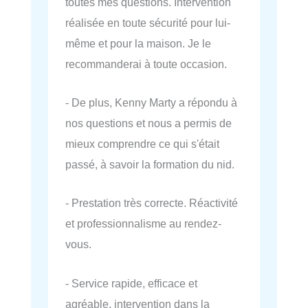
toutes mes questions. Intervention
réalisée en toute sécurité pour lui-
même et pour la maison. Je le
recommanderai à toute occasion.
- De plus, Kenny Marty a répondu à
nos questions et nous a permis de
mieux comprendre ce qui s'était
passé, à savoir la formation du nid.
- Prestation très correcte. Réactivité
et professionnalisme au rendez-
vous.
- Service rapide, efficace et
agréable, intervention dans la