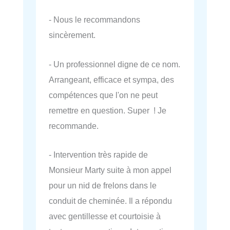
- Nous le recommandons
sincèrement.
- Un professionnel digne de ce nom.
Arrangeant, efficace et sympa, des
compétences que l'on ne peut
remettre en question. Super ! Je
recommande.
- Intervention très rapide de
Monsieur Marty suite à mon appel
pour un nid de frelons dans le
conduit de cheminée. Il a répondu
avec gentillesse et courtoisie à