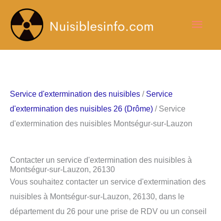
Aller
Men
au
contenu
princ
Service d'extermination des nuisibles
/
Service
d'extermination des nuisibles 26 (Drôme)
/ Service
d'extermination des nuisibles Montségur-sur-Lauzon
Contacter un service d'extermination des nuisibles à
Montségur-sur-Lauzon, 26130
Vous souhaitez contacter un service d'extermination des
nuisibles à Montségur-sur-Lauzon, 26130, dans le
département du 26 pour une prise de RDV ou un conseil