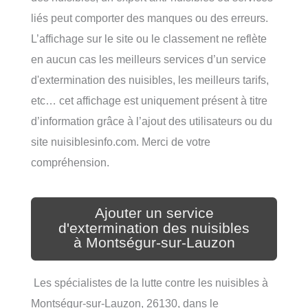
liés peut comporter des manques ou des erreurs.
L’affichage sur le site ou le classement ne reflète
en aucun cas les meilleurs services d’un service
d'extermination des nuisibles, les meilleurs tarifs,
etc… cet affichage est uniquement présent à titre
d’information grâce à l’ajout des utilisateurs ou du
site nuisiblesinfo.com. Merci de votre
compréhension.
Ajouter un service
d'extermination des nuisibles
à Montségur-sur-Lauzon
Les spécialistes de la lutte contre les nuisibles à
Montségur-sur-Lauzon, 26130, dans le