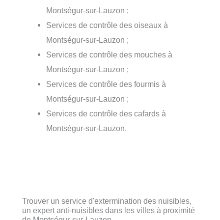
Montségur-sur-Lauzon ;
Services de contrôle des oiseaux à
Montségur-sur-Lauzon ;
Services de contrôle des mouches à
Montségur-sur-Lauzon ;
Services de contrôle des fourmis à
Montségur-sur-Lauzon ;
Services de contrôle des cafards à
Montségur-sur-Lauzon.
Trouver un service d'extermination des nuisibles,
un expert anti-nuisibles dans les villes à proximité
de Montségur-sur-Lauzon