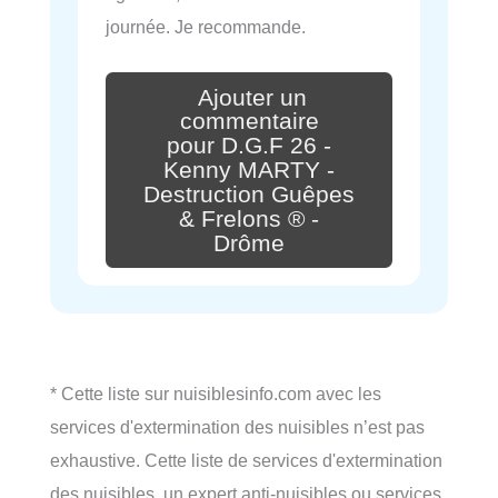
journée. Je recommande.
Ajouter un
commentaire
pour D.G.F 26 -
Kenny MARTY -
Destruction Guêpes
& Frelons ® -
Drôme
* Cette liste sur nuisiblesinfo.com avec les
services d'extermination des nuisibles n’est pas
exhaustive. Cette liste de services d'extermination
des nuisibles, un expert anti-nuisibles ou services