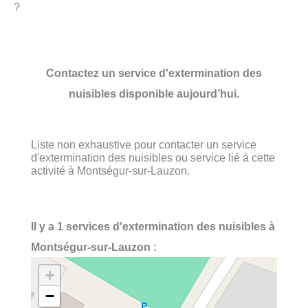
?
Contactez un service d'extermination des
nuisibles disponible aujourd’hui.
Liste non exhaustive pour contacter un service
d'extermination des nuisibles ou service lié à cette
activité à Montségur-sur-Lauzon.
Il y a 1 services d'extermination des nuisibles à
Montségur-sur-Lauzon :
+
−