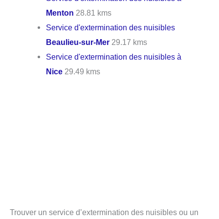
Menton
28.81 kms
Service d'extermination des nuisibles
Beaulieu-sur-Mer
29.17 kms
Service d'extermination des nuisibles à
Nice
29.49 kms
Trouver un service d’extermination des nuisibles ou un