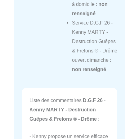
à domicile :
non
renseigné
Service D.G.F 26 -
Kenny MARTY -
Destruction Guêpes
& Frelons ® - Drôme
ouvert dimanche :
non renseigné
Liste des commentaires
D.G.F 26 -
Kenny MARTY - Destruction
Guêpes & Frelons ® - Drôme
:
- Kenny propose un service efficace