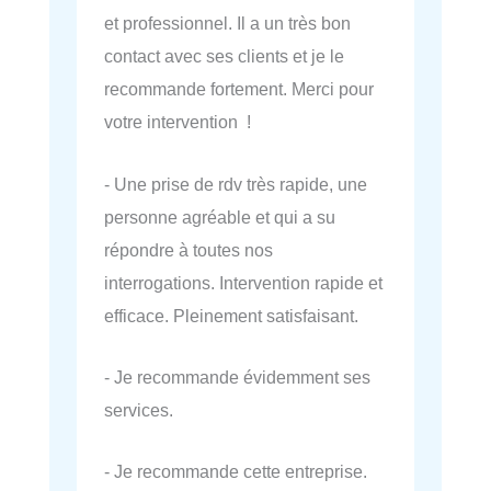
et professionnel. Il a un très bon
contact avec ses clients et je le
recommande fortement. Merci pour
votre intervention !
- Une prise de rdv très rapide, une
personne agréable et qui a su
répondre à toutes nos
interrogations. Intervention rapide et
efficace. Pleinement satisfaisant.
- Je recommande évidemment ses
services.
- Je recommande cette entreprise.