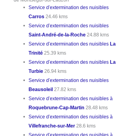
Service d'extermination des nuisibles
Carros
24.46 kms
Service d'extermination des nuisibles
Saint-André-de-la-Roche
24.88 kms
Service d'extermination des nuisibles
La
Trinité
25.39 kms
Service d'extermination des nuisibles
La
Turbie
26.94 kms
Service d'extermination des nuisibles
Beausoleil
27.82 kms
Service d'extermination des nuisibles à
Roquebrune-Cap-Martin
28.48 kms
Service d'extermination des nuisibles à
Villefranche-sur-Mer
28.6 kms
Service d'extermination des nuisibles à