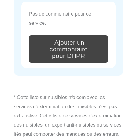
Pas de commentaire pour ce
service.
Ajouter un
commentaire
pour DHPR
* Cette liste sur nuisiblesinfo.com avec les
services d'extermination des nuisibles n’est pas
exhaustive. Cette liste de services d'extermination
des nuisibles, un expert anti-nuisibles ou services
liés peut comporter des manques ou des erreurs.