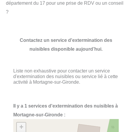
département du 17 pour une prise de RDV ou un conseil
?
Contactez un service d'extermination des
nuisibles disponible aujourd’hui.
Liste non exhaustive pour contacter un service
d'extermination des nuisibles ou service lié à cette
activité à Mortagne-sur-Gironde.
Il y a 1 services d'extermination des nuisibles à
Mortagne-sur-Gironde :
+