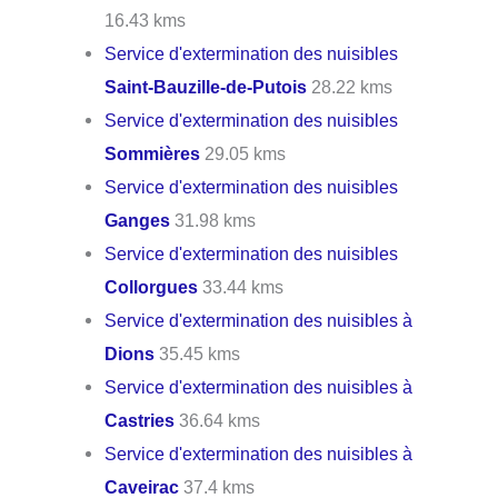
16.43 kms
Service d'extermination des nuisibles
Saint-Bauzille-de-Putois
28.22 kms
Service d'extermination des nuisibles
Sommières
29.05 kms
Service d'extermination des nuisibles
Ganges
31.98 kms
Service d'extermination des nuisibles
Collorgues
33.44 kms
Service d'extermination des nuisibles à
Dions
35.45 kms
Service d'extermination des nuisibles à
Castries
36.64 kms
Service d'extermination des nuisibles à
Caveirac
37.4 kms