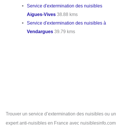
Service d'extermination des nuisibles
Aigues-Vives
38.88 kms
Service d'extermination des nuisibles à
Vendargues
39.79 kms
Trouver un service d’extermination des nuisibles ou un
expert anti-nuisibles en France avec nuisiblesinfo.com