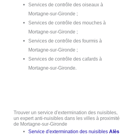
Services de contrôle des oiseaux à
Mortagne-sur-Gironde ;
Services de contrôle des mouches à
Mortagne-sur-Gironde ;
Services de contrôle des fourmis à
Mortagne-sur-Gironde ;
Services de contrôle des cafards à
Mortagne-sur-Gironde.
Trouver un service d'extermination des nuisibles,
un expert anti-nuisibles dans les villes à proximité
de Mortagne-sur-Gironde
Service d'extermination des nuisibles
Alès