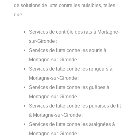
de solutions de lutte contre les nuisibles, telles
que :
Services de contrôle des rats à Mortagne-
sur-Gironde ;
Services de lutte contre les souris à
Mortagne-sur-Gironde ;
Services de lutte contre les rongeurs à
Mortagne-sur-Gironde ;
Services de lutte contre les guêpes à
Mortagne-sur-Gironde ;
Services de lutte contre les punaises de lit
à Mortagne-sur-Gironde ;
Services de lutte contre les araignées à
Mortagne-sur-Gironde ;