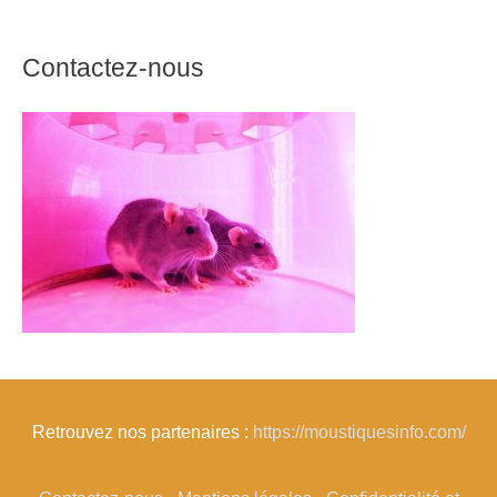
Contactez-nous
Retrouvez nos partenaires :
https://moustiquesinfo.com/