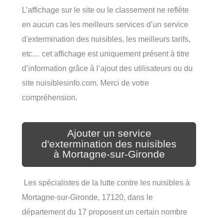
L’affichage sur le site ou le classement ne reflète
en aucun cas les meilleurs services d’un service
d'extermination des nuisibles, les meilleurs tarifs,
etc… cet affichage est uniquement présent à titre
d’information grâce à l’ajout des utilisateurs ou du
site nuisiblesinfo.com. Merci de votre
compréhension.
Ajouter un service
d'extermination des nuisibles
à Mortagne-sur-Gironde
Les spécialistes de la lutte contre les nuisibles à
Mortagne-sur-Gironde, 17120, dans le
département du 17 proposent un certain nombre