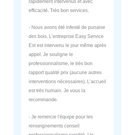
rapidement intervenus et avec
efficacité. Très bon services.
- Nous avons été infesté de punaise
des bois. L’entreprise Easy Service
Est est intervenu le jour même après
appel. Je souligne le
professionnalisme, le très bon
rapport qualité prix (aucune autres
interventions nécessaires). L’accueil
est très humain. Je vous la
recommande.
- Je remercie l'équipe pour les
renseignements conseil
professionnalisme rapidité. Un