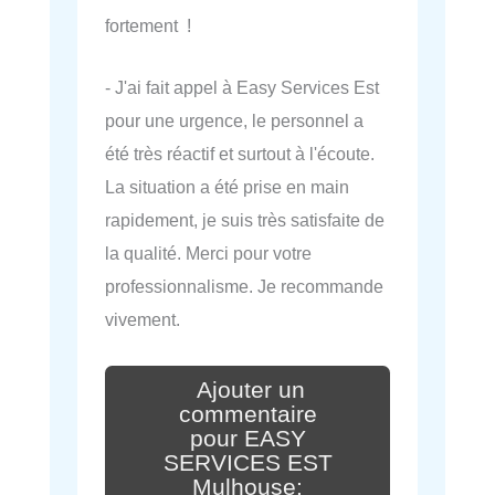
fortement !
- J'ai fait appel à Easy Services Est
pour une urgence, le personnel a
été très réactif et surtout à l'écoute.
La situation a été prise en main
rapidement, je suis très satisfaite de
la qualité. Merci pour votre
professionnalisme. Je recommande
vivement.
Ajouter un
commentaire
pour EASY
SERVICES EST
Mulhouse: