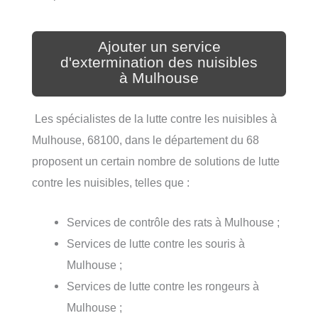
Ajouter un service
d'extermination des nuisibles
à Mulhouse
Les spécialistes de la lutte contre les nuisibles à
Mulhouse, 68100, dans le département du 68
proposent un certain nombre de solutions de lutte
contre les nuisibles, telles que :
Services de contrôle des rats à Mulhouse ;
Services de lutte contre les souris à
Mulhouse ;
Services de lutte contre les rongeurs à
Mulhouse ;