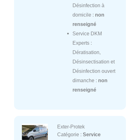
Désinfection à
domicile :
non
renseigné
Service DKM
Experts :
Dératisation,
Désinsectisation et
Désinfection ouvert
dimanche :
non
renseigné
Exter-Protek
Catégorie :
Service