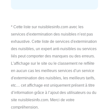
* Cette liste sur nuisiblesinfo.com avec les
services d'extermination des nuisibles n’est pas
exhaustive. Cette liste de services d'extermination
des nuisibles, un expert anti-nuisibles ou services
liés peut comporter des manques ou des erreurs.
L’affichage sur le site ou le classement ne reflète
en aucun cas les meilleurs services d’un service
d'extermination des nuisibles, les meilleurs tarifs,
etc… cet affichage est uniquement présent à titre
d’information grâce à l’ajout des utilisateurs ou du
site nuisiblesinfo.com. Merci de votre
compréhension.