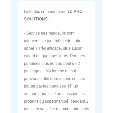
Liste des commentaires
3D PRO
SOLUTIONS
:
- Service très rapide, ils sont
intervenusle jour même de notre
appel ! Très efficace, plus aucun
cafard en quelques jours. Pour les
punaises plus rien au bout de 2
passages ! Ma femme et moi
pouvons enfin dormir sans se faire
piquer par les punaises ! Plus
aucune punaise ! on a essayé les
produits du supermarché, pendant 1
mois, en vain ! je recommande sans