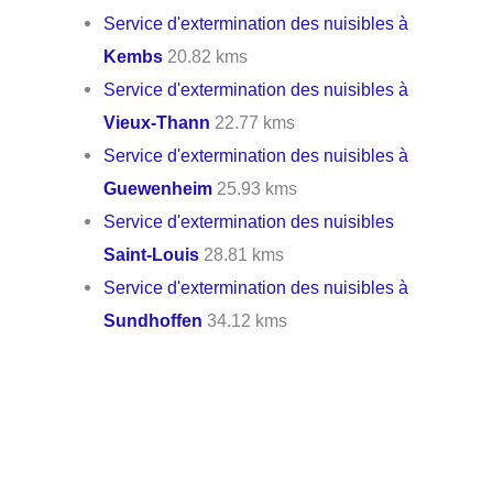
Service d'extermination des nuisibles à
Kembs
20.82 kms
Service d'extermination des nuisibles à
Vieux-Thann
22.77 kms
Service d'extermination des nuisibles à
Guewenheim
25.93 kms
Service d'extermination des nuisibles
Saint-Louis
28.81 kms
Service d'extermination des nuisibles à
Sundhoffen
34.12 kms