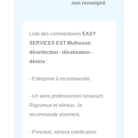
non renseigné
Liste des commentaires
EASY
SERVICES EST Mulhouse:
désinfection - dératisation -
désins
:
- Entreprise à recommander.
- Un sens professionnel rassurant.
Rigoureux et sérieux. Je
recommande vivement.
- Ponctuel, sérieux (vérification