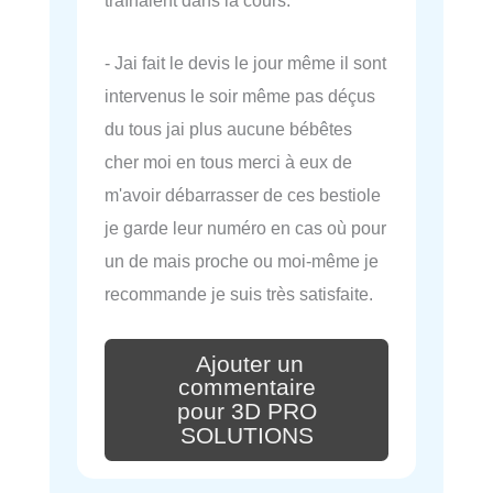
traînaient dans la cours.
- Jai fait le devis le jour même il sont
intervenus le soir même pas déçus
du tous jai plus aucune bébêtes
cher moi en tous merci à eux de
m'avoir débarrasser de ces bestiole
je garde leur numéro en cas où pour
un de mais proche ou moi-même je
recommande je suis très satisfaite.
Ajouter un
commentaire
pour 3D PRO
SOLUTIONS