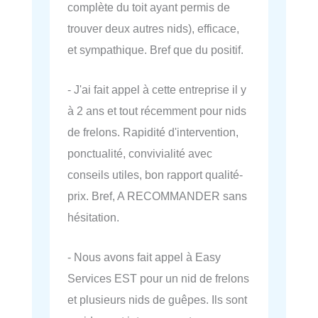
complète du toit ayant permis de
trouver deux autres nids), efficace,
et sympathique. Bref que du positif.
- J'ai fait appel à cette entreprise il y
à 2 ans et tout récemment pour nids
de frelons. Rapidité d'intervention,
ponctualité, convivialité avec
conseils utiles, bon rapport qualité-
prix. Bref, A RECOMMANDER sans
hésitation.
- Nous avons fait appel à Easy
Services EST pour un nid de frelons
et plusieurs nids de guêpes. Ils sont