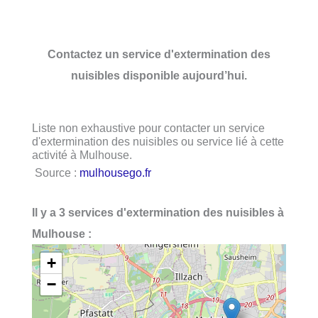
Contactez un service d'extermination des
nuisibles disponible aujourd’hui.
Liste non exhaustive pour contacter un service
d'extermination des nuisibles ou service lié à cette
activité à Mulhouse.
Source :
mulhousego.fr
Il y a 3 services d'extermination des nuisibles à
Mulhouse :
+
−