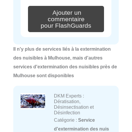
Ajouter un
commentaire
pour FlashGuards
Il n'y plus de services liés à la extermination
des nuisibles à Mulhouse, mais d'autres
services d'extermination des nuisibles près de
Mulhouse sont disponibles
DKM Experts :
Dératisation,
Désinsectisation et
Désinfection
Catégorie :
Service
d'extermination des nuis