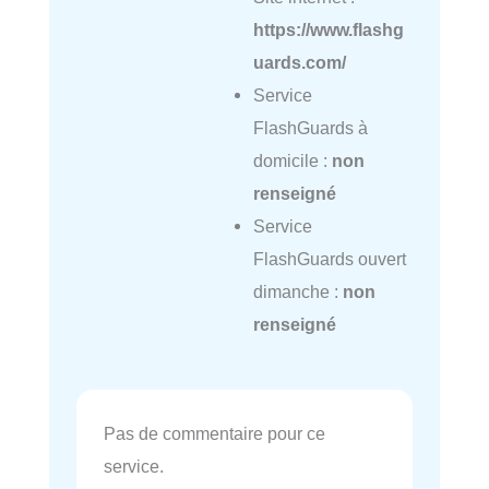
https://www.flashg
uards.com/
Service
FlashGuards à
domicile :
non
renseigné
Service
FlashGuards ouvert
dimanche :
non
renseigné
Pas de commentaire pour ce
service.