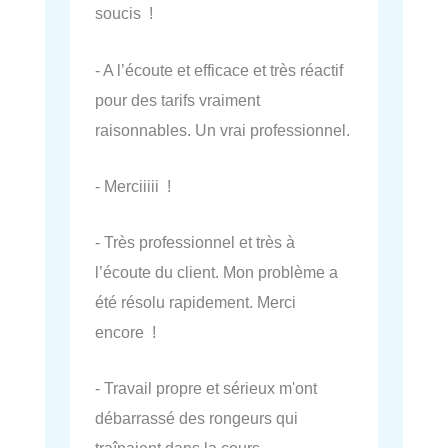
soucis !
- A l’écoute et efficace et très réactif
pour des tarifs vraiment
raisonnables. Un vrai professionnel.
- Merciiiii !
- Très professionnel et très à
l’écoute du client. Mon problème a
été résolu rapidement. Merci
encore !
- Travail propre et sérieux m'ont
débarrassé des rongeurs qui