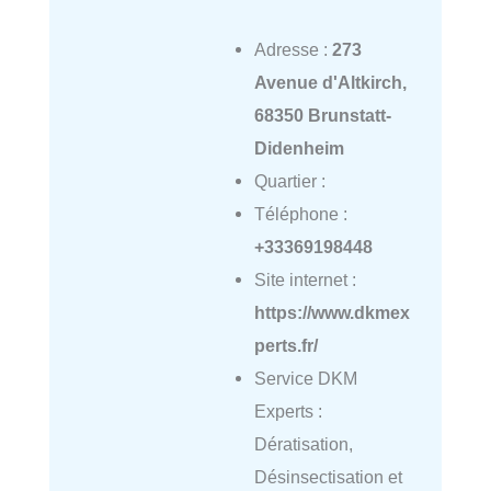
Adresse :
273
Avenue d'Altkirch,
68350 Brunstatt-
Didenheim
Quartier :
Téléphone :
+33369198448
Site internet :
https://www.dkmex
perts.fr/
Service DKM
Experts :
Dératisation,
Désinsectisation et