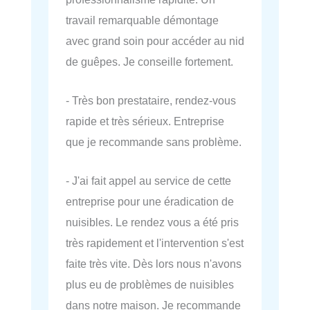
travail remarquable démontage
avec grand soin pour accéder au nid
de guêpes. Je conseille fortement.
- Très bon prestataire, rendez-vous
rapide et très sérieux. Entreprise
que je recommande sans problème.
- J'ai fait appel au service de cette
entreprise pour une éradication de
nuisibles. Le rendez vous a été pris
très rapidement et l'intervention s'est
faite très vite. Dès lors nous n'avons
plus eu de problèmes de nuisibles
dans notre maison. Je recommande