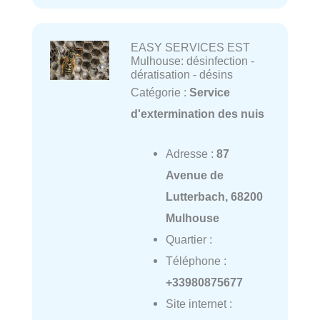
EASY SERVICES EST
Mulhouse: désinfection -
dératisation - désins
Catégorie :
Service
d'extermination des nuis
Adresse :
87
Avenue de
Lutterbach, 68200
Mulhouse
Quartier :
Téléphone :
+33980875677
Site internet :