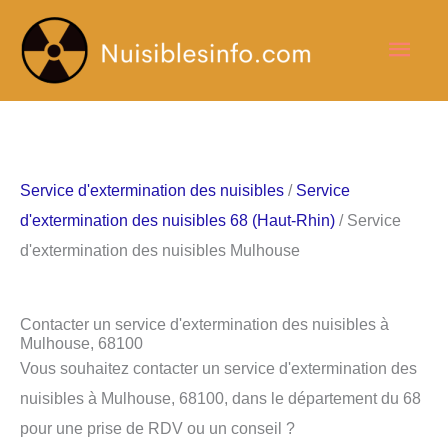
Aller
Men
au
contenu
princ
Service d'extermination des nuisibles
/
Service
d'extermination des nuisibles 68 (Haut-Rhin)
/ Service
d'extermination des nuisibles Mulhouse
Contacter un service d'extermination des nuisibles à
Mulhouse, 68100
Vous souhaitez contacter un service d'extermination des
nuisibles à Mulhouse, 68100, dans le département du 68
pour une prise de RDV ou un conseil ?