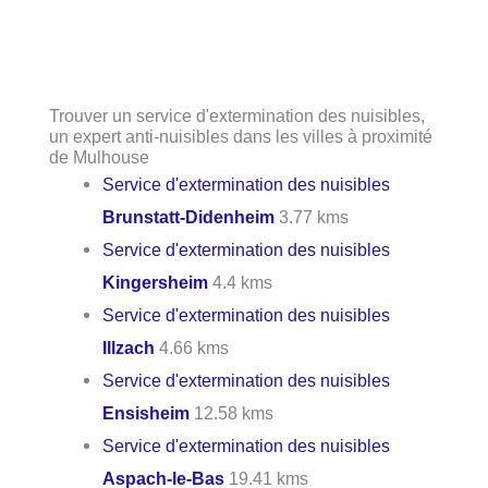
Trouver un service d'extermination des nuisibles,
un expert anti-nuisibles dans les villes à proximité
de Mulhouse
Service d'extermination des nuisibles
Brunstatt-Didenheim
3.77 kms
Service d'extermination des nuisibles
Kingersheim
4.4 kms
Service d'extermination des nuisibles
Illzach
4.66 kms
Service d'extermination des nuisibles
Ensisheim
12.58 kms
Service d'extermination des nuisibles
Aspach-le-Bas
19.41 kms