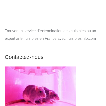
Trouver un service d’extermination des nuisibles ou un
expert anti-nuisibles en France avec nuisiblesinfo.com
Contactez-nous