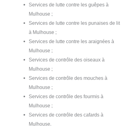
Services de lutte contre les guêpes à
Mulhouse ;
Services de lutte contre les punaises de lit
à Mulhouse ;
Services de lutte contre les araignées à
Mulhouse ;
Services de contrôle des oiseaux à
Mulhouse ;
Services de contrôle des mouches à
Mulhouse ;
Services de contrôle des fourmis à
Mulhouse ;
Services de contrôle des cafards à
Mulhouse.