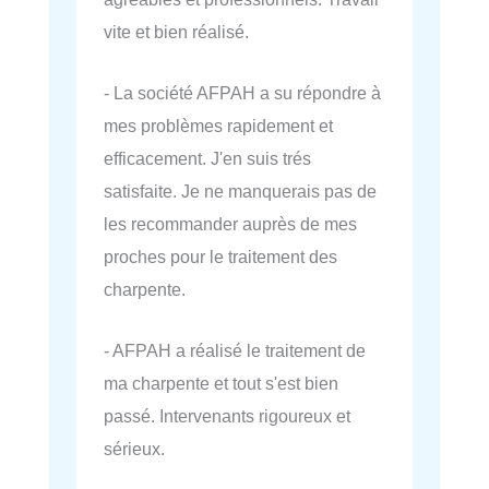
vite et bien réalisé.
- La société AFPAH a su répondre à
mes problèmes rapidement et
efficacement. J'en suis trés
satisfaite. Je ne manquerais pas de
les recommander auprès de mes
proches pour le traitement des
charpente.
- AFPAH a réalisé le traitement de
ma charpente et tout s'est bien
passé. Intervenants rigoureux et
sérieux.