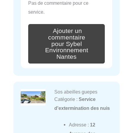
Pas de commentaire pour ce
service.
Ajouter un
commentaire
pour Sybel
Environnement
Nantes
Sos abeilles guepes
Catégorie :
Service
d'extermination des nuis
Adresse :
12