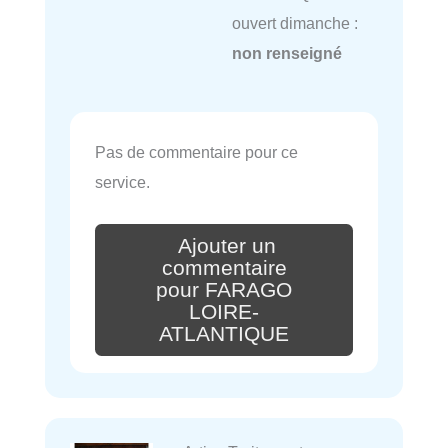
ouvert dimanche :
non renseigné
Pas de commentaire pour ce
service.
Ajouter un
commentaire
pour FARAGO
LOIRE-
ATLANTIQUE