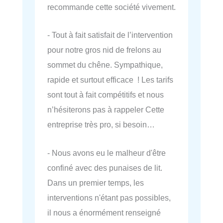
recommande cette société vivement.
- Tout à fait satisfait de l’intervention
pour notre gros nid de frelons au
sommet du chêne. Sympathique,
rapide et surtout efficace ! Les tarifs
sont tout à fait compétitifs et nous
n’hésiterons pas à rappeler Cette
entreprise très pro, si besoin…
- Nous avons eu le malheur d'être
confiné avec des punaises de lit.
Dans un premier temps, les
interventions n'étant pas possibles,
il nous a énormément renseigné