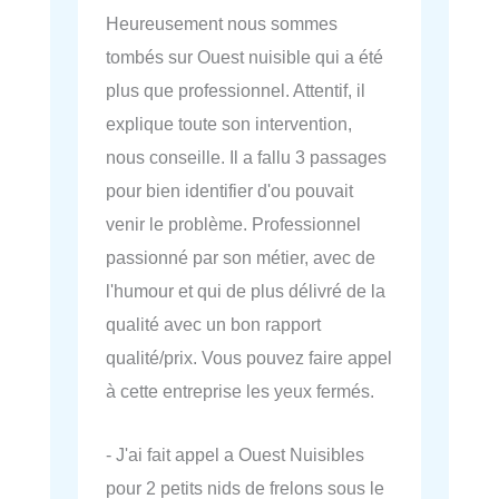
Heureusement nous sommes
tombés sur Ouest nuisible qui a été
plus que professionnel. Attentif, il
explique toute son intervention,
nous conseille. Il a fallu 3 passages
pour bien identifier d'ou pouvait
venir le problème. Professionnel
passionné par son métier, avec de
l'humour et qui de plus délivré de la
qualité avec un bon rapport
qualité/prix. Vous pouvez faire appel
à cette entreprise les yeux fermés.
- J'ai fait appel a Ouest Nuisibles
pour 2 petits nids de frelons sous le