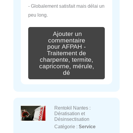
- Globalement satisfait mais délai un
peu long.
Ajouter un
commentaire
pour AFPAH -
Traitement de
charpente, termite,
capricorne, mérule,
dé
Rentokil Nantes :
Dératisation et
Désinsectisation
Catégorie :
Service