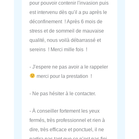
pour pouvoir contenir l'invasion puis
est intervenu dès qu'il a pu après le
déconfinement ! Après 6 mois de
stress et de sommeil de mauvaise
qualité, nous voilà débarrassé et
sereins ! Merci mille fois !
- J'espere ne pas avoir a le rappeler
merci pour la prestation !
- Ne pas hésiter à le contacter.
- À conseiller fortement les yeux
fermés, très professionnel et rien à
dire, très efficace et ponctuel, il ne
partira pas tant que ce n’est pas fini