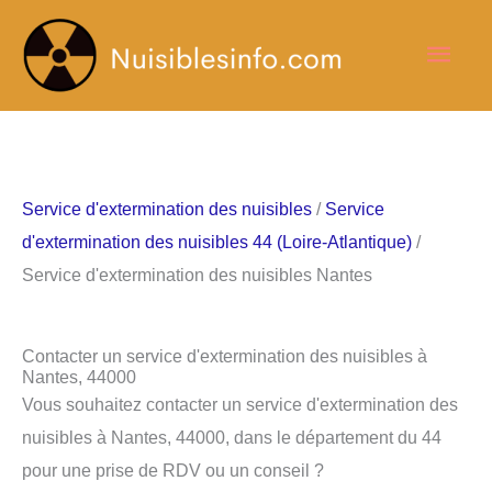
Aller
Men
au
contenu
princ
Service d'extermination des nuisibles
/
Service
d'extermination des nuisibles 44 (Loire-Atlantique)
/
Service d'extermination des nuisibles Nantes
Contacter un service d'extermination des nuisibles à
Nantes, 44000
Vous souhaitez contacter un service d'extermination des
nuisibles à Nantes, 44000, dans le département du 44
pour une prise de RDV ou un conseil ?