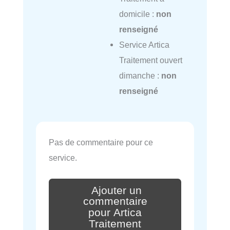
domicile :
non
renseigné
Service Artica
Traitement ouvert
dimanche :
non
renseigné
Pas de commentaire pour ce
service.
Ajouter un
commentaire
pour Artica
Traitement