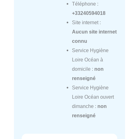
Téléphone :
+33240594018
Site internet :
Aucun site internet
connu
Service Hygiène
Loire Océan à
domicile :
non
renseigné
Service Hygiène
Loire Océan ouvert
dimanche :
non
renseigné