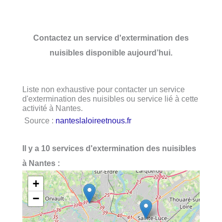
Contactez un service d'extermination des
nuisibles disponible aujourd’hui.
Liste non exhaustive pour contacter un service
d'extermination des nuisibles ou service lié à cette
activité à Nantes.
Source :
nanteslaloireetnous.fr
Il y a 10 services d'extermination des nuisibles
à Nantes :
+
−