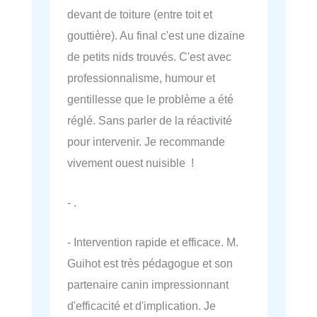
devant de toiture (entre toit et
gouttière). Au final c'est une dizaine
de petits nids trouvés. C'est avec
professionnalisme, humour et
gentillesse que le problème a été
réglé. Sans parler de la réactivité
pour intervenir. Je recommande
vivement ouest nuisible !
- .
- Intervention rapide et efficace. M.
Guihot est très pédagogue et son
partenaire canin impressionnant
d'efficacité et d'implication. Je