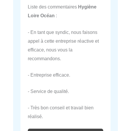
Liste des commentaires
Hygiène
Loire Océan
:
- En tant que syndic, nous faisons
appel à cette entreprise réactive et
efficace, nous vous la
recommandons.
- Entreprise efficace.
- Service de qualité.
- Très bon conseil et travail bien
réalisé.