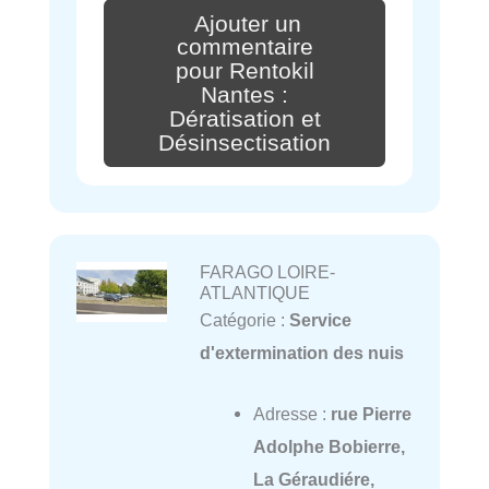
Ajouter un
commentaire
pour Rentokil
Nantes :
Dératisation et
Désinsectisation
FARAGO LOIRE-
ATLANTIQUE
Catégorie :
Service
d'extermination des nuis
Adresse :
rue Pierre
Adolphe Bobierre,
La Géraudiére,