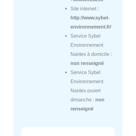
Site internet :
http://www.sybel-
environnement.fr/
Service Sybel
Environnement
Nantes à domicile :
non renseigné
Service Sybel
Environnement
Nantes ouvert
dimanche :
non
renseigné