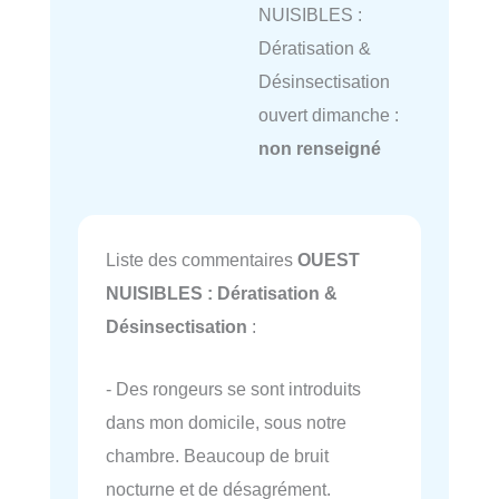
NUISIBLES :
Dératisation &
Désinsectisation
ouvert dimanche :
non renseigné
Liste des commentaires
OUEST
NUISIBLES : Dératisation &
Désinsectisation
:
- Des rongeurs se sont introduits
dans mon domicile, sous notre
chambre. Beaucoup de bruit
nocturne et de désagrément.