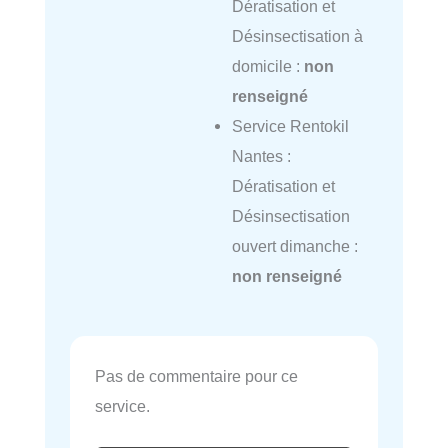
Dératisation et
Désinsectisation à
domicile :
non
renseigné
Service Rentokil
Nantes :
Dératisation et
Désinsectisation
ouvert dimanche :
non renseigné
Pas de commentaire pour ce
service.