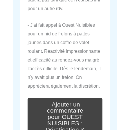
pour un autre rdv.
- J'ai fait appel à Ouest Nuisibles
pour un nid de frelons à pattes
jaunes dans un coffre de volet
roulant. Réactivité impressionnante
et efficacité au rendez-vous malgré
l'accès difficile. Dès le lendemain, il
n'y avait plus un frelon. On
appréciera également la discrétion.
Ajouter un
commentaire
pour OUEST
NUISIBLES :
Dératisation &