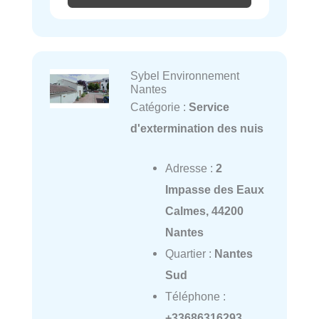
Sybel Environnement
Nantes
Catégorie :
Service
d'extermination des nuis
Adresse :
2
Impasse des Eaux
Calmes, 44200
Nantes
Quartier :
Nantes
Sud
Téléphone :
+33686316293