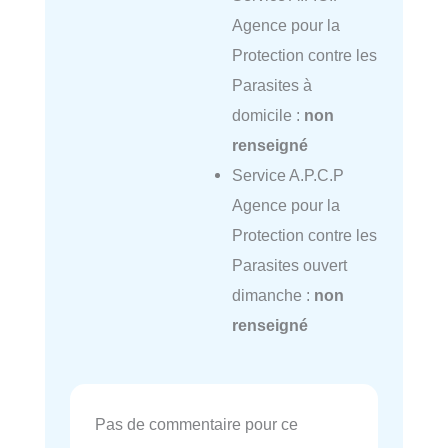
Agence pour la
Protection contre les
Parasites à
domicile :
non
renseigné
Service A.P.C.P
Agence pour la
Protection contre les
Parasites ouvert
dimanche :
non
renseigné
Pas de commentaire pour ce