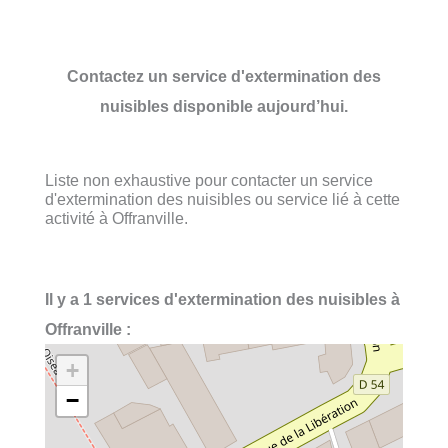
Contactez un service d'extermination des
nuisibles disponible aujourd’hui.
Liste non exhaustive pour contacter un service
d'extermination des nuisibles ou service lié à cette
activité à Offranville.
Il y a 1 services d'extermination des nuisibles à
Offranville :
+
−