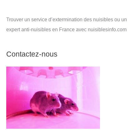
Trouver un service d’extermination des nuisibles ou un
expert anti-nuisibles en France avec nuisiblesinfo.com
Contactez-nous