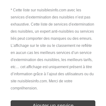
* Cette liste sur nuisiblesinfo.com avec les
services d'extermination des nuisibles n’est pas
exhaustive. Cette liste de services d'extermination
des nuisibles, un expert anti-nuisibles ou services
liés peut comporter des manques ou des erreurs.
L’affichage sur le site ou le classement ne reflète
en aucun cas les meilleurs services d’un service
d'extermination des nuisibles, les meilleurs tarifs,
etc… cet affichage est uniquement présent à titre
d’information grâce à l’ajout des utilisateurs ou du
site nuisiblesinfo.com. Merci de votre
compréhension.
Ajouter un service