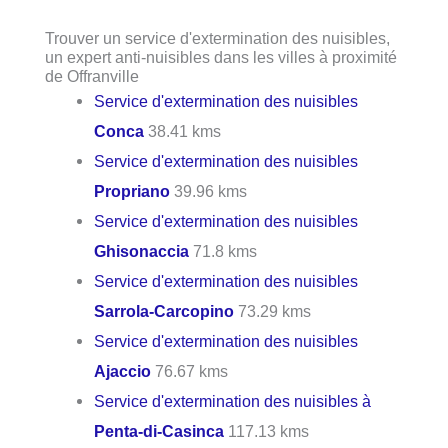
Trouver un service d'extermination des nuisibles,
un expert anti-nuisibles dans les villes à proximité
de Offranville
Service d'extermination des nuisibles
Conca
38.41 kms
Service d'extermination des nuisibles
Propriano
39.96 kms
Service d'extermination des nuisibles
Ghisonaccia
71.8 kms
Service d'extermination des nuisibles
Sarrola-Carcopino
73.29 kms
Service d'extermination des nuisibles
Ajaccio
76.67 kms
Service d'extermination des nuisibles à
Penta-di-Casinca
117.13 kms