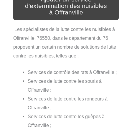
d'extermination des nuisibles
à Offranville
Les spécialistes de la lutte contre les nuisibles à
Offranville, 76550, dans le département du 76
proposent un certain nombre de solutions de lutte
contre les nuisibles, telles que :
Services de contrôle des rats à Offranville ;
Services de lutte contre les souris à
Offranville ;
Services de lutte contre les rongeurs à
Offranville ;
Services de lutte contre les guêpes à
Offranville ;