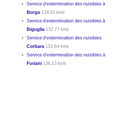
Service d'extermination des nuisibles à
Borgo
128.62 kms
Service d'extermination des nuisibles à
Biguglia
132.77 kms
Service d'extermination des nuisibles
Corbara
133.64 kms
Service d'extermination des nuisibles à
Furiani
136.13 kms