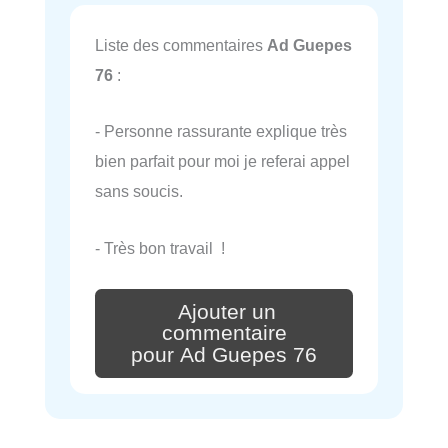
Liste des commentaires
Ad Guepes
76
:
- Personne rassurante explique très
bien parfait pour moi je referai appel
sans soucis.
- Très bon travail !
Ajouter un
commentaire
pour Ad Guepes 76