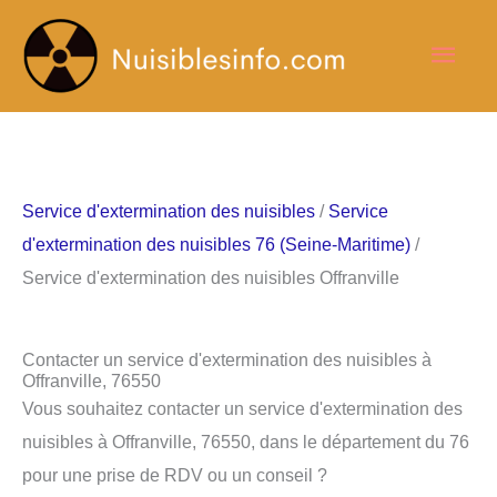
Aller
Men
au
contenu
princ
Service d'extermination des nuisibles
/
Service
d'extermination des nuisibles 76 (Seine-Maritime)
/
Service d'extermination des nuisibles Offranville
Contacter un service d'extermination des nuisibles à
Offranville, 76550
Vous souhaitez contacter un service d'extermination des
nuisibles à Offranville, 76550, dans le département du 76
pour une prise de RDV ou un conseil ?