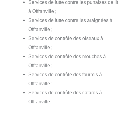
Services de lutte contre les punaises de lit
à Offranville ;
Services de lutte contre les araignées à
Offranville ;
Services de contrôle des oiseaux à
Offranville ;
Services de contrôle des mouches à
Offranville ;
Services de contrôle des fourmis à
Offranville ;
Services de contrôle des cafards à
Offranville.