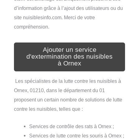
d’information grâce à l’ajout des utilisateurs ou du
site nuisiblesinfo.com. Merci de votre
compréhension.
Ajouter un service
d'extermination des nuisibles
à Ornex
Les spécialistes de la lutte contre les nuisibles à
Ornex, 01210, dans le département du 01
proposent un certain nombre de solutions de lutte
contre les nuisibles, telles que :
Services de contrôle des rats à Ornex ;
Services de lutte contre les souris à Ornex ;