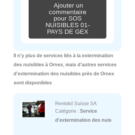
Ajouter un
commentaire
pour SOS
NUISIBLES 01-
PAYS DE GEX
Il n'y plus de services liés à la extermination
des nuisibles à Ornex, mais d'autres services
d'extermination des nuisibles près de Ornex
sont disponibles
Rentokil Suisse SA
Catégorie :
Service
d'extermination des nuis