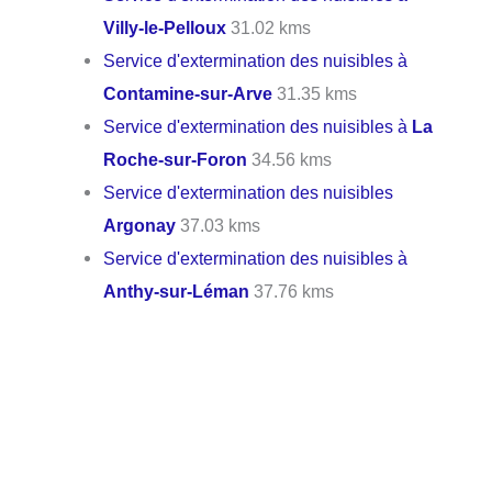
Villy-le-Pelloux
31.02 kms
Service d'extermination des nuisibles à
Contamine-sur-Arve
31.35 kms
Service d'extermination des nuisibles à
La
Roche-sur-Foron
34.56 kms
Service d'extermination des nuisibles
Argonay
37.03 kms
Service d'extermination des nuisibles à
Anthy-sur-Léman
37.76 kms