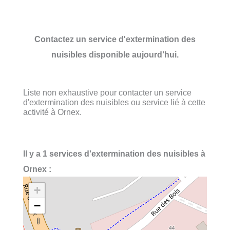
Contactez un service d'extermination des
nuisibles disponible aujourd’hui.
Liste non exhaustive pour contacter un service
d'extermination des nuisibles ou service lié à cette
activité à Ornex.
Il y a 1 services d'extermination des nuisibles à
Ornex :
+
−