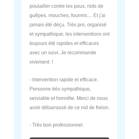
poulailler contre les poux, nids de
guêpes, mouches, fourmis… Et j'ai
jamais été déçu. Très pro, organisé
et sympathique, les interventions ont
toujours été rapides et efficaces
avec un suivi. Je recommande
vivement !
- Intervention rapide et efficace.
Personne très sympathique,
serviable et honnête. Merci de nous
avoir débarrassé de ce nid de frelon.
- Très bon professionnel.