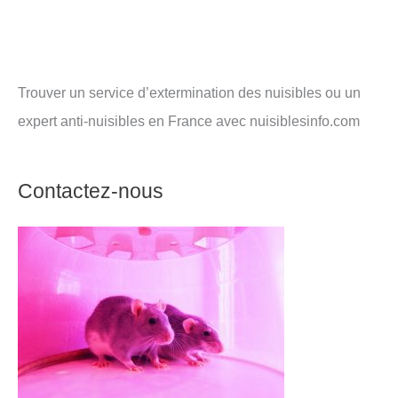
Trouver un service d’extermination des nuisibles ou un
expert anti-nuisibles en France avec nuisiblesinfo.com
Contactez-nous