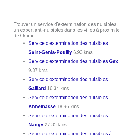
Trouver un service d'extermination des nuisibles,
un expert anti-nuisibles dans les villes à proximité
de Ornex
Service d'extermination des nuisibles
Saint-Genis-Pouilly
6.93 kms
Service d'extermination des nuisibles
Gex
9.37 kms
Service d'extermination des nuisibles
Gaillard
16.34 kms
Service d'extermination des nuisibles
Annemasse
18.96 kms
Service d'extermination des nuisibles
Nangy
27.35 kms
Service d'extermination des nuisibles à