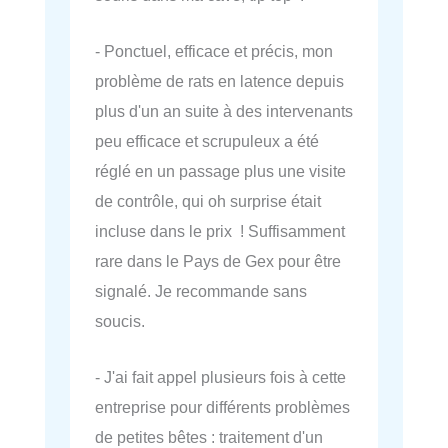
- Ponctuel, efficace et précis, mon
problème de rats en latence depuis
plus d'un an suite à des intervenants
peu efficace et scrupuleux a été
réglé en un passage plus une visite
de contrôle, qui oh surprise était
incluse dans le prix ! Suffisamment
rare dans le Pays de Gex pour être
signalé. Je recommande sans
soucis.
- J'ai fait appel plusieurs fois à cette
entreprise pour différents problèmes
de petites bêtes : traitement d'un