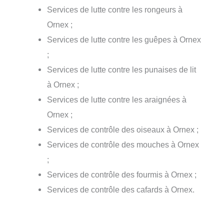
Services de lutte contre les rongeurs à
Ornex ;
Services de lutte contre les guêpes à Ornex
;
Services de lutte contre les punaises de lit
à Ornex ;
Services de lutte contre les araignées à
Ornex ;
Services de contrôle des oiseaux à Ornex ;
Services de contrôle des mouches à Ornex
;
Services de contrôle des fourmis à Ornex ;
Services de contrôle des cafards à Ornex.