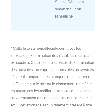
Suisse SA ouvert
dimanche :
non
renseigné
* Cette liste sur nuisiblesinfo.com avec les
services d'extermination des nuisibles n’est pas
exhaustive. Cette liste de services d'extermination
des nuisibles, un expert anti-nuisibles ou services
liés peut comporter des manques ou des erreurs.
L’affichage sur le site ou le classement ne reflète
en aucun cas les meilleurs services d’un service
d'extermination des nuisibles, les meilleurs tarifs,
etc… cet affichage est uniquement présent à titre