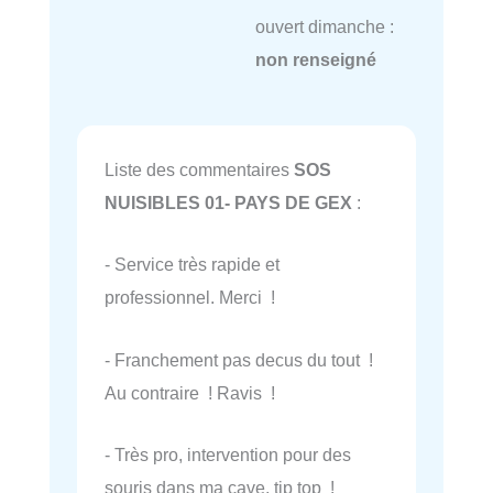
ouvert dimanche :
non renseigné
Liste des commentaires
SOS
NUISIBLES 01- PAYS DE GEX
:
- Service très rapide et
professionnel. Merci !
- Franchement pas decus du tout !
Au contraire ! Ravis !
- Très pro, intervention pour des
souris dans ma cave, tip top !