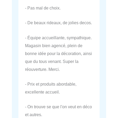
- Pas mal de choix.
- De beaux rideaux, de jolies decos.
- Équipe accueillante, sympathique.
Magasin bien agencé, plein de
bonne idée pour la décoration, ainsi
que du tous venant. Super la
réouverture. Merci.
- Prix et produits abordable,
excellente accueil.
- On trouve se que l'on veut en déco
et autres.