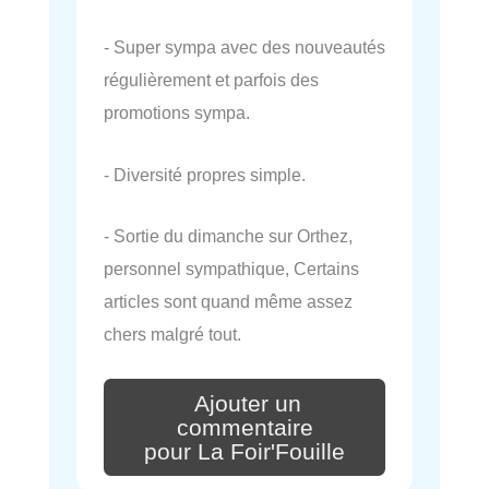
- Super sympa avec des nouveautés
régulièrement et parfois des
promotions sympa.
- Diversité propres simple.
- Sortie du dimanche sur Orthez,
personnel sympathique, Certains
articles sont quand même assez
chers malgré tout.
Ajouter un
commentaire
pour La Foir'Fouille