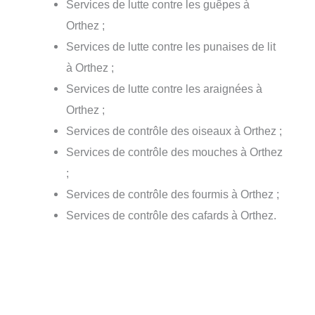
Services de lutte contre les guêpes à
Orthez ;
Services de lutte contre les punaises de lit
à Orthez ;
Services de lutte contre les araignées à
Orthez ;
Services de contrôle des oiseaux à Orthez ;
Services de contrôle des mouches à Orthez
;
Services de contrôle des fourmis à Orthez ;
Services de contrôle des cafards à Orthez.