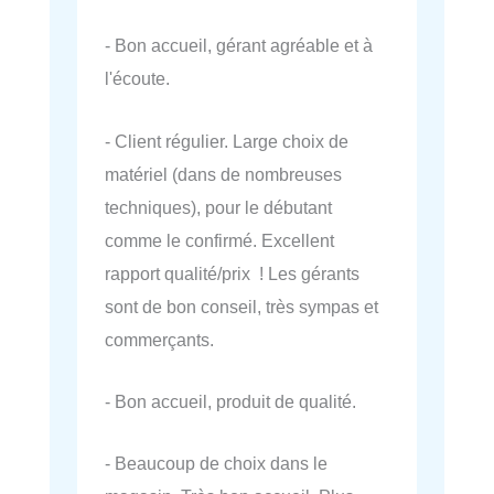
- Bon accueil, gérant agréable et à
l'écoute.
- Client régulier. Large choix de
matériel (dans de nombreuses
techniques), pour le débutant
comme le confirmé. Excellent
rapport qualité/prix ! Les gérants
sont de bon conseil, très sympas et
commerçants.
- Bon accueil, produit de qualité.
- Beaucoup de choix dans le