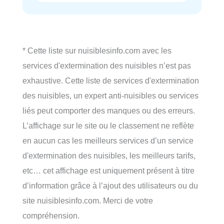
* Cette liste sur nuisiblesinfo.com avec les
services d'extermination des nuisibles n’est pas
exhaustive. Cette liste de services d'extermination
des nuisibles, un expert anti-nuisibles ou services
liés peut comporter des manques ou des erreurs.
L’affichage sur le site ou le classement ne reflète
en aucun cas les meilleurs services d’un service
d'extermination des nuisibles, les meilleurs tarifs,
etc… cet affichage est uniquement présent à titre
d’information grâce à l’ajout des utilisateurs ou du
site nuisiblesinfo.com. Merci de votre
compréhension.