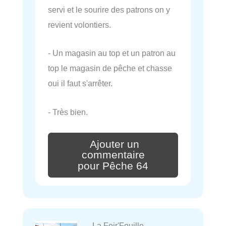
servi et le sourire des patrons on y
revient volontiers.
- Un magasin au top et un patron au
top le magasin de pêche et chasse
oui il faut s'arrêter.
- Très bien.
Ajouter un
commentaire
pour Pêche 64
La Foir'Fouille