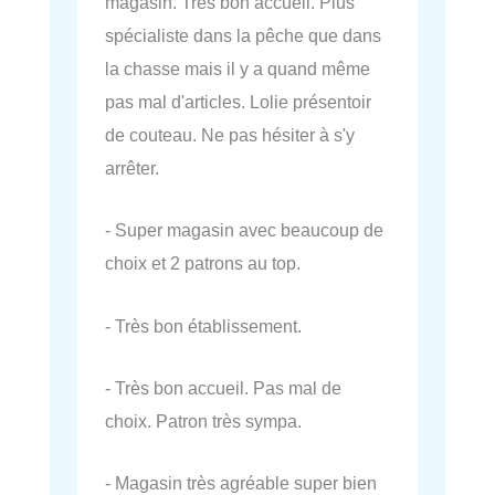
magasin. Très bon accueil. Plus
spécialiste dans la pêche que dans
la chasse mais il y a quand même
pas mal d'articles. Lolie présentoir
de couteau. Ne pas hésiter à s'y
arrêter.
- Super magasin avec beaucoup de
choix et 2 patrons au top.
- Très bon établissement.
- Très bon accueil. Pas mal de
choix. Patron très sympa.
- Magasin très agréable super bien