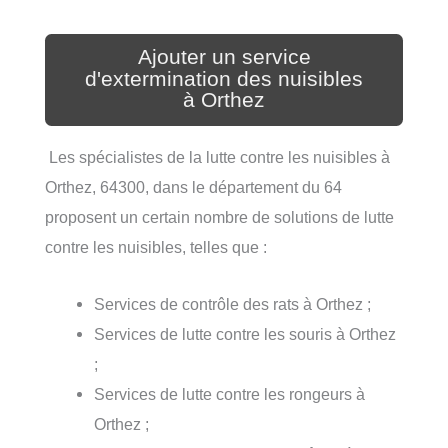
Ajouter un service
d'extermination des nuisibles
à Orthez
Les spécialistes de la lutte contre les nuisibles à
Orthez, 64300, dans le département du 64
proposent un certain nombre de solutions de lutte
contre les nuisibles, telles que :
Services de contrôle des rats à Orthez ;
Services de lutte contre les souris à Orthez
;
Services de lutte contre les rongeurs à
Orthez ;