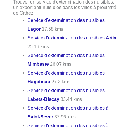
Trouver un service d'extermination des nuisibles,
un expert anti-nuisibles dans les villes à proximité
de Orthez
Service d'extermination des nuisibles
Lagor
17.58 kms
Service d'extermination des nuisibles
Artix
25.16 kms
Service d'extermination des nuisibles
Mimbaste
26.07 kms
Service d'extermination des nuisibles
Hagetmau
27.2 kms
Service d'extermination des nuisibles
Labets-Biscay
33.44 kms
Service d'extermination des nuisibles à
Saint-Sever
37.96 kms
Service d'extermination des nuisibles à