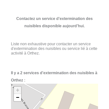
Contactez un service d'extermination des
nuisibles disponible aujourd’hui.
Liste non exhaustive pour contacter un service
d'extermination des nuisibles ou service lié à cette
activité à Orthez.
Il y a 2 services d'extermination des nuisibles à
Orthez :
+
−