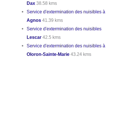
Dax
38.58 kms
Service d'extermination des nuisibles à
Agnos
41.39 kms
Service d'extermination des nuisibles
Lescar
42.5 kms
Service d'extermination des nuisibles à
Oloron-Sainte-Marie
43.24 kms