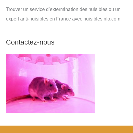
Trouver un service d’extermination des nuisibles ou un
expert anti-nuisibles en France avec nuisiblesinfo.com
Contactez-nous