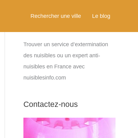
Rechercher une ville
Le blog
Trouver un service d’extermination
des nuisibles ou un expert anti-
nuisibles en France avec
nuisiblesinfo.com
Contactez-nous