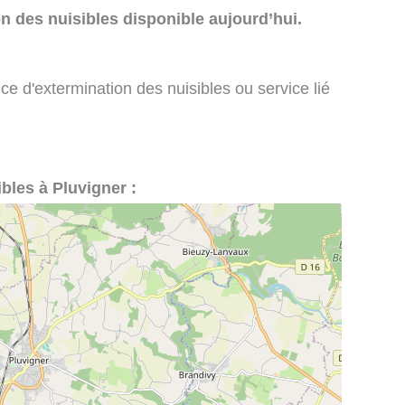
n des nuisibles disponible aujourd’hui.
ce d'extermination des nuisibles ou service lié
ibles à Pluvigner :