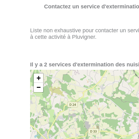
Contactez un service d'exterminatio
Liste non exhaustive pour contacter un servi
à cette activité à Pluvigner.
Il y a 2 services d'extermination des nuis
+
−