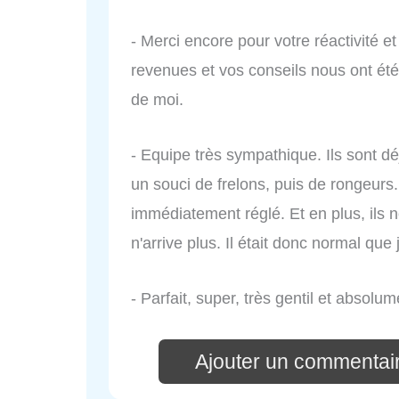
- Merci encore pour votre réactivité e
revenues et vos conseils nous ont été
de moi.
- Equipe très sympathique. Ils sont d
un souci de frelons, puis de rongeurs
immédiatement réglé. Et en plus, ils 
n'arrive plus. Il était donc normal que 
- Parfait, super, très gentil et absolum
Ajouter un commentai