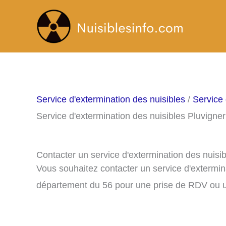
Aller
au
contenu
Service d'extermination des nuisibles
/
Service 
Service d'extermination des nuisibles Pluvigner
Contacter un service d'extermination des nuisi
Vous souhaitez contacter un service d'extermin
département du 56 pour une prise de RDV ou u