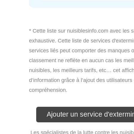
* Cette liste sur nuisiblesinfo.com avec les 
exhaustive. Cette liste de services d'extermi
services liés peut comporter des manques ou 
classement ne reflète en aucun cas les meil
nuisibles, les meilleurs tarifs, etc… cet aff
d’information grâce à l’ajout des utilisateur
compréhension.
Ajouter un service d'extermi
Les spécialistes de la lutte contre les nuis