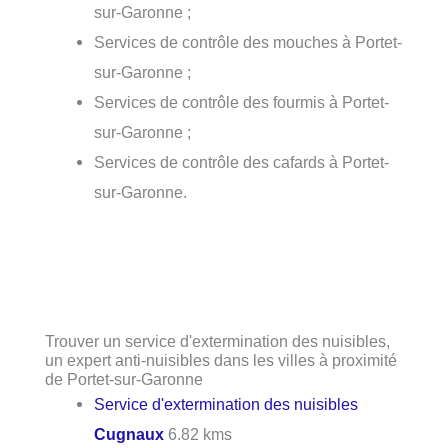
sur-Garonne ;
Services de contrôle des mouches à Portet-
sur-Garonne ;
Services de contrôle des fourmis à Portet-
sur-Garonne ;
Services de contrôle des cafards à Portet-
sur-Garonne.
Trouver un service d'extermination des nuisibles,
un expert anti-nuisibles dans les villes à proximité
de Portet-sur-Garonne
Service d'extermination des nuisibles
Cugnaux
6.82 kms