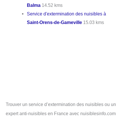
Balma
14.52 kms
Service d'extermination des nuisibles à
Saint-Orens-de-Gameville
15.03 kms
Trouver un service d’extermination des nuisibles ou un
expert anti-nuisibles en France avec nuisiblesinfo.com