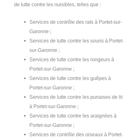
de lutte contre les nuisibles, telles que :
Services de contrôle des rats à Portet-sur-
Garonne ;
Services de lutte contre les souris à Portet-
sur-Garonne ;
Services de lutte contre les rongeurs à
Portet-sur-Garonne ;
Services de lutte contre les guêpes à
Portet-sur-Garonne ;
Services de lutte contre les punaises de lit
à Portet-sur-Garonne ;
Services de lutte contre les araignées à
Portet-sur-Garonne ;
Services de contrôle des oiseaux à Portet-