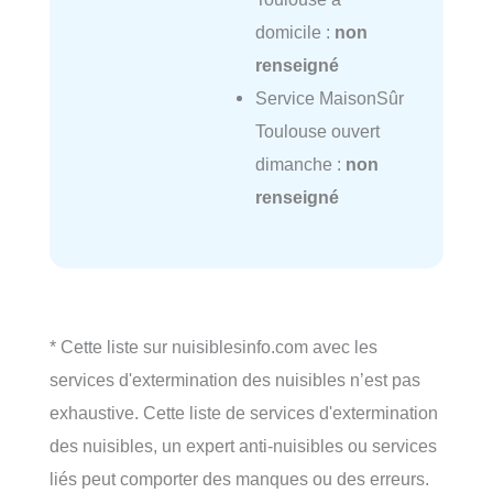
domicile :
non
renseigné
Service MaisonSûr
Toulouse ouvert
dimanche :
non
renseigné
* Cette liste sur nuisiblesinfo.com avec les
services d'extermination des nuisibles n’est pas
exhaustive. Cette liste de services d'extermination
des nuisibles, un expert anti-nuisibles ou services
liés peut comporter des manques ou des erreurs.