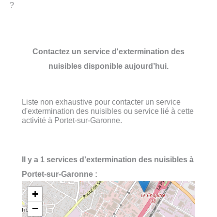
?
Contactez un service d'extermination des
nuisibles disponible aujourd’hui.
Liste non exhaustive pour contacter un service
d'extermination des nuisibles ou service lié à cette
activité à Portet-sur-Garonne.
Il y a 1 services d'extermination des nuisibles à
Portet-sur-Garonne :
+
−