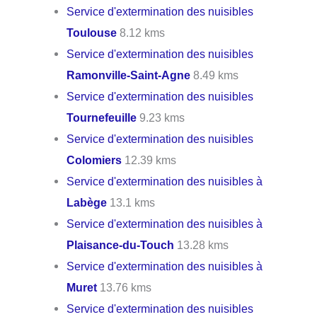
Service d'extermination des nuisibles
Toulouse
8.12 kms
Service d'extermination des nuisibles
Ramonville-Saint-Agne
8.49 kms
Service d'extermination des nuisibles
Tournefeuille
9.23 kms
Service d'extermination des nuisibles
Colomiers
12.39 kms
Service d'extermination des nuisibles à
Labège
13.1 kms
Service d'extermination des nuisibles à
Plaisance-du-Touch
13.28 kms
Service d'extermination des nuisibles à
Muret
13.76 kms
Service d'extermination des nuisibles