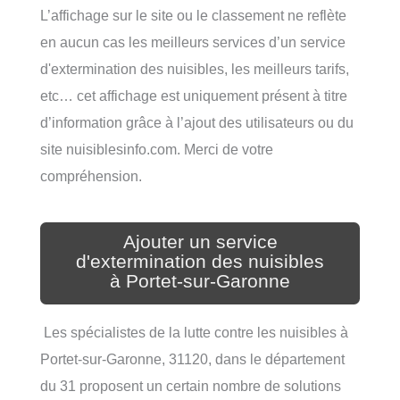
L’affichage sur le site ou le classement ne reflète
en aucun cas les meilleurs services d’un service
d'extermination des nuisibles, les meilleurs tarifs,
etc… cet affichage est uniquement présent à titre
d’information grâce à l’ajout des utilisateurs ou du
site nuisiblesinfo.com. Merci de votre
compréhension.
Ajouter un service
d'extermination des nuisibles
à Portet-sur-Garonne
Les spécialistes de la lutte contre les nuisibles à
Portet-sur-Garonne, 31120, dans le département
du 31 proposent un certain nombre de solutions