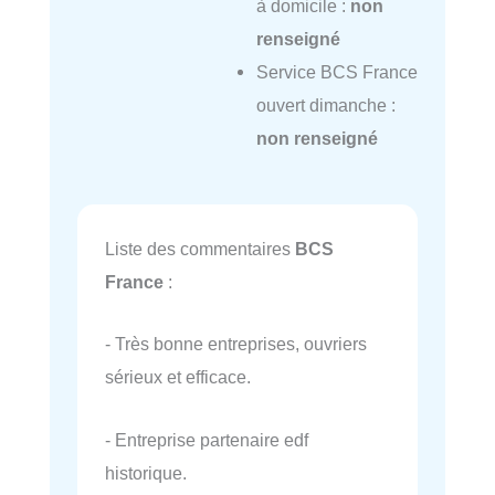
à domicile :
non
renseigné
Service BCS France
ouvert dimanche :
non renseigné
Liste des commentaires
BCS
France
:
- Très bonne entreprises, ouvriers
sérieux et efficace.
- Entreprise partenaire edf
historique.