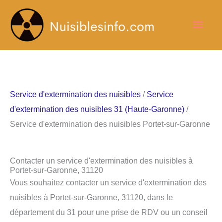
Aller
Men
au
contenu
princ
Service d'extermination des nuisibles
/
Service
d'extermination des nuisibles 31 (Haute-Garonne)
/
Service d'extermination des nuisibles Portet-sur-Garonne
Contacter un service d'extermination des nuisibles à
Portet-sur-Garonne, 31120
Vous souhaitez contacter un service d'extermination des
nuisibles à Portet-sur-Garonne, 31120, dans le
département du 31 pour une prise de RDV ou un conseil