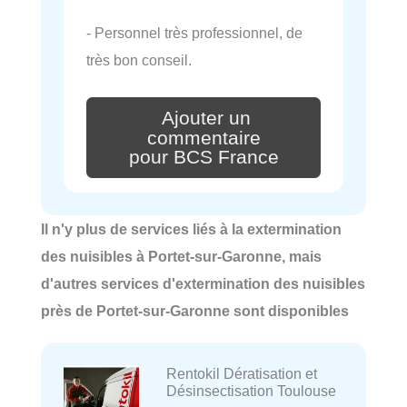
- Personnel très professionnel, de
très bon conseil.
Ajouter un
commentaire
pour BCS France
Il n'y plus de services liés à la extermination
des nuisibles à Portet-sur-Garonne, mais
d'autres services d'extermination des nuisibles
près de Portet-sur-Garonne sont disponibles
Rentokil Dératisation et
Désinsectisation Toulouse