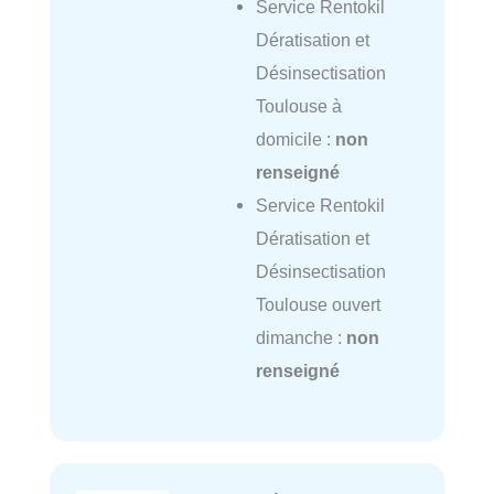
Service Rentokil
Dératisation et
Désinsectisation
Toulouse à
domicile :
non
renseigné
Service Rentokil
Dératisation et
Désinsectisation
Toulouse ouvert
dimanche :
non
renseigné