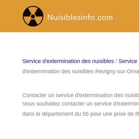
Aller
au
contenu
Service d'extermination des nuisibles
/
Service 
d'extermination des nuisibles Revigny-sur-Orna
Contacter un service d'extermination des nuisi
Vous souhaitez contacter un service d'extermin
dans le département du 55 pour une prise de 