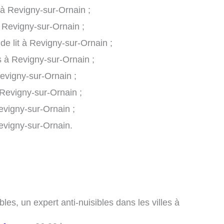
 à Revigny-sur-Ornain ;
à Revigny-sur-Ornain ;
de lit à Revigny-sur-Ornain ;
s à Revigny-sur-Ornain ;
evigny-sur-Ornain ;
Revigny-sur-Ornain ;
evigny-sur-Ornain ;
evigny-sur-Ornain.
les, un expert anti-nuisibles dans les villes à