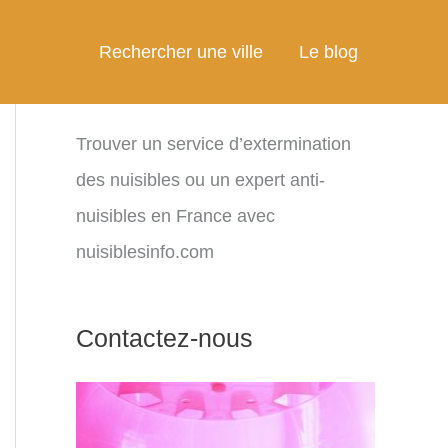
Rechercher une ville
Le blog
Trouver un service d’extermination
des nuisibles ou un expert anti-
nuisibles en France avec
nuisiblesinfo.com
Contactez-nous