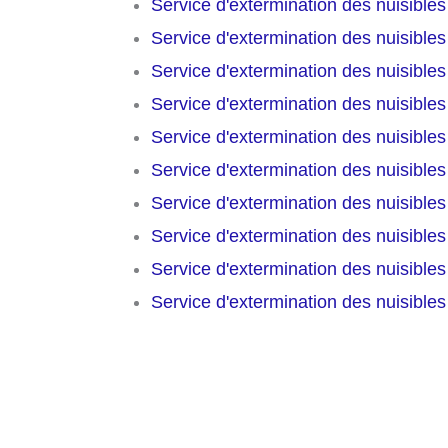
Service d'extermination des nuisible
Service d'extermination des nuisible
Service d'extermination des nuisible
Service d'extermination des nuisible
Service d'extermination des nuisible
Service d'extermination des nuisible
Service d'extermination des nuisible
Service d'extermination des nuisible
Service d'extermination des nuisible
Service d'extermination des nuisible