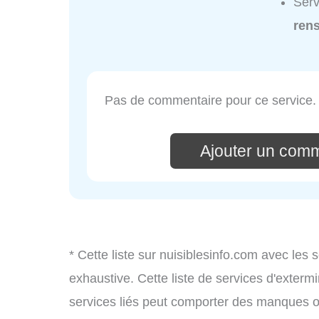
Serv
ren
Pas de commentaire pour ce service.
Ajouter un comm
* Cette liste sur nuisiblesinfo.com avec les 
exhaustive. Cette liste de services d'extermi
services liés peut comporter des manques ou 