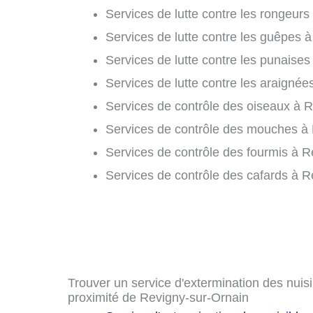
Services de lutte contre les rongeurs
Services de lutte contre les guêpes 
Services de lutte contre les punaises 
Services de lutte contre les araignée
Services de contrôle des oiseaux à R
Services de contrôle des mouches à 
Services de contrôle des fourmis à R
Services de contrôle des cafards à R
Trouver un service d'extermination des nuisib
proximité de Revigny-sur-Ornain