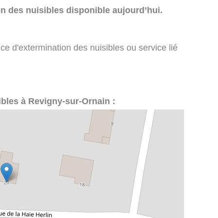
n des nuisibles disponible aujourd’hui.
ce d'extermination des nuisibles ou service lié
sibles à Revigny-sur-Ornain :