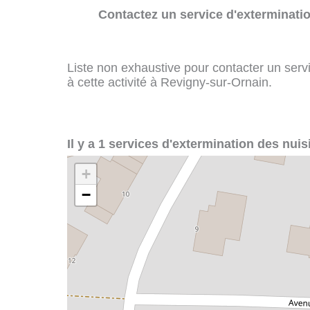
Contactez un service d'exterminatio
Liste non exhaustive pour contacter un servi
à cette activité à Revigny-sur-Ornain.
Il y a 1 services d'extermination des nui
+
−